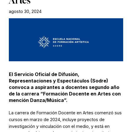
Artes
agosto 30, 2024
El Servicio Oficial de Difusión,
Representaciones y Espectáculos (Sodre)
convoca a aspirantes a docentes segundo año
de la carrera “Formación Docente en Artes con
mención Danza/Música”.
La carrera de Formación Docente en Artes comenzó sus
cursos en marzo de 2024, incluye proyectos de
investigación y vinculación con el medio, y está en