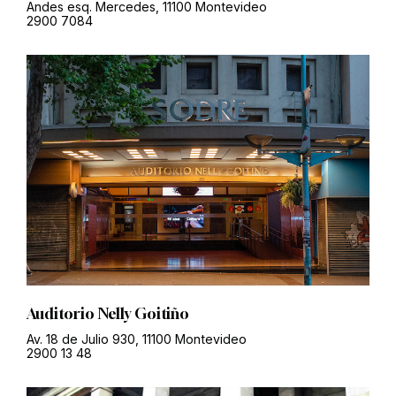
Andes esq. Mercedes, 11100 Montevideo
2900 7084
Auditorio Nelly Goitiño
Av. 18 de Julio 930, 11100 Montevideo
2900 13 48