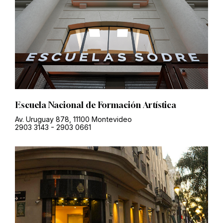
Escuela Nacional de Formación Artística
Av. Uruguay 878, 11100 Montevideo
2903 3143
-
2903 0661