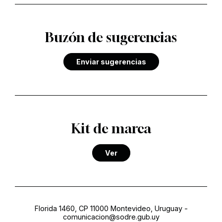
Buzón de sugerencias
Enviar sugerencias
Kit de marca
Ver
Florida 1460, CP 11000 Montevideo, Uruguay
-
comunicacion@sodre.gub.uy