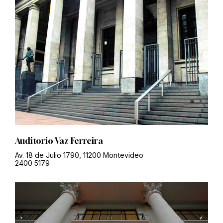
Auditorio Vaz Ferreira
Av. 18 de Julio 1790, 11200 Montevideo
2400 5179