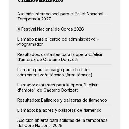
Audición internacional para el Ballet Nacional –
Temporada 2027
X Festival Nacional de Coros 2026
Llamado para el cargo de administrativo –
Programador
Resultados: cantantes para la ópera «L’elisir
d’amore» de Gaetano Donizetti
Llamado para un cargo para el rol de
administrativo/a técnico (Área técnica)
Llamado: cantantes para la ópera "L'elisir
d'amore" de Gaetano Donizetti
Resultados: Bailaores y bailaoras de flamenco
Llamado: bailaores y bailaoras de flamenco
Audición abierta para solistas de la temporada
del Coro Nacional 2026