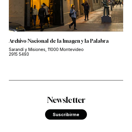
Archivo Nacional de la Imagen y la Palabra
Sarandí y Misiones, 11000 Montevideo
2915 5493
Newsletter
Suscribirme