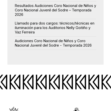
Resultados Audiciones Coro Nacional de Niños y
Coro Nacional Juvenil del Sodre – Temporada
2026
Llamado para dos cargos: técnicos/técnicas en
iluminación para los Auditorios Nelly Goitiño y
Vaz Ferreira
Audiciones Coro Nacional de Niños y Coro
Nacional Juvenil del Sodre - Temporada 2026