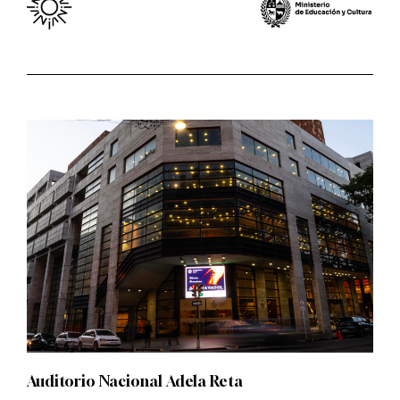
Auditorio Nacional Adela Reta