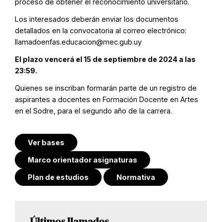
proceso de obtener el reconocimiento universitario.
Los interesados deberán enviar los documentos
detallados en la convocatoria al correo electrónico:
llamadoenfas.educacion@mec.gub.uy
El plazo vencerá el 15 de septiembre de 2024 a las
23:59.
Quienes se inscriban formarán parte de un registro de
aspirantes a docentes en Formación Docente en Artes
en el Sodre, para el segundo año de la carrera.
Ver bases
Marco orientador asignaturas
Plan de estudios
Normativa
Últimos llamados