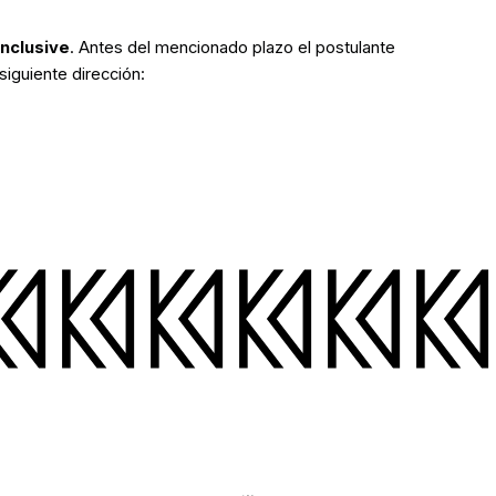
inclusive
. Antes del mencionado plazo el postulante
siguiente dirección: