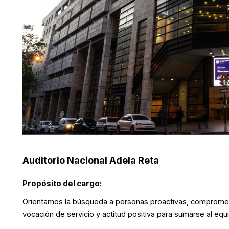
Auditorio Nacional Adela Reta
Propósito del cargo:
Orientamos la búsqueda a personas proactivas, comprometi
vocación de servicio y actitud positiva para sumarse al equ