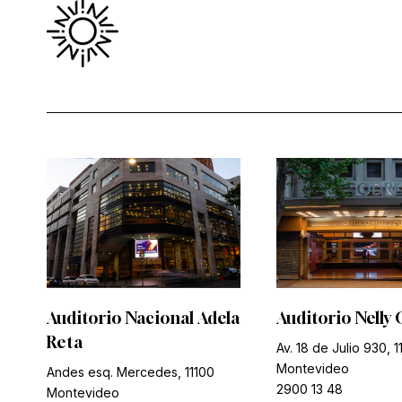
Auditorio Nacional Adela
Auditorio Nelly 
Reta
Av. 18 de Julio 930, 1
Montevideo
Andes esq. Mercedes, 11100
2900 13 48
Montevideo