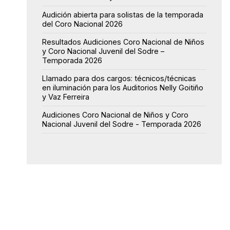
Audición abierta para solistas de la temporada
del Coro Nacional 2026
Resultados Audiciones Coro Nacional de Niños
y Coro Nacional Juvenil del Sodre –
Temporada 2026
Llamado para dos cargos: técnicos/técnicas
en iluminación para los Auditorios Nelly Goitiño
y Vaz Ferreira
Audiciones Coro Nacional de Niños y Coro
Nacional Juvenil del Sodre - Temporada 2026