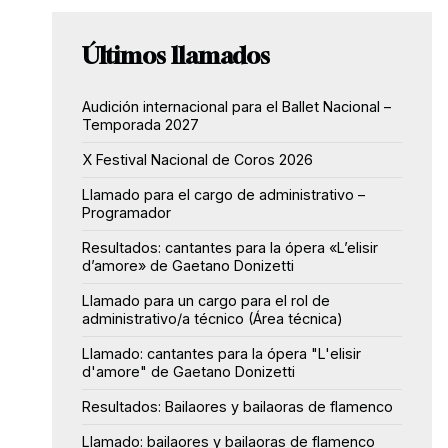
Últimos llamados
Audición internacional para el Ballet Nacional –
Temporada 2027
X Festival Nacional de Coros 2026
Llamado para el cargo de administrativo –
Programador
Resultados: cantantes para la ópera «L’elisir
d’amore» de Gaetano Donizetti
Llamado para un cargo para el rol de
administrativo/a técnico (Área técnica)
Llamado: cantantes para la ópera "L'elisir
d'amore" de Gaetano Donizetti
Resultados: Bailaores y bailaoras de flamenco
Llamado: bailaores y bailaoras de flamenco