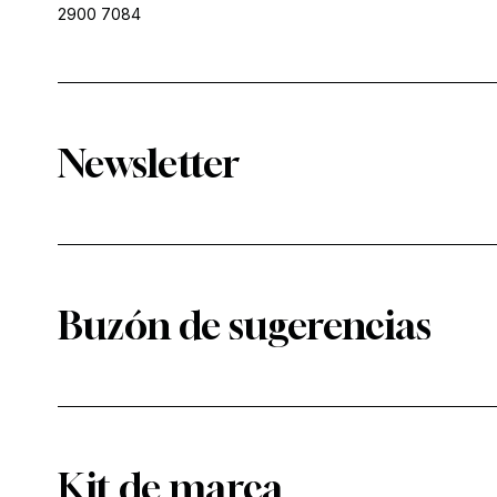
2900 7084
Newsletter
Buzón de sugerencias
Kit de marca