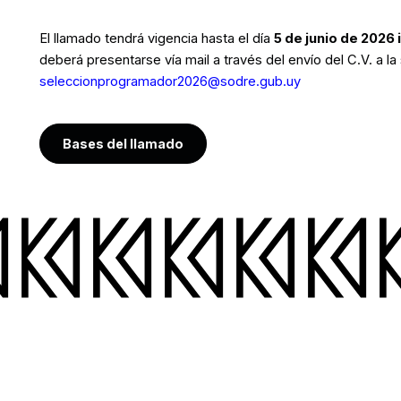
El llamado tendrá vigencia hasta el día
5 de junio de 2026 
deberá presentarse vía mail a través del envío del C.V. a la 
seleccionprogramador2026@sodre.gub.uy
Bases del llamado