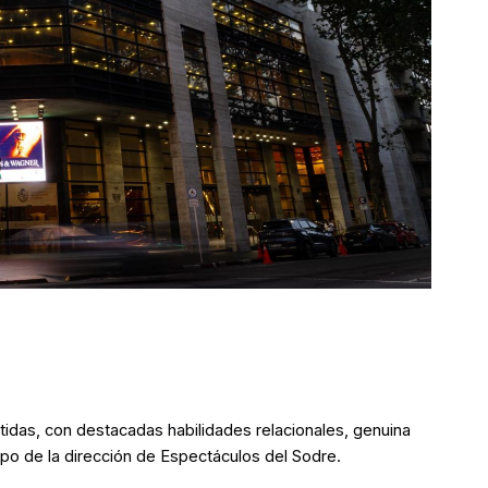
das, con destacadas habilidades relacionales, genuina
ipo de la dirección de Espectáculos del Sodre.