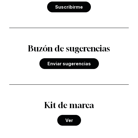
Suscribirme
Buzón de sugerencias
Enviar sugerencias
Kit de marca
Ver