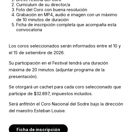
Curriculum de su director/a
Foto del Coro con buena resolución
Grabación en MP4, audio e imagen con un máximo
de 10 minutos de duración
Ficha de inscripción completa que acompaña esta
convocatoria
Los coros seleccionados serán informados entre el 10 y
el 15 de setiembre de 2026.
Su participación en el Festival tendrá una duración
máxima de 20 minutos (adjuntar programa de la
presentación).
Se otorgará un cachet para cada coro seleccionado que
participe de $32.897, impuestos incluidos.
Será anfitrión el Coro Nacional del Sodre bajo la dirección
del maestro Esteban Louise.
Ficha de inscripción