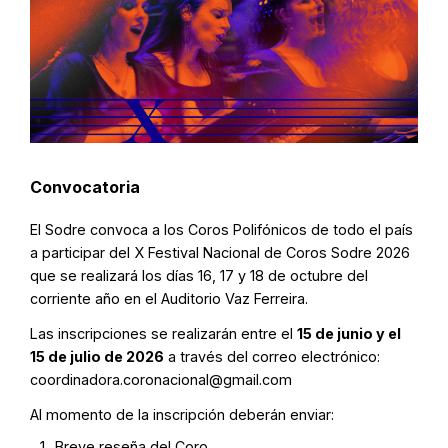
Convocatoria
El Sodre convoca a los Coros Polifónicos de todo el país
a participar del X Festival Nacional de Coros Sodre 2026
que se realizará los días 16, 17 y 18 de octubre del
corriente año en el Auditorio Vaz Ferreira.
Las inscripciones se realizarán entre el
15 de junio y el
15 de julio de 2026
a través del correo electrónico:
coordinadora.coronacional@gmail.com
Al momento de la inscripción deberán enviar:
Breve reseña del Coro