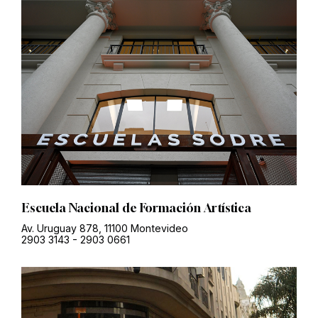
Escuela Nacional de Formación Artística
Av. Uruguay 878, 11100 Montevideo
2903 3143
-
2903 0661