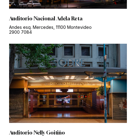
Auditorio Nacional Adela Reta
Andes esq. Mercedes, 11100 Montevideo
2900 7084
Auditorio Nelly Goitiño