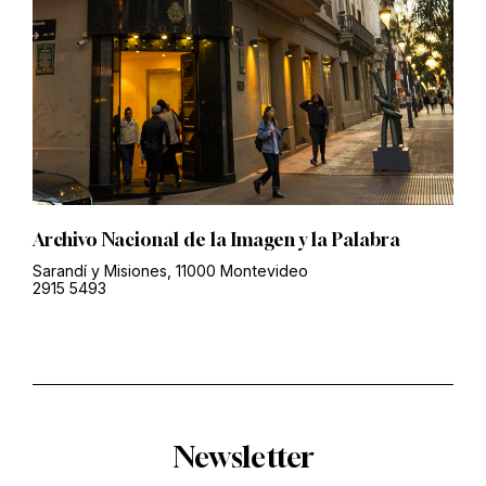
Archivo Nacional de la Imagen y la Palabra
Sarandí y Misiones, 11000 Montevideo
2915 5493
Newsletter