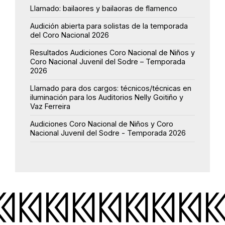
Llamado: bailaores y bailaoras de flamenco
Audición abierta para solistas de la temporada
del Coro Nacional 2026
Resultados Audiciones Coro Nacional de Niños y
Coro Nacional Juvenil del Sodre – Temporada
2026
Llamado para dos cargos: técnicos/técnicas en
iluminación para los Auditorios Nelly Goitiño y
Vaz Ferreira
Audiciones Coro Nacional de Niños y Coro
Nacional Juvenil del Sodre - Temporada 2026