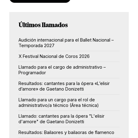
Últimos llamados
Audición internacional para el Ballet Nacional –
Temporada 2027
X Festival Nacional de Coros 2026
Llamado para el cargo de administrativo –
Programador
Resultados: cantantes para la ópera «L’elisir
d’amore» de Gaetano Donizetti
Llamado para un cargo para el rol de
administrativo/a técnico (Área técnica)
Llamado: cantantes para la ópera "L'elisir
d'amore" de Gaetano Donizetti
Resultados: Bailaores y bailaoras de flamenco