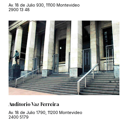
Av. 18 de Julio 930, 11100 Montevideo
2900 13 48
Auditorio Vaz Ferreira
Av. 18 de Julio 1790, 11200 Montevideo
2400 5179