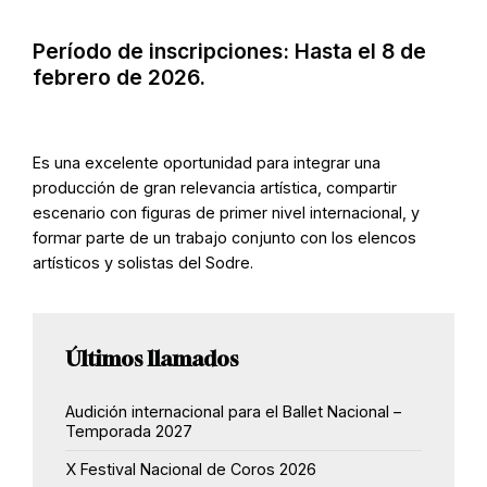
Período de inscripciones: Hasta el 8 de
febrero de 2026.
Es una excelente oportunidad para integrar una
producción de gran relevancia artística, compartir
escenario con figuras de primer nivel internacional, y
formar parte de un trabajo conjunto con los elencos
artísticos y solistas del Sodre.
Últimos llamados
Audición internacional para el Ballet Nacional –
Temporada 2027
X Festival Nacional de Coros 2026