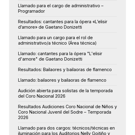
Llamado para el cargo de administrativo –
Programador
Resultados: cantantes para la ópera «L’elisir
d’amore» de Gaetano Donizetti
Llamado para un cargo para el rol de
administrativo/a técnico (Área técnica)
Llamado: cantantes para la ópera "L'elisir
d'amore" de Gaetano Donizetti
Resultados: Bailaores y bailaoras de flamenco
Llamado: bailaores y bailaoras de flamenco
Audición abierta para solistas de la temporada
del Coro Nacional 2026
Resultados Audiciones Coro Nacional de Niños y
Coro Nacional Juvenil del Sodre – Temporada
2026
Llamado para dos cargos: técnicos/técnicas en
iluminación para los Auditorios Nelly Goitiño y