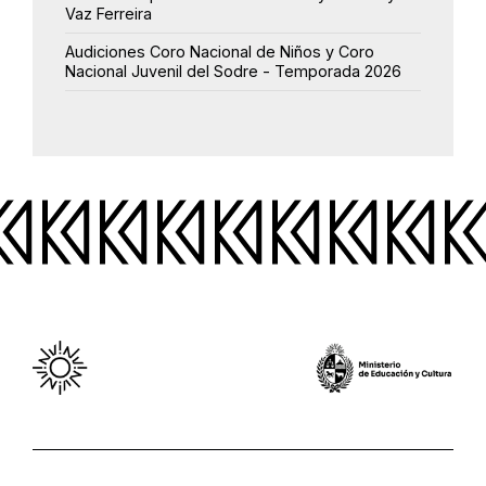
Vaz Ferreira
Audiciones Coro Nacional de Niños y Coro
Nacional Juvenil del Sodre - Temporada 2026