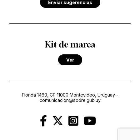
Enviar sugerencias
Kit de marca
Ver
Florida 1460, CP 11000 Montevideo, Uruguay
-
comunicacion@sodre.gub.uy