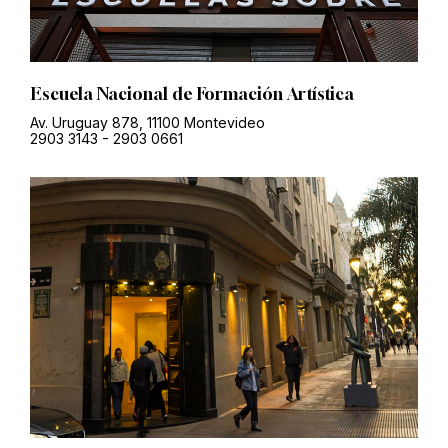
Escuela Nacional de Formación Artística
Av. Uruguay 878, 11100 Montevideo
2903 3143
-
2903 0661