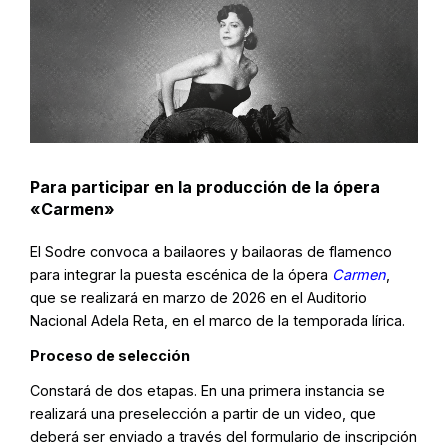
Para participar en la producción de la ópera
«Carmen»
El Sodre convoca a bailaores y bailaoras de flamenco
para integrar la puesta escénica de la ópera
Carmen
,
que se realizará en marzo de 2026 en el Auditorio
Nacional Adela Reta, en el marco de la temporada lírica.
Proceso de selección
Constará de dos etapas. En una primera instancia se
realizará una preselección a partir de un video, que
deberá ser enviado a través del formulario de inscripción