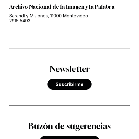
Archivo Nacional de la Imagen y la Palabra
Sarandí y Misiones, 11000 Montevideo
2915 5493
Newsletter
Suscribirme
Buzón de sugerencias