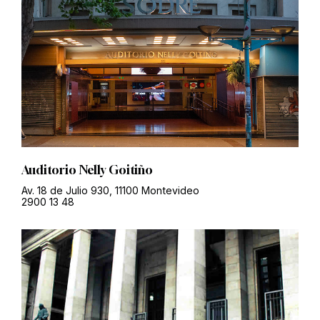
Auditorio Nelly Goitiño
Av. 18 de Julio 930, 11100 Montevideo
2900 13 48