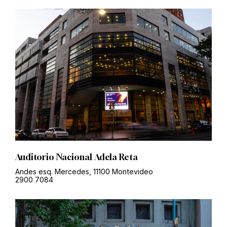
Auditorio Nacional Adela Reta
Andes esq. Mercedes, 11100 Montevideo
2900 7084