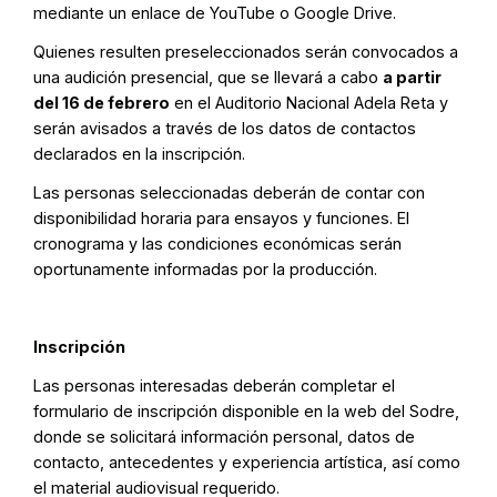
mediante un enlace de YouTube o Google Drive.
Quienes resulten preseleccionados serán convocados a
una audición presencial, que se llevará a cabo
a partir
del 16 de febrero
en el Auditorio Nacional Adela Reta y
serán avisados a través de los datos de contactos
declarados en la inscripción.
Las personas seleccionadas deberán de contar con
disponibilidad horaria para ensayos y funciones. El
cronograma y las condiciones económicas serán
oportunamente informadas por la producción.
Inscripción
Las personas interesadas deberán completar el
formulario de inscripción disponible en la web del Sodre,
donde se solicitará información personal, datos de
contacto, antecedentes y experiencia artística, así como
el material audiovisual requerido.