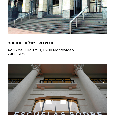
Auditorio Vaz Ferreira
Av. 18 de Julio 1790, 11200 Montevideo
2400 5179