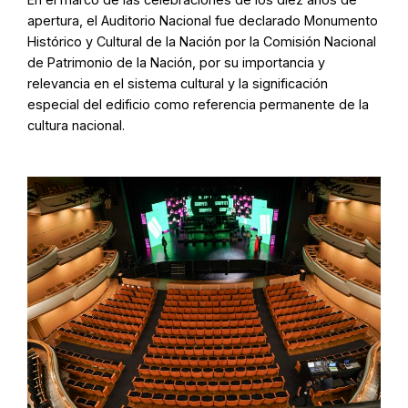
apertura, el Auditorio Nacional fue declarado Monumento
Histórico y Cultural de la Nación por la Comisión Nacional
de Patrimonio de la Nación, por su importancia y
relevancia en el sistema cultural y la significación
especial del edificio como referencia permanente de la
cultura nacional.