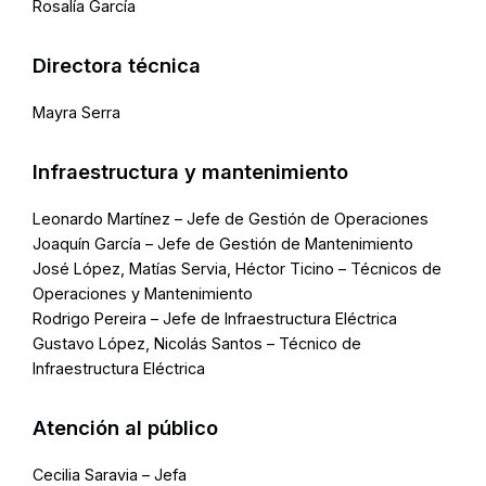
Rosalía García
Directora técnica
Mayra Serra
Infraestructura y mantenimiento
Leonardo Martínez – Jefe de Gestión de Operaciones
Joaquín García – Jefe de Gestión de Mantenimiento
José López, Matías Servia, Héctor Ticino – Técnicos de
Operaciones y Mantenimiento
Rodrigo Pereira – Jefe de Infraestructura Eléctrica
Gustavo López, Nicolás Santos – Técnico de
Infraestructura Eléctrica
Atención al público
Cecilia Saravia – Jefa