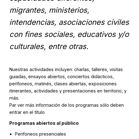
migrantes, ministerios,
intendencias, asociaciones civiles
con fines sociales, educativos y/o
culturales, entre otras.
Nuestras actividades incluyen: charlas, talleres, visitas
guiadas, ensayos abiertos, conciertos didácticos,
perifoneos, matinés, clases abiertas, exposiciones
itinerantes, actividades y presentaciones en territorio, y
más.
Par ver más información de los programas sólo deben
entrar en el título
Programas abiertos al público
Perifoneos presenciales