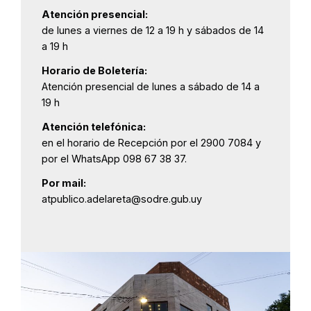
Atención presencial:
de lunes a viernes de 12 a 19 h y sábados de 14
a 19 h
Horario de Boletería:
Atención presencial de lunes a sábado de 14 a
19 h
Atención telefónica:
en el horario de Recepción por el 2900 7084 y
por el WhatsApp 098 67 38 37.
Por mail:
atpublico.adelareta@sodre.gub.uy