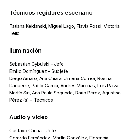
Técnicos regidores escenario
Tatiana Keidanski, Miguel Lago, Flavia Rossi, Victoria
Tello
Iluminación
Sebastián Cybulski – Jefe
Emilio Domínguez – Subjefe
Diego Amaro, Ana Chiara, Jimena Correa, Rosina
Daguerre, Pablo García, Andrés Maroñas, Luis Paiva,
Martín Siri, Ana Paula Segundo, Darío Pérez, Agustina
Pérez (s) – Técnicos
Audio y video
Gustavo Cunha – Jefe
Gerardo Fernández, Martín González, Florencia