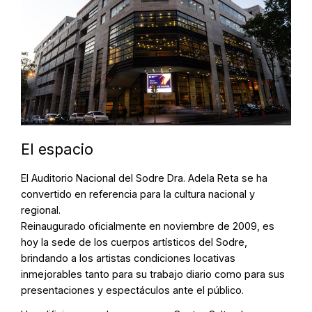
El espacio
El Auditorio Nacional del Sodre Dra. Adela Reta se ha
convertido en referencia para la cultura nacional y
regional.
Reinaugurado oficialmente en noviembre de 2009, es
hoy la sede de los cuerpos artísticos del Sodre,
brindando a los artistas condiciones locativas
inmejorables tanto para su trabajo diario como para sus
presentaciones y espectáculos ante el público.