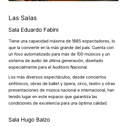
Las Salas
Sala Eduardo Fabini
Tiene una capacidad máxima de 1885 espectadores, lo
que la convierte en la más grande del país. Cuenta con
un foso automatizado para más de 100 músicos y un
sistema de audio de última generación, diseñado
especialmente para el Auditorio Nacional.
Los más diversos espectáculos, desde conciertos
sinfónicos, obras de ballet y ópera, circo, teatro y otras
presentaciones de música nacional e internacional, han
tenido lugar en este espacio que garantiza las
condiciones de excelencia para una óptima calidad.
Sala Hugo Balzo