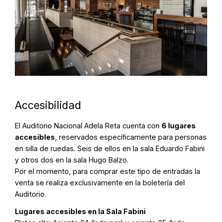
Accesibilidad
El Auditorio Nacional Adela Reta cuenta con
6 lugares
accesibles
, reservados específicamente para personas
en silla de ruedas. Seis de ellos en la sala Eduardo Fabini
y otros dos en la sala Hugo Balzo.
Por el momento, para comprar este tipo de entradas la
venta se realiza exclusivamente en la boletería del
Auditorio.
Lugares accesibles en la Sala Fabini