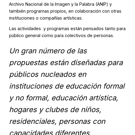
Archivo Nacional de la Imagen y la Palabra (ANIP) y
también programas propios, en colaboración con otras
instituciones o compañías artísticas.
Las actividades y programas están pensados tanto para
público general como para colectivos de personas.
Un gran número de las
propuestas están diseñadas para
públicos nucleados en
instituciones de educación formal
y no formal, educación artística,
hogares y clubes de niños,
residenciales, personas con
capacidades diferentes,