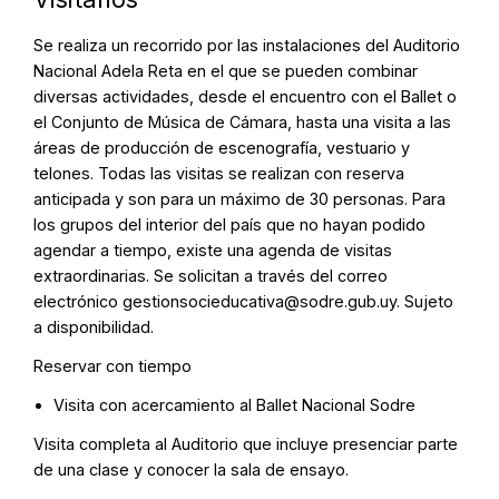
Se realiza un recorrido por las instalaciones del Auditorio
Nacional Adela Reta en el que se pueden combinar
diversas actividades, desde el encuentro con el Ballet o
el Conjunto de Música de Cámara, hasta una visita a las
áreas de producción de escenografía, vestuario y
telones. Todas las visitas se realizan con reserva
anticipada y son para un máximo de 30 personas. Para
los grupos del interior del país que no hayan podido
agendar a tiempo, existe una agenda de visitas
extraordinarias. Se solicitan a través del correo
electrónico
gestionsocieducativa@sodre.gub.uy
. Sujeto
a disponibilidad.
Reservar con tiempo
Visita con acercamiento al Ballet Nacional Sodre
Visita completa al Auditorio que incluye presenciar parte
de una clase y conocer la sala de ensayo.