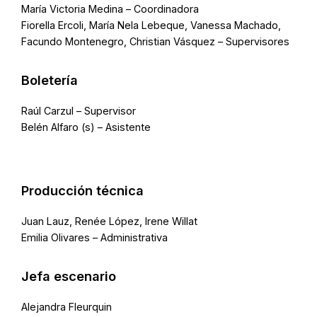
María Victoria Medina – Coordinadora
Fiorella Ercoli, María Nela Lebeque, Vanessa Machado,
Facundo Montenegro, Christian Vásquez – Supervisores
Boletería
Raúl Carzul – Supervisor
Belén Alfaro (s) – Asistente
Producción técnica
Juan Lauz, Renée López, Irene Willat
Emilia Olivares – Administrativa
Jefa escenario
Alejandra Fleurquin