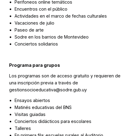
Perifoneos online temáticos
Encuentros con el público
Actividades en el marco de fechas culturales
Vacaciones de julio
Paseo de arte
Sodre en los barrios de Montevideo
Conciertos solidarios
Programa para grupos
Los programas son de acceso gratuito y requieren de
una inscripción previa a través de
gestionsocioeducativa@sodre.gub.uy
Ensayos abiertos
Matinés educativas del BNS
Visitas guiadas
Conciertos didácticos para escolares
Talleres
En primera fila: escuelas rurales al Auditorio