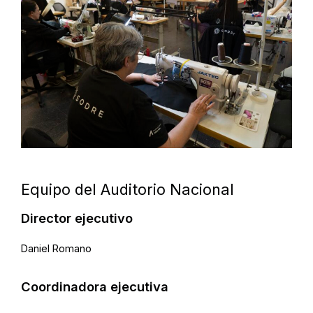
Equipo del Auditorio Nacional
Director ejecutivo
Daniel Romano
Coordinadora ejecutiva