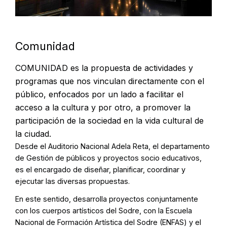
Comunidad
COMUNIDAD es la propuesta de actividades y
programas que nos vinculan directamente con el
público, enfocados por un lado a facilitar el
acceso a la cultura y por otro, a promover la
participación de la sociedad en la vida cultural de
la ciudad.
Desde el Auditorio Nacional Adela Reta, el departamento
de Gestión de públicos y proyectos socio educativos,
es el encargado de diseñar, planificar, coordinar y
ejecutar las diversas propuestas.
En este sentido, desarrolla proyectos conjuntamente
con los cuerpos artísticos del Sodre, con la Escuela
Nacional de Formación Artística del Sodre (ENFAS) y el