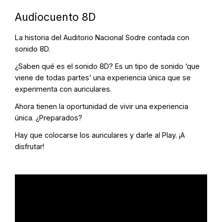
Audiocuento 8D
La historia del Auditorio Nacional Sodre contada con
sonido 8D.
¿Saben qué es el sonido 8D? Es un tipo de sonido ‘que
viene de todas partes’ una experiencia única que se
experimenta con auriculares.
Ahora tienen la oportunidad de vivir una experiencia
única. ¿Preparados?
Hay que colocarse los auriculares y darle al Play. ¡A
disfrutar!