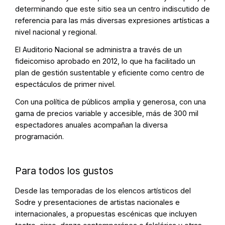
determinando que este sitio sea un centro indiscutido de
referencia para las más diversas expresiones artísticas a
nivel nacional y regional.
El Auditorio Nacional se administra a través de un
fideicomiso aprobado en 2012, lo que ha facilitado un
plan de gestión sustentable y eficiente como centro de
espectáculos de primer nivel.
Con una política de públicos amplia y generosa, con una
gama de precios variable y accesible, más de 300 mil
espectadores anuales acompañan la diversa
programación.
Para todos los gustos
Desde las temporadas de los elencos artísticos del
Sodre y presentaciones de artistas nacionales e
internacionales, a propuestas escénicas que incluyen