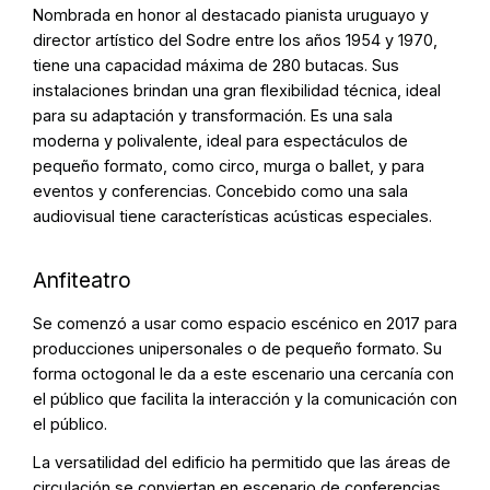
Nombrada en honor al destacado pianista uruguayo y
director artístico del Sodre entre los años 1954 y 1970,
tiene una capacidad máxima de 280 butacas. Sus
instalaciones brindan una gran flexibilidad técnica, ideal
para su adaptación y transformación. Es una sala
moderna y polivalente, ideal para espectáculos de
pequeño formato, como circo, murga o ballet, y para
eventos y conferencias. Concebido como una sala
audiovisual tiene características acústicas especiales.
Anfiteatro
Se comenzó a usar como espacio escénico en 2017 para
producciones unipersonales o de pequeño formato. Su
forma octogonal le da a este escenario una cercanía con
el público que facilita la interacción y la comunicación con
el público.
La versatilidad del edificio ha permitido que las áreas de
circulación se conviertan en escenario de conferencias,