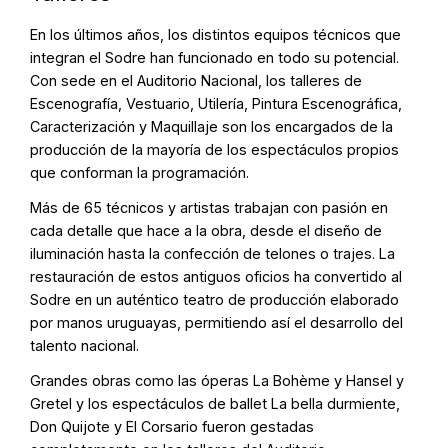
En los últimos años, los distintos equipos técnicos que
integran el Sodre han funcionado en todo su potencial.
Con sede en el Auditorio Nacional, los talleres de
Escenografía, Vestuario, Utilería, Pintura Escenográfica,
Caracterización y Maquillaje son los encargados de la
producción de la mayoría de los espectáculos propios
que conforman la programación.
Más de 65 técnicos y artistas trabajan con pasión en
cada detalle que hace a la obra, desde el diseño de
iluminación hasta la confección de telones o trajes. La
restauración de estos antiguos oficios ha convertido al
Sodre en un auténtico teatro de producción elaborado
por manos uruguayas, permitiendo así el desarrollo del
talento nacional.
Grandes obras como las óperas La Bohème y Hansel y
Gretel y los espectáculos de ballet La bella durmiente,
Don Quijote y El Corsario fueron gestadas