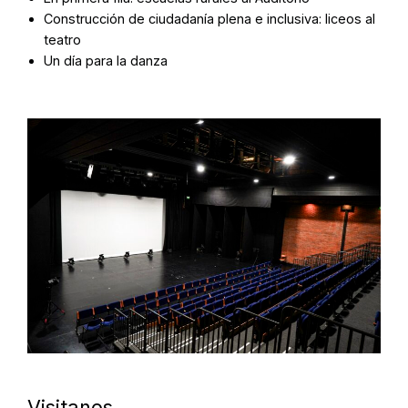
Construcción de ciudadanía plena e inclusiva: liceos al
teatro
Un día para la danza
Visitanos