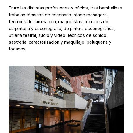
Entre las distintas profesiones y oficios, tras bambalinas
trabajan técnicos de escenario, stage managers,
técnicos de iluminación, maquinistas, técnicos de
carpintería y escenografía, de pintura escenográfica,
utilería teatral, audio y video, técnicos de sonido,
sastrería, caracterización y maquillaje, peluquería y
tocados.