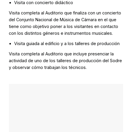
Visita con concierto didáctico
Visita completa al Auditorio que finaliza con un concierto
del Conjunto Nacional de Música de Cámara en el que
tiene como objetivo poner a los visitantes en contacto
con los distintos géneros e instrumentos musicales.
Visita guiada al edificio y a los talleres de producción
Visita completa al Auditorio que incluye presenciar la
actividad de uno de los talleres de producción del Sodre
y observar cómo trabajan los técnicos.