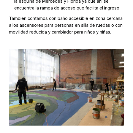
la esquina de Mercedes y Florida ya que ahí se
encuentra la rampa de acceso que facilita el ingreso
También contamos con baño accesible en zona cercana
a los ascensores para personas en silla de ruedas o con
movilidad reducida y cambiador para niños y niñas.