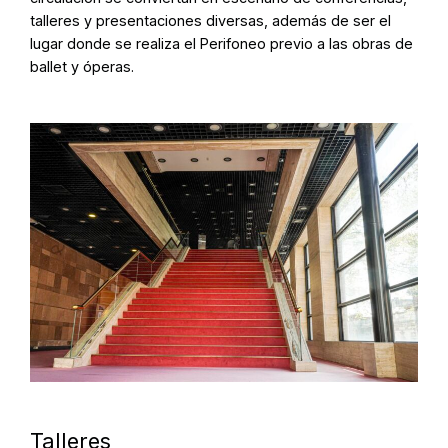
talleres y presentaciones diversas, además de ser el
lugar donde se realiza el Perifoneo previo a las obras de
ballet y óperas.
Talleres