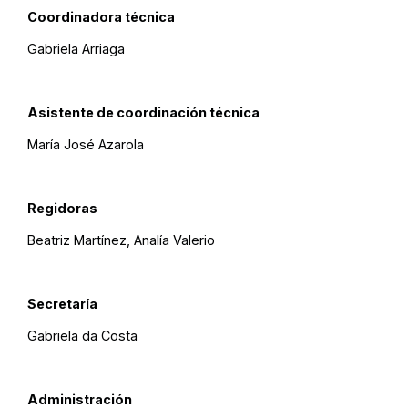
Coordinadora técnica
Gabriela Arriaga
Asistente de coordinación técnica
María José Azarola
Regidoras
Beatriz Martínez, Analía Valerio
Secretaría
Gabriela da Costa
Administración