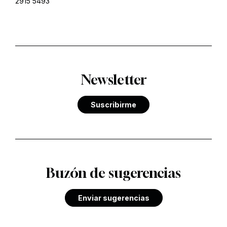
2915 5493
Newsletter
Suscribirme
Buzón de sugerencias
Enviar sugerencias