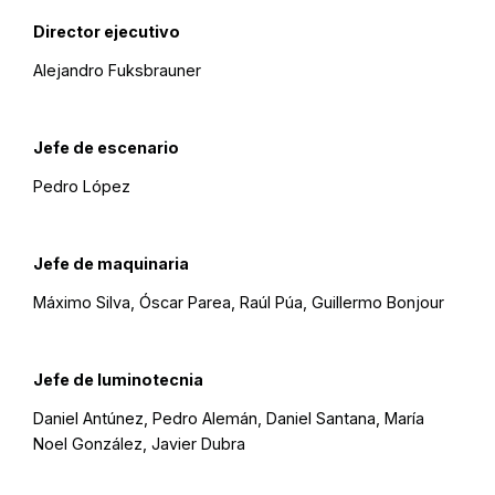
Director ejecutivo
Alejandro Fuksbrauner
Jefe de escenario
Pedro López
Jefe de maquinaria
Máximo Silva, Óscar Parea, Raúl Púa, Guillermo Bonjour
Jefe de luminotecnia
Daniel Antúnez, Pedro Alemán, Daniel Santana, María
Noel González, Javier Dubra