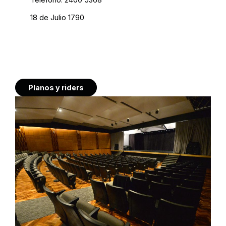
18 de Julio 1790
Planos y riders