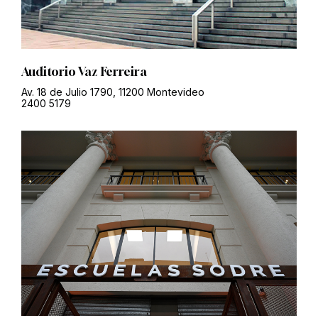
Auditorio Vaz Ferreira
Av. 18 de Julio 1790, 11200 Montevideo
2400 5179