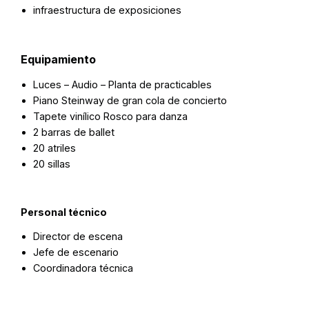
infraestructura de exposiciones
Equipamiento
Luces – Audio – Planta de practicables
Piano Steinway de gran cola de concierto
Tapete vinílico Rosco para danza
2 barras de ballet
20 atriles
20 sillas
Personal técnico
Director de escena
Jefe de escenario
Coordinadora técnica