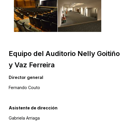
Equipo del Auditorio Nelly Goitiño
y Vaz Ferreira
Director general
Fernando Couto
Asistente de dirección
Gabriela Arriaga