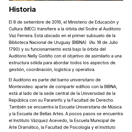
Historia
El 8 de setiembre de 2016, el Ministerio de Educación y
Cultura (MEC) transfiere a la órbita del Sodre al Auditorio
Vaz Ferreira. Está ubicado en el primer subsuelo de la
Biblioteca Nacional de Uruguay (BIBNA) (Av. 18 de Julio
1790) y su funcionamiento está bajo la órbita del
Auditorio Nelly Goitiño con el objetivo de asimilarlo a una
estructura sólida para abordar todos los aspectos de
gestión, coordinación, logística y operativa.
El Auditorio es parte del barrio universitario de
Montevideo: aparte de compartir edificio con la BIBNA,
está al lado de la sede central de la Universidad de la
República con su Paraninfo y la Facultad de Derecho.
También se encuentra la Escuela Universitaria de Música
y la Escuela de Bellas Artes. A pocos pasos se encuentra
el Instituto Vázquez Acevedo, la Escuela Municipal de
Arte Dramático, la Facultad de Psicología y el Instituto