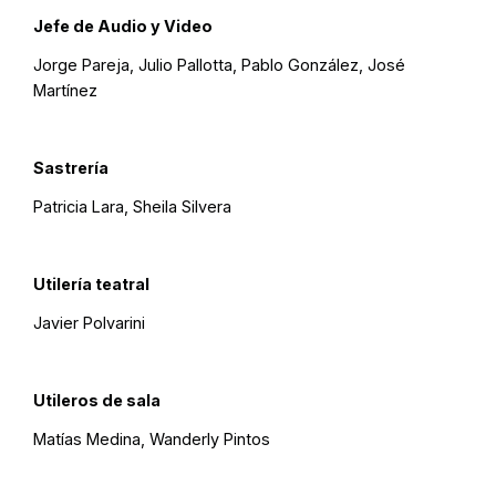
Jefe de Audio y Video
Jorge Pareja, Julio Pallotta, Pablo González, José
Martínez
Sastrería
Patricia Lara, Sheila Silvera
Utilería teatral
Javier Polvarini
Utileros de sala
Matías Medina, Wanderly Pintos