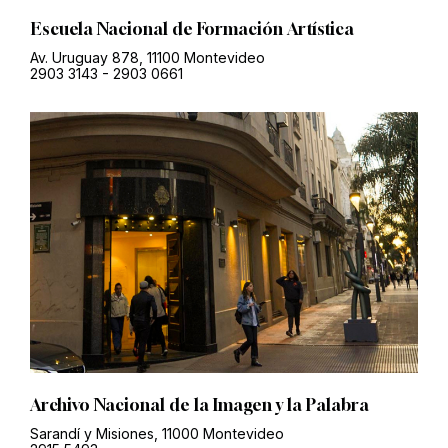
Escuela Nacional de Formación Artística
Av. Uruguay 878, 11100 Montevideo
2903 3143
-
2903 0661
Archivo Nacional de la Imagen y la Palabra
Sarandí y Misiones, 11000 Montevideo