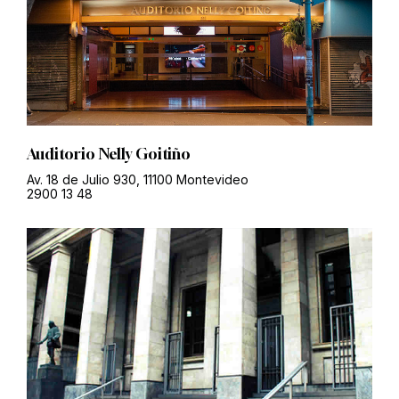
Auditorio Nelly Goitiño
Av. 18 de Julio 930, 11100 Montevideo
2900 13 48