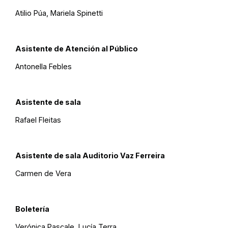
Atilio Púa, Mariela Spinetti
Asistente de Atención al Público
Antonella Febles
Asistente de sala
Rafael Fleitas
Asistente de sala Auditorio Vaz Ferreira
Carmen de Vera
Boletería
Verónica Pascale, Lucía Terra