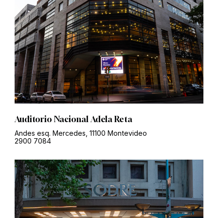
Auditorio Nacional Adela Reta
Andes esq. Mercedes, 11100 Montevideo
2900 7084