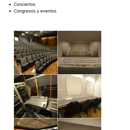
Conciertos
Congresos y eventos