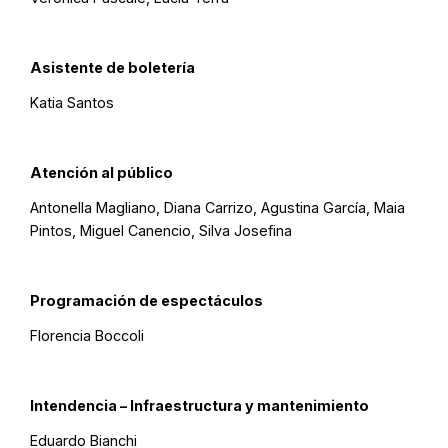
Asistente de boletería
Katia Santos
Atención al público
Antonella Magliano, Diana Carrizo, Agustina García, Maia
Pintos, Miguel Canencio, Silva Josefina
Programación de espectáculos
Florencia Boccoli
Intendencia – Infraestructura y mantenimiento
Eduardo Bianchi