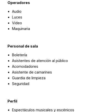
Operadores
Audio
Luces
Video
Maquinaria
Personal de sala
Boletería
Asistentes de atención al público
Acomodadores
Asistente de camarines
Guardia de limpieza
Seguridad
Perfil
Espectáculos musicales y escénicos