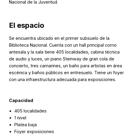
Nacional de la Juventud.
El espacio
Se encuentra ubicado en el primer subsuelo de la
Biblioteca Nacional. Cuenta con un hall principal como
antesala y la sala tiene 405 localidades, cabina técnica
de audio y luces, un piano Steinway de gran cola de
concierto, tres camarines, un baño para artistas en área
escénica y baños públicos en entresuelo. Tiene un foyer
con una infraestructura adecuada para exposiciones.
Capacidad
405 localidades
1 nivel
Platea baja
Foyer exposiciones