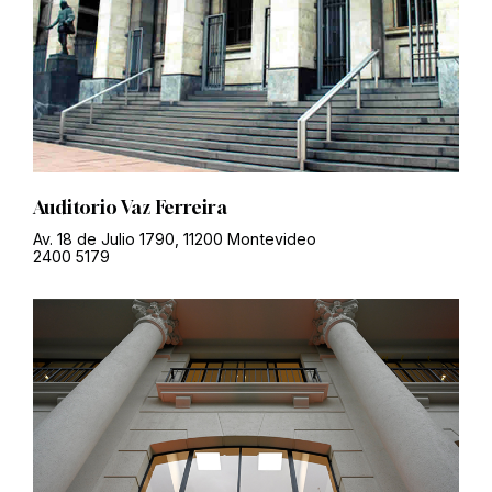
Auditorio Vaz Ferreira
Av. 18 de Julio 1790, 11200 Montevideo
2400 5179