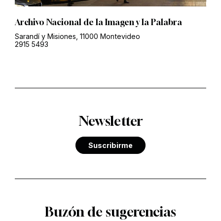
Archivo Nacional de la Imagen y la Palabra
Sarandí y Misiones, 11000 Montevideo
2915 5493
Newsletter
Suscribirme
Buzón de sugerencias