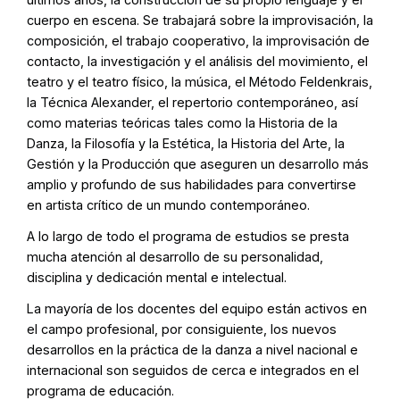
cuerpo en escena. Se trabajará sobre la improvisación, la
composición, el trabajo cooperativo, la improvisación de
contacto, la investigación y el análisis del movimiento, el
teatro y el teatro físico, la música, el Método Feldenkrais,
la Técnica Alexander, el repertorio contemporáneo, así
como materias teóricas tales como la Historia de la
Danza, la Filosofía y la Estética, la Historia del Arte, la
Gestión y la Producción que aseguren un desarrollo más
amplio y profundo de sus habilidades para convertirse
en artista crítico de un mundo contemporáneo.
A lo largo de todo el programa de estudios se presta
mucha atención al desarrollo de su personalidad,
disciplina y dedicación mental e intelectual.
La mayoría de los docentes del equipo están activos en
el campo profesional, por consiguiente, los nuevos
desarrollos en la práctica de la danza a nivel nacional e
internacional son seguidos de cerca e integrados en el
programa de educación.