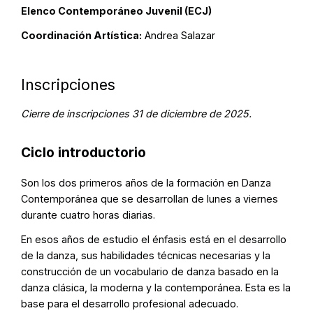
Elenco Contemporáneo Juvenil (ECJ)
Coordinación Artística:
Andrea Salazar
Inscripciones
Cierre de inscripciones 31 de diciembre de 2025.
Ciclo introductorio
Son los dos primeros años de la formación en Danza
Contemporánea que se desarrollan de lunes a viernes
durante cuatro horas diarias.
En esos años de estudio el énfasis está en el desarrollo
de la danza, sus habilidades técnicas necesarias y la
construcción de un vocabulario de danza basado en la
danza clásica, la moderna y la contemporánea. Esta es la
base para el desarrollo profesional adecuado.