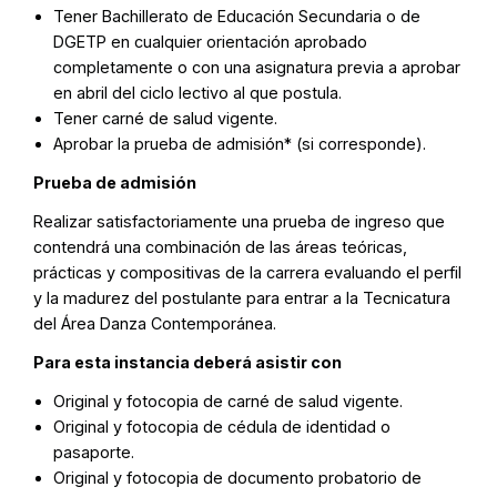
Tener Bachillerato de Educación Secundaria o de
DGETP en cualquier orientación aprobado
completamente o con una asignatura previa a aprobar
en abril del ciclo lectivo al que postula.
Tener carné de salud vigente.
Aprobar la prueba de admisión* (si corresponde).
Prueba de admisión
Realizar satisfactoriamente una prueba de ingreso que
contendrá una combinación de las áreas teóricas,
prácticas y compositivas de la carrera evaluando el perfil
y la madurez del postulante para entrar a la Tecnicatura
del Área Danza Contemporánea.
Para esta instancia deberá asistir con
Original y fotocopia de carné de salud vigente.
Original y fotocopia de cédula de identidad o
pasaporte.
Original y fotocopia de documento probatorio de