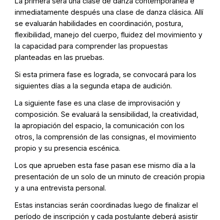
La primera será una clase de danza contemporánea e
inmediatamente después una clase de danza clásica. Allí
se evaluarán habilidades en coordinación, postura,
flexibilidad, manejo del cuerpo, fluidez del movimiento y
la capacidad para comprender las propuestas
planteadas en las pruebas.
Si esta primera fase es lograda, se convocará para los
siguientes días a la segunda etapa de audición.
La siguiente fase es una clase de improvisación y
composición. Se evaluará la sensibilidad, la creatividad,
la apropiación del espacio, la comunicación con los
otros, la comprensión de las consignas, el movimiento
propio y su presencia escénica.
Los que aprueben esta fase pasan ese mismo día a la
presentación de un solo de un minuto de creación propia
y a una entrevista personal.
Estas instancias serán coordinadas luego de finalizar el
período de inscripción y cada postulante deberá asistir