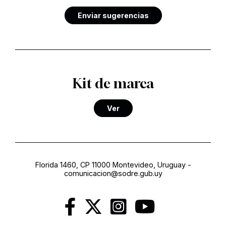
Enviar sugerencias
Kit de marca
Ver
Florida 1460, CP 11000 Montevideo, Uruguay
-
comunicacion@sodre.gub.uy