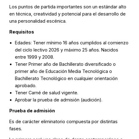
Los puntos de partida importantes son un estándar alto
en técnica, creatividad y potencial para el desarrollo de
una personalidad escénica.
Requisitos
Edades: Tener mínimo 16 años cumplidos al comienzo
del ciclo lectivo 2026 y máximo 25 años. Nacidos
entre 1999 y 2008.
Tener Primer año de Bachillerato diversificado o
primer año de Educación Media Tecnológica o
Bachillerato Tecnológico en cualquier orientación
aprobado.
Tener Carné de salud vigente.
Aprobar la prueba de admisión (audición).
Prueba de admisión
Es de carácter eliminatorio compuesta por distintas
fases.