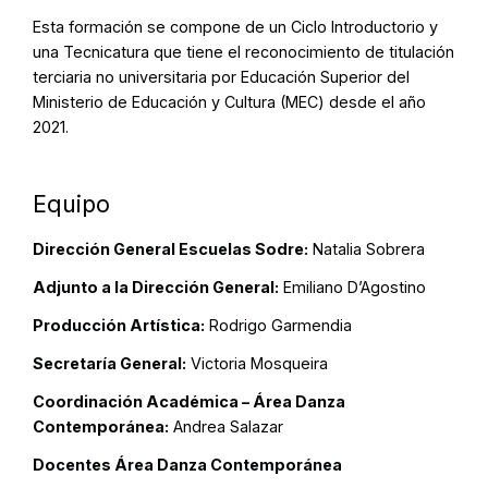
Esta formación se compone de un Ciclo Introductorio y
una Tecnicatura que tiene el reconocimiento de titulación
terciaria no universitaria por Educación Superior del
Ministerio de Educación y Cultura (MEC) desde el año
2021.
Equipo
Dirección General Escuelas Sodre:
Natalia Sobrera
Adjunto a la Dirección General:
Emiliano D’Agostino
Producción Artística:
Rodrigo Garmendia
Secretaría General:
Victoria Mosqueira
Coordinación Académica – Área Danza
Contemporánea:
Andrea Salazar
Docentes Área Danza Contemporánea