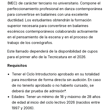
(MEC) de carácter terciario no universitario. Compone el
perfeccionamiento profesional en danza contemporánea
para convertirse en bailarines con una excelente
ductilidad. Los estudiantes obtendrán la formación
superior necesaria para convertirse en bailarines
escénicos contemporáneos colaborando activamente
en el pensamiento de la escena y en el proceso de
trabajo de los coreógrafos.
Este llamado dependerá de la disponibilidad de cupos
para el primer año de la Tecnicatura en el 2026.
Requisitos
Tener el Ciclo Introductorio aprobado en su totalidad
para inscribirse de forma directa sin audición. En caso
de no tenerlo aprobado o no haberlo cursado, se
deberá dar prueba de admisión*.
Edades: Tener un mínimo de 18 y máximo de 28 años
de edad al inicio del ciclo lectivo 2026 (nacidos entre
1997 y 2006).