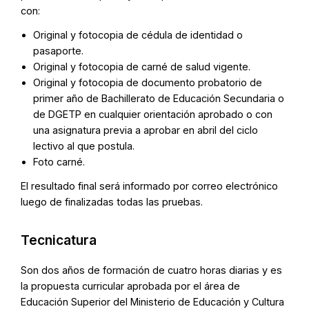
con:
Original y fotocopia de cédula de identidad o
pasaporte.
Original y fotocopia de carné de salud vigente.
Original y fotocopia de documento probatorio de
primer año de Bachillerato de Educación Secundaria o
de DGETP en cualquier orientación aprobado o con
una asignatura previa a aprobar en abril del ciclo
lectivo al que postula.
Foto carné.
El resultado final será informado por correo electrónico
luego de finalizadas todas las pruebas.
Tecnicatura
Son dos años de formación de cuatro horas diarias y es
la propuesta curricular aprobada por el área de
Educación Superior del Ministerio de Educación y Cultura