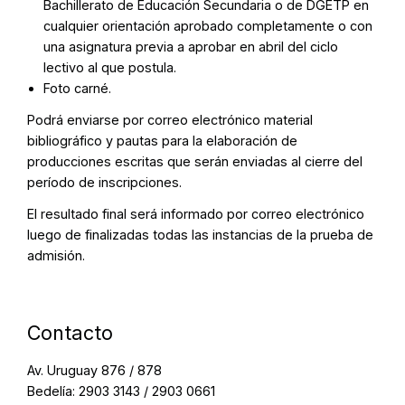
Bachillerato de Educación Secundaria o de DGETP en
cualquier orientación aprobado completamente o con
una asignatura previa a aprobar en abril del ciclo
lectivo al que postula.
Foto carné.
Podrá enviarse por correo electrónico material
bibliográfico y pautas para la elaboración de
producciones escritas que serán enviadas al cierre del
período de inscripciones.
El resultado final será informado por correo electrónico
luego de finalizadas todas las instancias de la prueba de
admisión.
Contacto
Av. Uruguay 876 / 878
Bedelía: 2903 3143 / 2903 0661