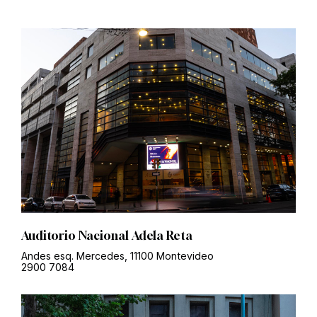
Auditorio Nacional Adela Reta
Andes esq. Mercedes, 11100 Montevideo
2900 7084