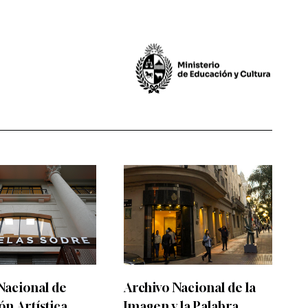
Nacional de
Archivo Nacional de la
n Artística
Imagen y la Palabra