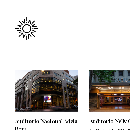
Auditorio Nacional Adela
Auditorio Nelly 
Reta