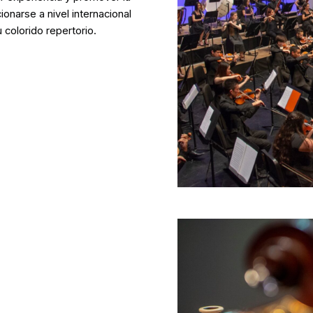
ionarse a nivel internacional
 colorido repertorio.