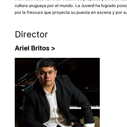
cultura uruguaya por el mundo. La Juvenil ha logrado posic
por la frescura que proyecta su puesta en escena y por su
Director
Ariel Britos >