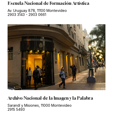
Escuela Nacional de Formación Artística
Av. Uruguay 878, 11100 Montevideo
2903 3143
-
2903 0661
Archivo Nacional de la Imagen y la Palabra
Sarandí y Misiones, 11000 Montevideo
2915 5493