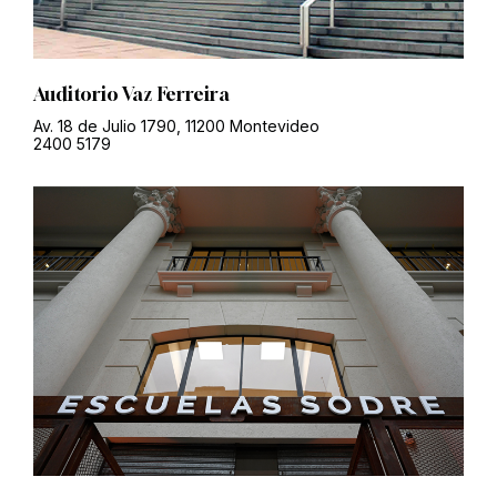
Auditorio Vaz Ferreira
Av. 18 de Julio 1790, 11200 Montevideo
2400 5179