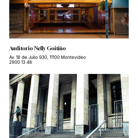
Auditorio Nelly Goitiño
Av. 18 de Julio 930, 11100 Montevideo
2900 13 48