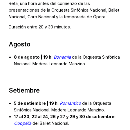
Reta, una hora antes del comienzo de las
presentaciones de la Orquesta Sinfónica Nacional, Ballet
Nacional, Coro Nacional y la temporada de Ópera.
Duración entre 20 y 30 minutos.
Agosto
8 de agosto | 19 h:
Bohemia
de la Orquesta Sinfónica
Nacional. Modera Leonardo Manzino.
Setiembre
5 de setiembre | 19 h:
Romántico
de la Orquesta
Sinfónica Nacional. Modera Leonardo Manzino.
17 al 20, 22 al 24, 26 y 27 y 29 y 30 de setiembre:
Coppélia
del Ballet Nacional.