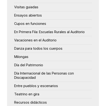
Visitas guiadas
Ensayos abiertos
Cupos en funciones
En Primera Fila: Escuelas Rurales al Auditorio
Vacaciones en el Auditorio
Danza para todos los cuerpos
Milongas
Día del Patrimonio
Día Internacional de las Personas con
Discapacidad
Entre pueblos y escenarios
Teatrino en gira
Recursos didácticos