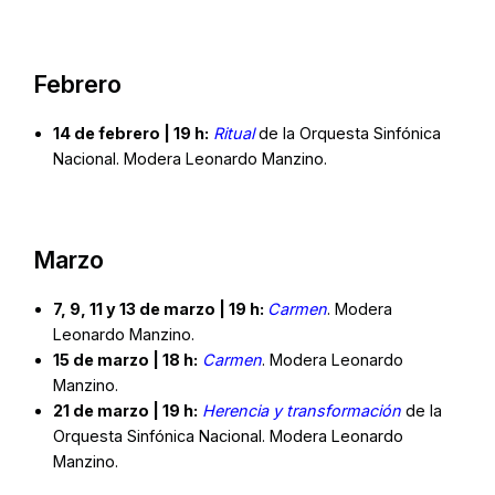
Febrero
14 de febrero | 19 h:
Ritual
de la Orquesta Sinfónica
Nacional. Modera Leonardo Manzino.
Marzo
7, 9, 11 y 13 de marzo | 19 h:
Carmen
. Modera
Leonardo Manzino.
15 de marzo | 18 h:
Carmen
. Modera Leonardo
Manzino.
21 de marzo | 19 h:
Herencia y transformación
de la
Orquesta Sinfónica Nacional. Modera Leonardo
Manzino.