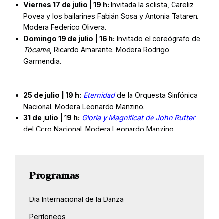
Viernes 17 de julio | 19 h:
Invitada la solista, Careliz
Povea y los bailarines Fabián Sosa y Antonia Tataren.
Modera Federico Olivera.
Domingo 19 de julio | 16 h:
Invitado el coreógrafo de
Tócame
, Ricardo Amarante. Modera Rodrigo
Garmendia.
25 de julio | 19 h:
Eternidad
de la Orquesta Sinfónica
Nacional. Modera Leonardo Manzino.
31 de julio | 19 h:
Gloria y Magnificat de John Rutter
del Coro Nacional. Modera Leonardo Manzino.
Programas
Día Internacional de la Danza
Perifoneos