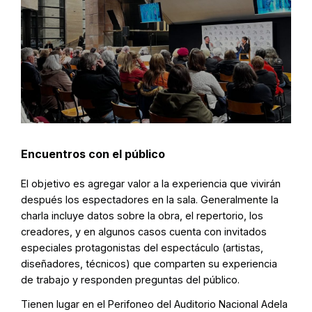
Encuentros con el público
El objetivo es agregar valor a la experiencia que vivirán
después los espectadores en la sala. Generalmente la
charla incluye datos sobre la obra, el repertorio, los
creadores, y en algunos casos cuenta con invitados
especiales protagonistas del espectáculo (artistas,
diseñadores, técnicos) que comparten su experiencia
de trabajo y responden preguntas del público.
Tienen lugar en el Perifoneo del Auditorio Nacional Adela