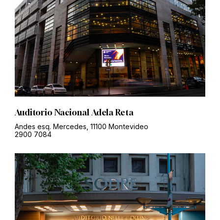
Auditorio Nacional Adela Reta
Andes esq. Mercedes, 11100 Montevideo
2900 7084