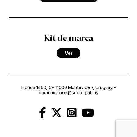
Kit de marca
Ver
Florida 1460, CP 11000 Montevideo, Uruguay
-
comunicacion@sodre.gub.uy