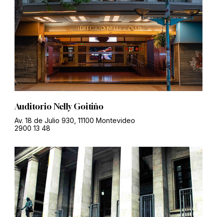
Auditorio Nelly Goitiño
Av. 18 de Julio 930, 11100 Montevideo
2900 13 48