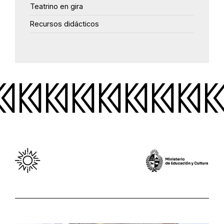
Teatrino en gira
Recursos didácticos