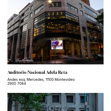
Auditorio Nacional Adela Reta
Andes esq. Mercedes, 11100 Montevideo
2900 7084