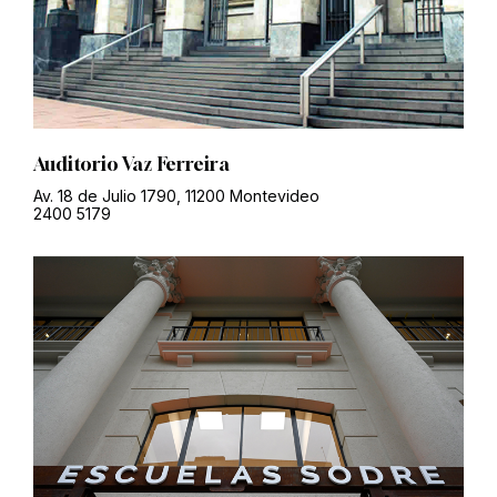
Auditorio Vaz Ferreira
Av. 18 de Julio 1790, 11200 Montevideo
2400 5179