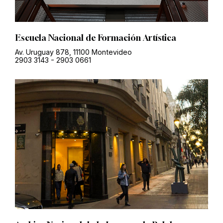
Escuela Nacional de Formación Artística
Av. Uruguay 878, 11100 Montevideo
2903 3143
-
2903 0661