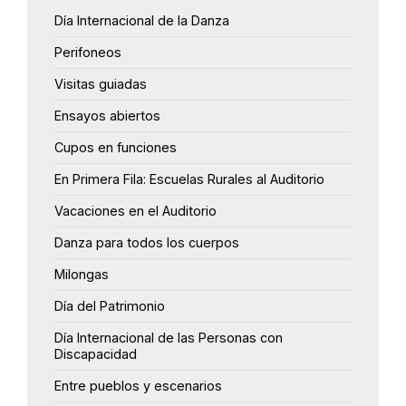
Día Internacional de la Danza
Perifoneos
Visitas guiadas
Ensayos abiertos
Cupos en funciones
En Primera Fila: Escuelas Rurales al Auditorio
Vacaciones en el Auditorio
Danza para todos los cuerpos
Milongas
Día del Patrimonio
Día Internacional de las Personas con
Discapacidad
Entre pueblos y escenarios