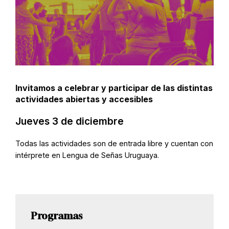
Invitamos a celebrar y participar de las distintas
actividades abiertas y accesibles
Jueves 3 de diciembre
Todas las actividades son de entrada libre y cuentan con
intérprete en Lengua de Señas Uruguaya.
Programas