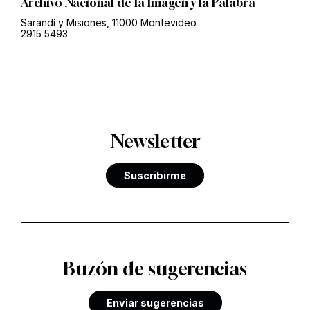
Archivo Nacional de la Imagen y la Palabra
Sarandí y Misiones, 11000 Montevideo
2915 5493
Newsletter
Suscribirme
Buzón de sugerencias
Enviar sugerencias