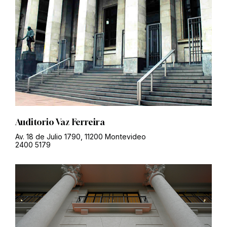
Auditorio Vaz Ferreira
Av. 18 de Julio 1790, 11200 Montevideo
2400 5179