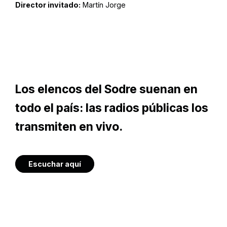
Director invitado:
Martín Jorge
Los elencos del Sodre suenan en
todo el país: las radios públicas los
transmiten en vivo.
Escuchar aquí