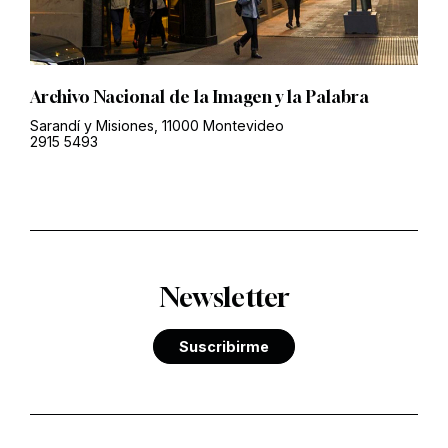
Archivo Nacional de la Imagen y la Palabra
Sarandí y Misiones, 11000 Montevideo
2915 5493
Newsletter
Suscribirme