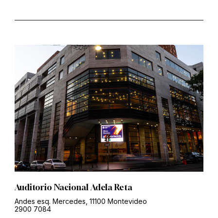
Auditorio Nacional Adela Reta
Andes esq. Mercedes, 11100 Montevideo
2900 7084