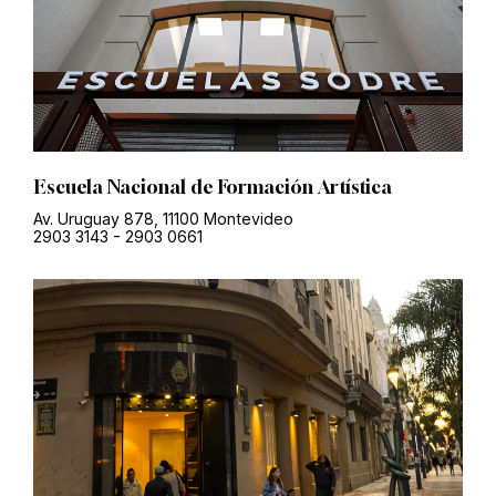
Escuela Nacional de Formación Artística
Av. Uruguay 878, 11100 Montevideo
2903 3143
-
2903 0661