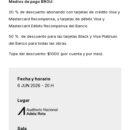
Medios de pago BROU:
20 % de descuento abonando con tarjetas de crédito Visa y
Mastercard Recompensa, y tarjetas de débito Visa y
Mastercard Débito Recompensa del Banco.
50 % de descuento para las tarjetas Black y Visa Platinum
del Banco para todas las obras.
Tope del descuento: $1000 (por cuenta y por mes).
Fecha y horario
6 JUN 2026 - 20 H
Lugar
Sala