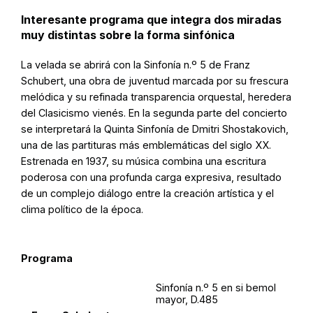
Interesante programa que integra dos miradas
muy distintas sobre la forma sinfónica
La velada se abrirá con la Sinfonía n.º 5 de Franz
Schubert, una obra de juventud marcada por su frescura
melódica y su refinada transparencia orquestal, heredera
del Clasicismo vienés. En la segunda parte del concierto
se interpretará la Quinta Sinfonía de Dmitri Shostakovich,
una de las partituras más emblemáticas del siglo XX.
Estrenada en 1937, su música combina una escritura
poderosa con una profunda carga expresiva, resultado
de un complejo diálogo entre la creación artística y el
clima político de la época.
Programa
Sinfonía n.º 5 en si bemol
mayor, D.485