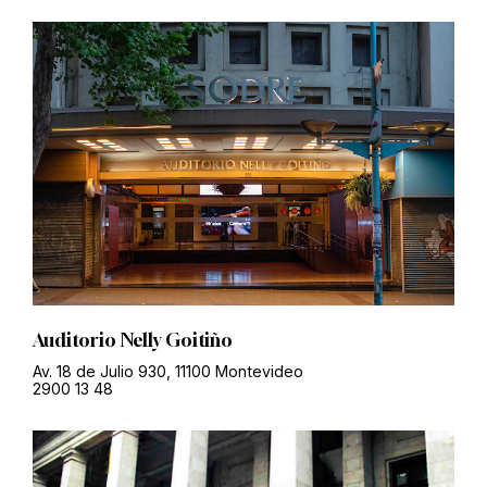
Auditorio Nelly Goitiño
Av. 18 de Julio 930, 11100 Montevideo
2900 13 48