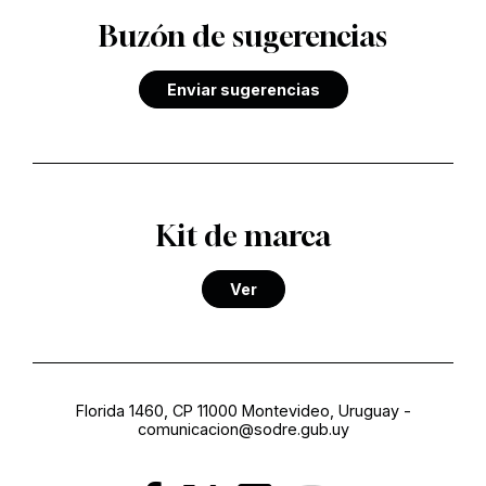
Buzón de sugerencias
Enviar sugerencias
Kit de marca
Ver
Florida 1460, CP 11000 Montevideo, Uruguay
-
comunicacion@sodre.gub.uy