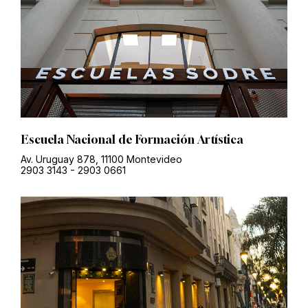
Escuela Nacional de Formación Artística
Av. Uruguay 878, 11100 Montevideo
2903 3143
-
2903 0661