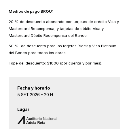
Medios de pago BROU:
20 % de descuento abonando con tarjetas de crédito Visa y
Mastercard Recompensa, y tarjetas de débito Visa y
Mastercard Débito Recompensa del Banco.
50 % de descuento para las tarjetas Black y Visa Platinum
del Banco para todas las obras.
Tope del descuento: $1000 (por cuenta y por mes).
Fecha y horario
5 SET 2026 - 20 H
Lugar