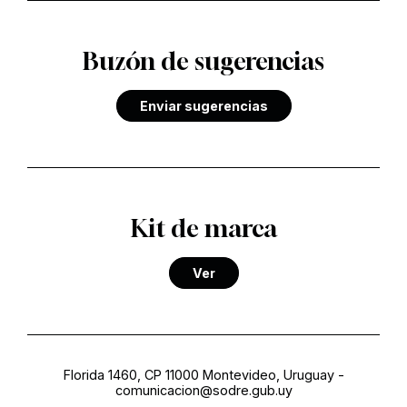
Buzón de sugerencias
Enviar sugerencias
Kit de marca
Ver
Florida 1460, CP 11000 Montevideo, Uruguay
-
comunicacion@sodre.gub.uy