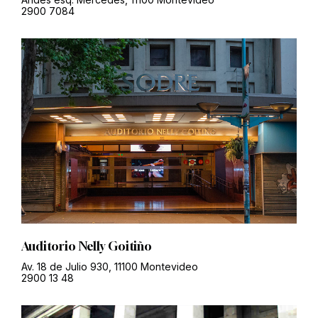
2900 7084
Auditorio Nelly Goitiño
Av. 18 de Julio 930, 11100 Montevideo
2900 13 48