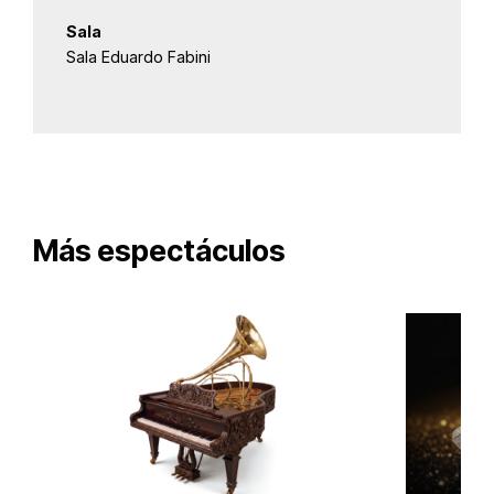
Sala
Sala Eduardo Fabini
Más espectáculos