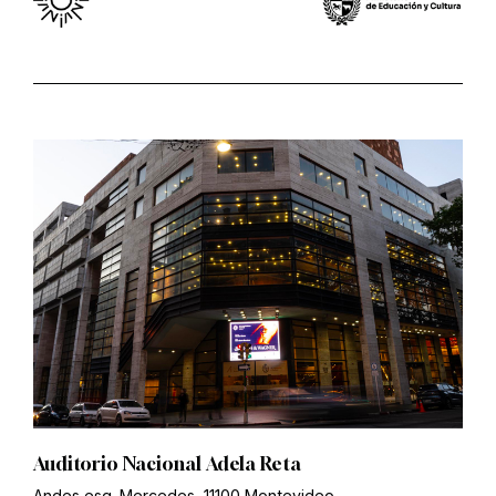
Auditorio Nacional Adela Reta
Andes esq. Mercedes, 11100 Montevideo