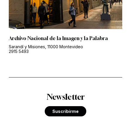
Archivo Nacional de la Imagen y la Palabra
Sarandí y Misiones, 11000 Montevideo
2915 5493
Newsletter
Suscribirme