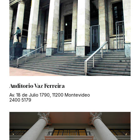
Auditorio Vaz Ferreira
Av. 18 de Julio 1790, 11200 Montevideo
2400 5179