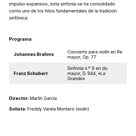
impulso expansivo, esta sinfonía se ha consolidado
como uno de los hitos fundamentales de la tradición
sinfónica.
Programa
Concierto para violín en Re
Johannes Brahms
mayor, Op. 77
Sinfonía n.º 9 en do
Franz Schubert
mayor, D. 944, «La
Grande»
Director:
Martín García
Solista:
Freddy Varela Montero (violín)