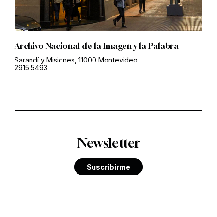
Archivo Nacional de la Imagen y la Palabra
Sarandí y Misiones, 11000 Montevideo
2915 5493
Newsletter
Suscribirme