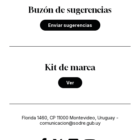
Buzón de sugerencias
Enviar sugerencias
Kit de marca
Ver
Florida 1460, CP 11000 Montevideo, Uruguay
-
comunicacion@sodre.gub.uy