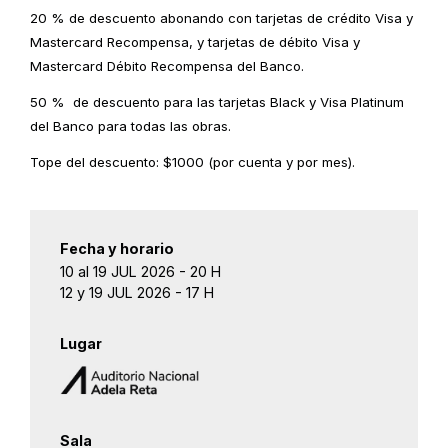
20 % de descuento abonando con tarjetas de crédito Visa y
Mastercard Recompensa, y tarjetas de débito Visa y
Mastercard Débito Recompensa del Banco.
50 % de descuento para las tarjetas Black y Visa Platinum
del Banco para todas las obras.
Tope del descuento: $1000 (por cuenta y por mes).
Fecha y horario
10 al 19 JUL 2026 - 20 H
12 y 19 JUL 2026 - 17 H
Lugar
Sala