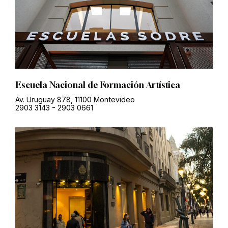
Escuela Nacional de Formación Artística
Av. Uruguay 878, 11100 Montevideo
2903 3143
-
2903 0661