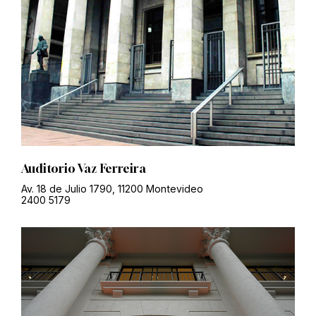
Auditorio Vaz Ferreira
Av. 18 de Julio 1790, 11200 Montevideo
2400 5179