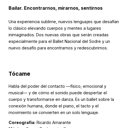
Bailar. Encontrarnos, mirarnos, sentirnos
Una experiencia sublime, nuevos lenguajes que desafían
lo clásico elevando cuerpos y mentes a lugares
inimaginados. Dos nuevas obras que serán creadas
especialmente para el Ballet Nacional del Sodre y un
nuevo desafío para encontrarnos y redescubrirnos.
Tócame
Habla del poder del contacto —físico, emocional y
musical— y de cómo el sonido puede despertar el
cuerpo y transformarse en danza. Es un ballet sobre la
conexión humana, donde el piano, el tacto y el
movimiento se convierten en un solo lenguaje.
Coreografía:
Ricardo Amarante