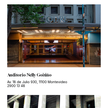
Auditorio Nelly Goitiño
Av. 18 de Julio 930, 11100 Montevideo
2900 13 48