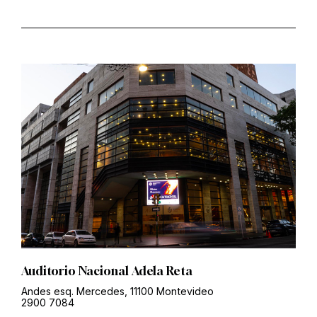
Auditorio Nacional Adela Reta
Andes esq. Mercedes, 11100 Montevideo
2900 7084