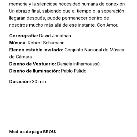
memoria y la silenciosa necesidad humana de conexión.
Un abrazo final, sabiendo que el tiempo o la separación
llegarán después, puede permanecer dentro de
nosotros mucho más allá de ese instante. Con Amor.
Coreografía:
David Jonathan
Música:
Robert Schumann
Elenco estable invitado:
Conjunto Nacional de Música
de Cámara
Diseño de Vestuario:
Daniela Inthamoussú
Diseño de Iluminación:
Pablo Pulido
Duración:
30 min.
Medios de pago BROU: