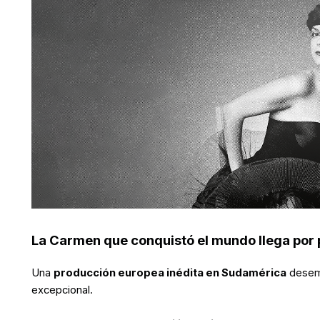
La Carmen que conquistó el mundo llega por
Una
producción europea inédita en Sudamérica
desemb
excepcional.