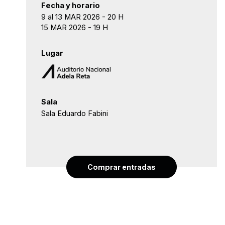
Fecha y horario
9 al 13 MAR 2026 - 20 H
15 MAR 2026 - 19 H
Lugar
Sala
Sala Eduardo Fabini
Comprar entradas