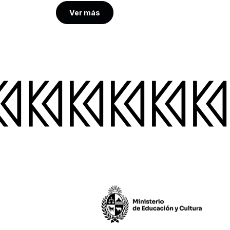
Ver más