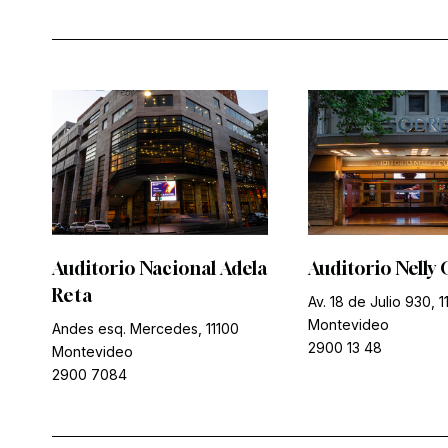
Auditorio Nacional Adela
Auditorio Nelly 
Reta
Av. 18 de Julio 930, 1
Montevideo
Andes esq. Mercedes, 11100
2900 13 48
Montevideo
2900 7084