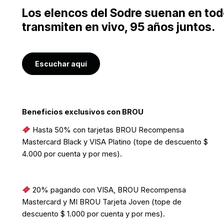
Los elencos del Sodre suenan en todo 
transmiten en vivo, 95 años juntos.
Escuchar aquí
Beneficios exclusivos con BROU
Hasta 50% con tarjetas BROU Recompensa
Mastercard Black y VISA Platino (tope de descuento $
4.000 por cuenta y por mes).
20% pagando con VISA, BROU Recompensa
Mastercard y MI BROU Tarjeta Joven (tope de
descuento $ 1.000 por cuenta y por mes).