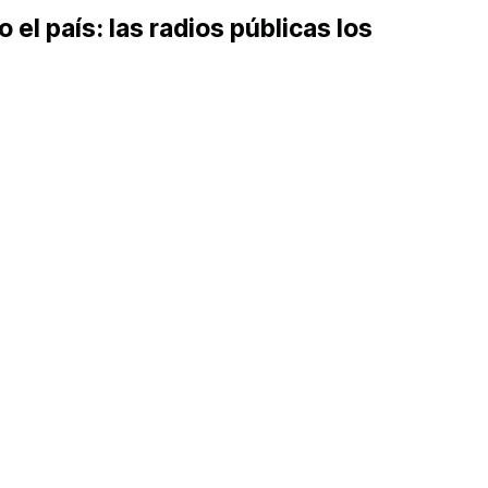
el país: las radios públicas los