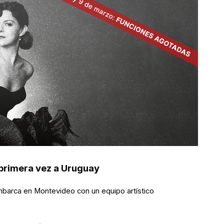
 primera vez a Uruguay
arca en Montevideo con un equipo artístico