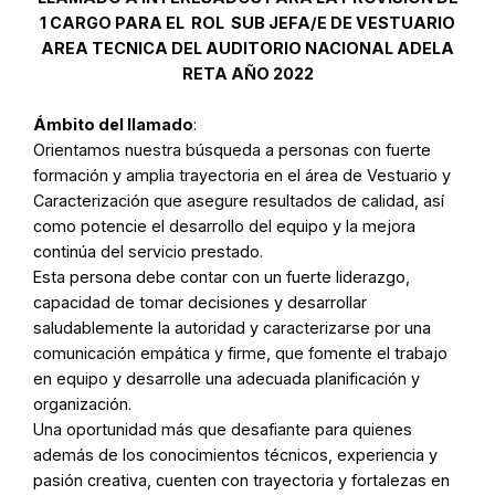
1 CARGO PARA EL ROL
SUB JEFA/E DE VESTUARIO
AREA TECNICA DEL AUDITORIO NACIONAL ADELA
RETA
AÑO 2022
Ámbito del llamado
:
Orientamos nuestra búsqueda a personas con fuerte
formación y amplia trayectoria en el área de Vestuario y
Caracterización que asegure resultados de calidad, así
como potencie el desarrollo del equipo y la mejora
continúa del servicio prestado.
Esta persona debe contar con un fuerte liderazgo,
capacidad de tomar decisiones y desarrollar
saludablemente la autoridad y caracterizarse por una
comunicación empática y firme, que fomente el trabajo
en equipo y desarrolle una adecuada planificación y
organización.
Una oportunidad más que desafiante para quienes
además de los conocimientos técnicos, experiencia y
pasión creativa, cuenten con trayectoria y fortalezas en