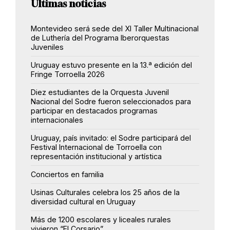
Últimas noticias
Montevideo será sede del XI Taller Multinacional
de Luthería del Programa Iberorquestas
Juveniles
Uruguay estuvo presente en la 13.ª edición del
Fringe Torroella 2026
Diez estudiantes de la Orquesta Juvenil
Nacional del Sodre fueron seleccionados para
participar en destacados programas
internacionales
Uruguay, país invitado: el Sodre participará del
Festival Internacional de Torroella con
representación institucional y artística
Conciertos en familia
Usinas Culturales celebra los 25 años de la
diversidad cultural en Uruguay
Más de 1200 escolares y liceales rurales
vivieron “El Corsario”