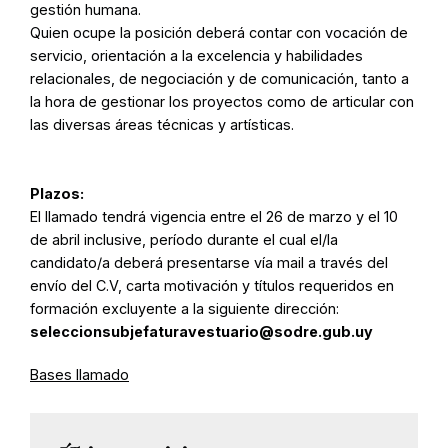
gestión humana.
Quien ocupe la posición deberá contar con vocación de
servicio, orientación a la excelencia y habilidades
relacionales, de negociación y de comunicación, tanto a
la hora de gestionar los proyectos como de articular con
las diversas áreas técnicas y artísticas.
Plazos:
El llamado tendrá vigencia entre el 26 de marzo y el 10
de abril inclusive, período durante el cual el/la
candidato/a deberá presentarse vía mail a través del
envío del C.V, carta motivación y títulos requeridos en
formación excluyente a la siguiente dirección:
seleccionsubjefaturavestuario@sodre.gub.uy
Bases llamado