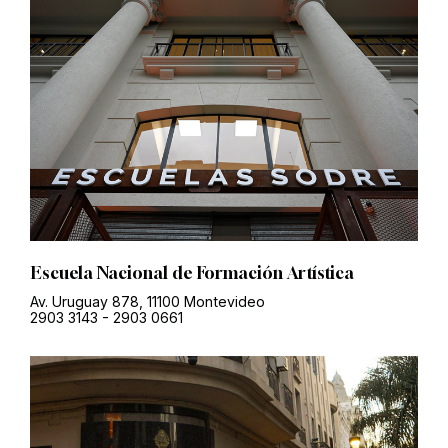
Escuela Nacional de Formación Artística
Av. Uruguay 878, 11100 Montevideo
2903 3143
-
2903 0661