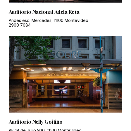
Auditorio Nacional Adela Reta
Andes esq. Mercedes, 11100 Montevideo
2900 7084
Auditorio Nelly Goitiño
Av. 18 de Julio 930, 11100 Montevideo