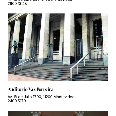
2900 13 48
Auditorio Vaz Ferreira
Av. 18 de Julio 1790, 11200 Montevideo
2400 5179