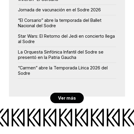
Jornada de vacunación en el Sodre 2026
“El Corsario” abre la temporada del Ballet
Nacional del Sodre
Star Wars: El Retorno del Jedi en concierto llega
al Sodre
La Orquesta Sinfónica Infantil del Sodre se
presentó en la Patria Gaucha
“Carmen” abre la Temporada Lírica 2026 del
Sodre
Ver más