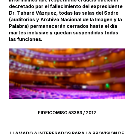
decretado por el fallecimiento del expresidente
Dr. Tabaré Vázquez, todas las salas del Sodre
(auditorios y Archivo Nacional de la Imagen y la
Palabra) permanecerán cerrados hasta el día
martes inclusive y quedan suspendidas todas
las funciones.
FIDEICOMISO 53383 / 2012
LLAMADO A INTERESADOS PARA LA PROVISIÓN DE