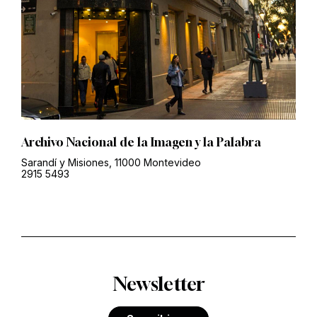
Archivo Nacional de la Imagen y la Palabra
Sarandí y Misiones, 11000 Montevideo
2915 5493
Newsletter