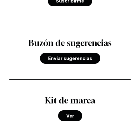
Suscribirme
Buzón de sugerencias
Enviar sugerencias
Kit de marca
Ver