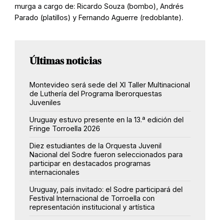
murga a cargo de: Ricardo Souza (bombo), Andrés
Parado (platillos) y Fernando Aguerre (redoblante).
Últimas noticias
Montevideo será sede del XI Taller Multinacional
de Luthería del Programa Iberorquestas
Juveniles
Uruguay estuvo presente en la 13.ª edición del
Fringe Torroella 2026
Diez estudiantes de la Orquesta Juvenil
Nacional del Sodre fueron seleccionados para
participar en destacados programas
internacionales
Uruguay, país invitado: el Sodre participará del
Festival Internacional de Torroella con
representación institucional y artística