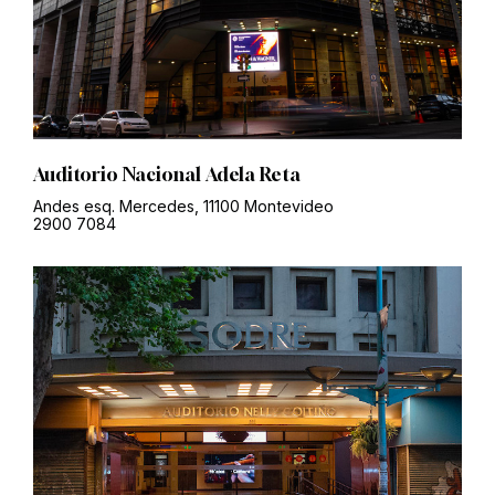
Auditorio Nacional Adela Reta
Andes esq. Mercedes, 11100 Montevideo
2900 7084