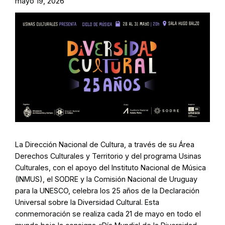
mayo 19, 2026
La Dirección Nacional de Cultura, a través de su Área
Derechos Culturales y Territorio y del programa Usinas
Culturales, con el apoyo del Instituto Nacional de Música
(INMUS), el SODRE y la Comisión Nacional de Uruguay
para la UNESCO, celebra los 25 años de la Declaración
Universal sobre la Diversidad Cultural. Esta
conmemoración se realiza cada 21 de mayo en todo el