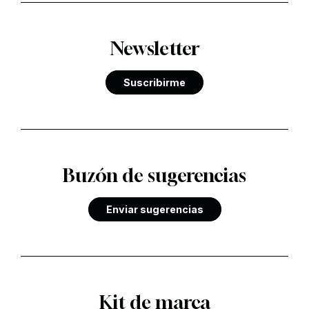
Newsletter
Suscribirme
Buzón de sugerencias
Enviar sugerencias
Kit de marca