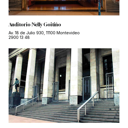
Auditorio Nelly Goitiño
Av. 18 de Julio 930, 11100 Montevideo
2900 13 48