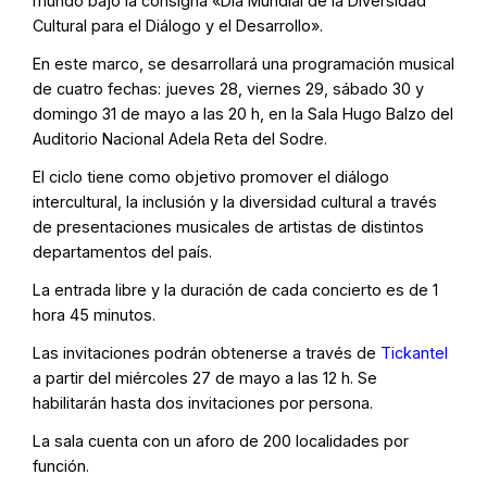
mundo bajo la consigna «Día Mundial de la Diversidad
Cultural para el Diálogo y el Desarrollo».
En este marco, se desarrollará una programación musical
de cuatro fechas: jueves 28, viernes 29, sábado 30 y
domingo 31 de mayo a las 20 h, en la Sala Hugo Balzo del
Auditorio Nacional Adela Reta del Sodre.
El ciclo tiene como objetivo promover el diálogo
intercultural, la inclusión y la diversidad cultural a través
de presentaciones musicales de artistas de distintos
departamentos del país.
La entrada libre y la duración de cada concierto es de 1
hora 45 minutos.
Las invitaciones podrán obtenerse a través de
Tickantel
a partir del miércoles 27 de mayo a las 12 h. Se
habilitarán hasta dos invitaciones por persona.
La sala cuenta con un aforo de 200 localidades por
función.