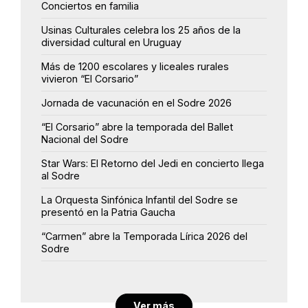
Conciertos en familia
Usinas Culturales celebra los 25 años de la
diversidad cultural en Uruguay
Más de 1200 escolares y liceales rurales
vivieron “El Corsario”
Jornada de vacunación en el Sodre 2026
“El Corsario” abre la temporada del Ballet
Nacional del Sodre
Star Wars: El Retorno del Jedi en concierto llega
al Sodre
La Orquesta Sinfónica Infantil del Sodre se
presentó en la Patria Gaucha
“Carmen” abre la Temporada Lírica 2026 del
Sodre
Ver más