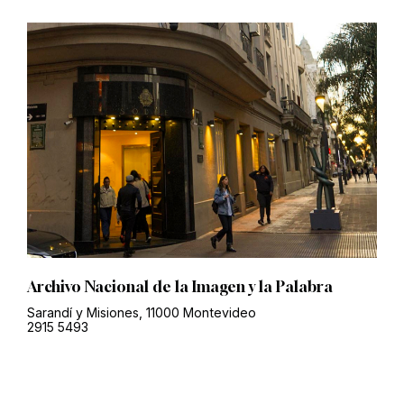
Archivo Nacional de la Imagen y la Palabra
Sarandí y Misiones, 11000 Montevideo
2915 5493