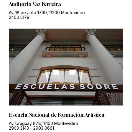
Auditorio Vaz Ferreira
Av. 18 de Julio 1790, 11200 Montevideo
2400 5179
Escuela Nacional de Formación Artística
Av. Uruguay 878, 11100 Montevideo
2903 3143
-
2903 0661