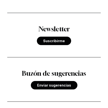
Newsletter
Suscribirme
Buzón de sugerencias
Enviar sugerencias