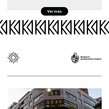
Ver más