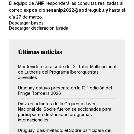
El equipo de ANIP responderá las consultas realizadas al
correo
exposicionesanip2022@sodre.gub.uy
hasta el
día 27 de marzo.
Descargar bases
Descargar declaración jurada
Últimas noticias
Montevideo será sede del XI Taller Multinacional
de Luthería del Programa Iberorquestas
Juveniles
Uruguay estuvo presente en la 13.ª edición del
Fringe Torroella 2026
Diez estudiantes de la Orquesta Juvenil
Nacional del Sodre fueron seleccionados para
participar en destacados programas
internacionales
Uruguay, país invitado: el Sodre participará del