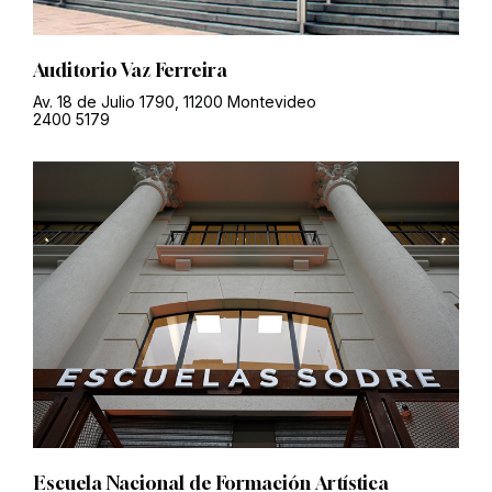
Auditorio Vaz Ferreira
Av. 18 de Julio 1790, 11200 Montevideo
2400 5179
Escuela Nacional de Formación Artística