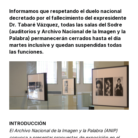
Informamos que respetando el duelo nacional
decretado por el fallecimiento del expresidente
Dr. Tabaré Vázquez, todas las salas del Sodre
(auditorios y Archivo Nacional de la Imagen y la
Palabra) permanecerán cerrados hasta el día
martes inclusive y quedan suspendidas todas
las funciones.
INTRODUCCIÓN
El Archivo Nacional de la Imagen y la Palabra (ANIP)
convoca a presentar propuestas de exposición en el