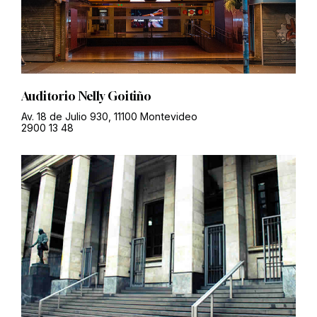
Auditorio Nelly Goitiño
Av. 18 de Julio 930, 11100 Montevideo
2900 13 48