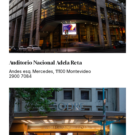
Auditorio Nacional Adela Reta
Andes esq. Mercedes, 11100 Montevideo
2900 7084