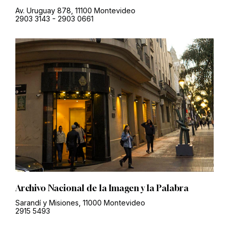
Av. Uruguay 878, 11100 Montevideo
2903 3143
-
2903 0661
Archivo Nacional de la Imagen y la Palabra
Sarandí y Misiones, 11000 Montevideo
2915 5493