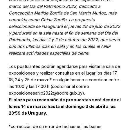
marco del Día del Patrimonio 2022, dedicado a
Concepción Matilde Zorrilla de San Martín Muñoz, más
conocida como China Zorrilla. La propuesta
seleccionada se inaugurará el jueves 28 de julio de 2022
y perdurará en la sala hasta el fin de semana del Día del
Patrimonio, los días 1 y 2 de octubre de 2022, que serán
sus dos últimos días en sala y en los cuales el ANIP
realizará actividades especiales de cierre.
Los postulantes podrán agendarse para visitar la sala de
exposiciones y realizar consultas en el lugar los días 17,
18, 24 y 25 de marzo* en algún horario a coordinar entre
las 11:00 y las 17:00 h (coordinar al correo
exposicionesanip2022@sodre.gub.uy).
El plazo para recepción de propuestas será desde el
lunes 14 de marzo hasta el domingo 3 de abril a las
23:59 de Uruguay.
*corrección de un error de fechas en las bases