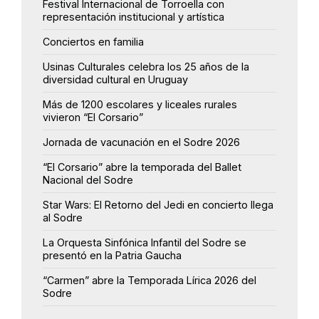
Festival Internacional de Torroella con
representación institucional y artística
Conciertos en familia
Usinas Culturales celebra los 25 años de la
diversidad cultural en Uruguay
Más de 1200 escolares y liceales rurales
vivieron “El Corsario”
Jornada de vacunación en el Sodre 2026
“El Corsario” abre la temporada del Ballet
Nacional del Sodre
Star Wars: El Retorno del Jedi en concierto llega
al Sodre
La Orquesta Sinfónica Infantil del Sodre se
presentó en la Patria Gaucha
“Carmen” abre la Temporada Lírica 2026 del
Sodre