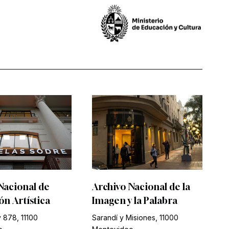
Nacional de
Archivo Nacional de la
n Artística
Imagen y la Palabra
 878, 11100
Sarandí y Misiones, 11000