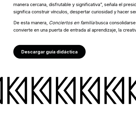
manera cercana, disfrutable y significativa”, señala el pres
significa construir vínculos, despertar curiosidad y hacer 
De esta manera,
Conciertos en familia
busca consolidarse 
convierte en una puerta de entrada al aprendizaje, la creati
Descargar guía didáctica