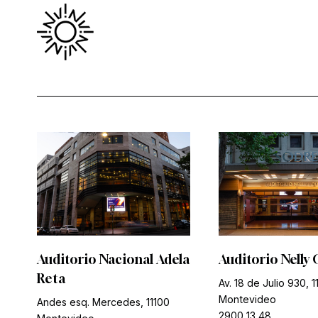
Auditorio Nacional Adela
Auditorio Nelly 
Reta
Av. 18 de Julio 930, 1
Montevideo
Andes esq. Mercedes, 11100
2900 13 48