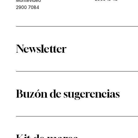
Montevideo
2900 7084
Newsletter
Buzón de sugerencias