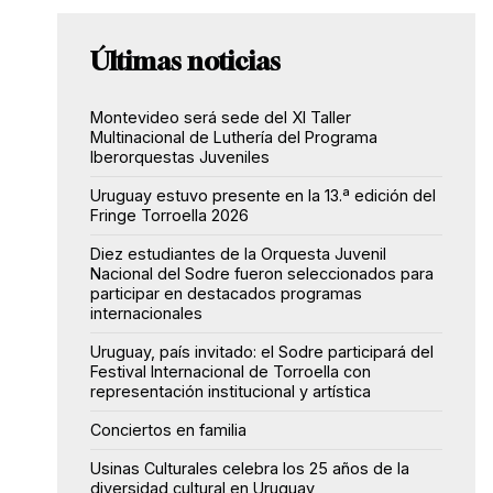
Últimas noticias
Montevideo será sede del XI Taller
Multinacional de Luthería del Programa
Iberorquestas Juveniles
Uruguay estuvo presente en la 13.ª edición del
Fringe Torroella 2026
Diez estudiantes de la Orquesta Juvenil
Nacional del Sodre fueron seleccionados para
participar en destacados programas
internacionales
Uruguay, país invitado: el Sodre participará del
Festival Internacional de Torroella con
representación institucional y artística
Conciertos en familia
Usinas Culturales celebra los 25 años de la
diversidad cultural en Uruguay