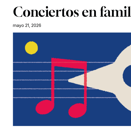
Conciertos en famil
mayo 21, 2026