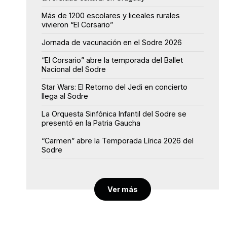
Más de 1200 escolares y liceales rurales
vivieron “El Corsario”
Jornada de vacunación en el Sodre 2026
“El Corsario” abre la temporada del Ballet
Nacional del Sodre
Star Wars: El Retorno del Jedi en concierto
llega al Sodre
La Orquesta Sinfónica Infantil del Sodre se
presentó en la Patria Gaucha
“Carmen” abre la Temporada Lírica 2026 del
Sodre
Ver más