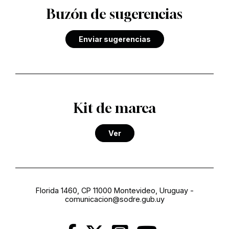
Buzón de sugerencias
Enviar sugerencias
Kit de marca
Ver
Florida 1460, CP 11000 Montevideo, Uruguay
-
comunicacion@sodre.gub.uy