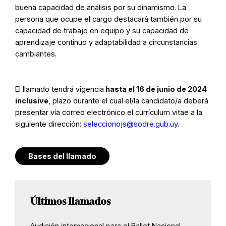
buena capacidad de análisis por su dinamismo. La
persona que ocupe el cargo destacará también por su
capacidad de trabajo en equipo y su capacidad de
aprendizaje continuo y adaptabilidad a circunstancias
cambiantes.
El llamado tendrá vigencia
hasta el 16 de junio de 2024
inclusive
, plazo durante el cual el/la candidato/a deberá
presentar vía correo electrónico el currículum vitae a la
siguiente dirección:
seleccionojs@sodre.gub.uy
.
Bases del llamado
Últimos llamados
Audición internacional para el Ballet Nacional –