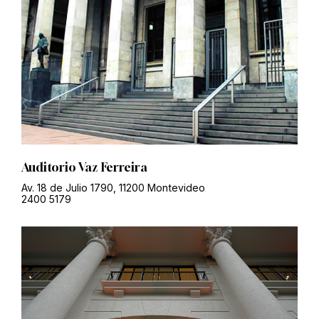
Auditorio Vaz Ferreira
Av. 18 de Julio 1790, 11200 Montevideo
2400 5179