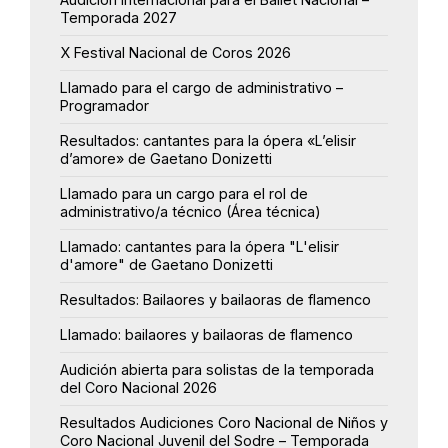
Temporada 2027
X Festival Nacional de Coros 2026
Llamado para el cargo de administrativo –
Programador
Resultados: cantantes para la ópera «L’elisir
d’amore» de Gaetano Donizetti
Llamado para un cargo para el rol de
administrativo/a técnico (Área técnica)
Llamado: cantantes para la ópera "L'elisir
d'amore" de Gaetano Donizetti
Resultados: Bailaores y bailaoras de flamenco
Llamado: bailaores y bailaoras de flamenco
Audición abierta para solistas de la temporada
del Coro Nacional 2026
Resultados Audiciones Coro Nacional de Niños y
Coro Nacional Juvenil del Sodre – Temporada