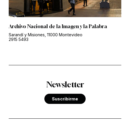
Archivo Nacional de la Imagen y la Palabra
Sarandí y Misiones, 11000 Montevideo
2915 5493
Newsletter
Suscribirme