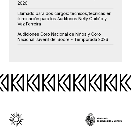
2026
Llamado para dos cargos: técnicos/técnicas en
iluminación para los Auditorios Nelly Goitiño y
Vaz Ferreira
Audiciones Coro Nacional de Niños y Coro
Nacional Juvenil del Sodre - Temporada 2026