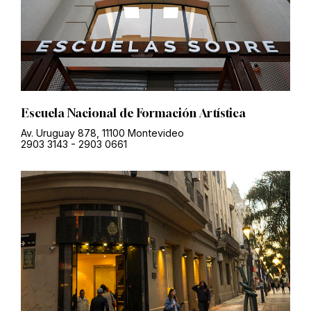
Escuela Nacional de Formación Artística
Av. Uruguay 878, 11100 Montevideo
2903 3143
-
2903 0661