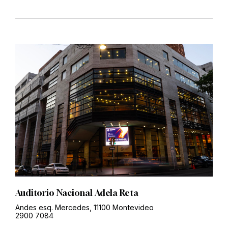
Auditorio Nacional Adela Reta
Andes esq. Mercedes, 11100 Montevideo
2900 7084