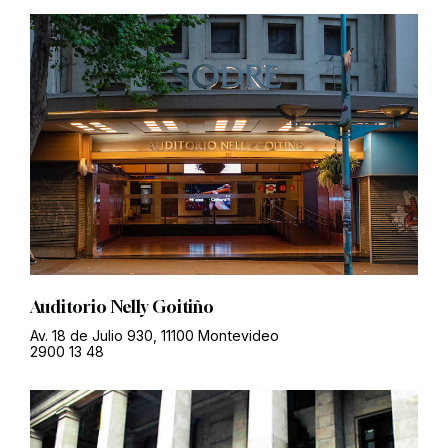
Auditorio Nelly Goitiño
Av. 18 de Julio 930, 11100 Montevideo
2900 13 48