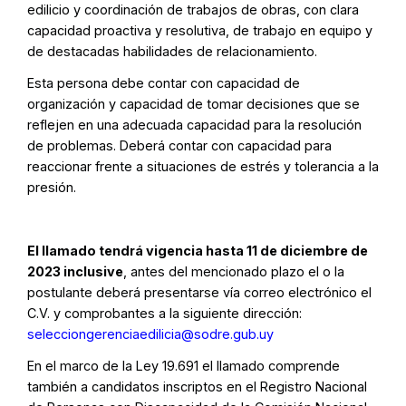
edilicio y coordinación de trabajos de obras, con clara
capacidad proactiva y resolutiva, de trabajo en equipo y
de destacadas habilidades de relacionamiento.
Esta persona debe contar con capacidad de
organización y capacidad de tomar decisiones que se
reflejen en una adecuada capacidad para la resolución
de problemas. Deberá contar con capacidad para
reaccionar frente a situaciones de estrés y tolerancia a la
presión.
El llamado tendrá vigencia hasta 11 de diciembre de
2023 inclusive
, antes del mencionado plazo el o la
postulante deberá presentarse vía correo electrónico el
C.V. y comprobantes a la siguiente dirección:
selecciongerenciaedilicia@sodre.gub.uy
En el marco de la Ley 19.691 el llamado comprende
también a candidatos inscriptos en el Registro Nacional