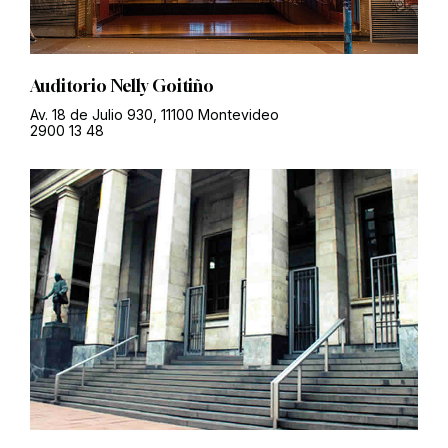
Auditorio Nelly Goitiño
Av. 18 de Julio 930, 11100 Montevideo
2900 13 48