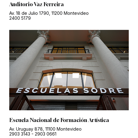
Auditorio Vaz Ferreira
Av. 18 de Julio 1790, 11200 Montevideo
2400 5179
Escuela Nacional de Formación Artística
Av. Uruguay 878, 11100 Montevideo
2903 3143
-
2903 0661