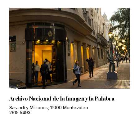
Archivo Nacional de la Imagen y la Palabra
Sarandí y Misiones, 11000 Montevideo
2915 5493