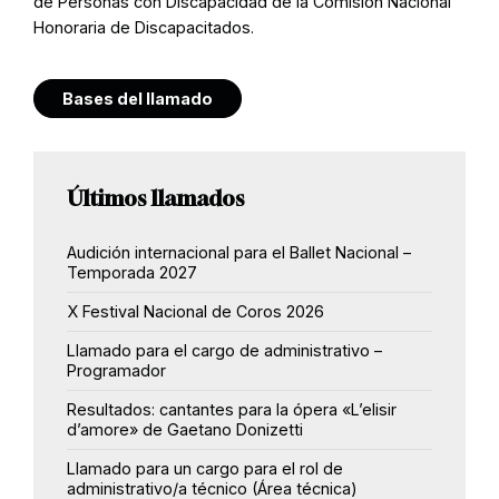
de Personas con Discapacidad de la Comisión Nacional
Honoraria de Discapacitados.
Bases del llamado
Últimos llamados
Audición internacional para el Ballet Nacional –
Temporada 2027
X Festival Nacional de Coros 2026
Llamado para el cargo de administrativo –
Programador
Resultados: cantantes para la ópera «L’elisir
d’amore» de Gaetano Donizetti
Llamado para un cargo para el rol de
administrativo/a técnico (Área técnica)