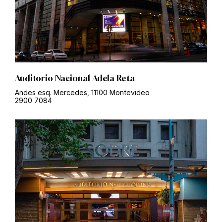
Auditorio Nacional Adela Reta
Andes esq. Mercedes, 11100 Montevideo
2900 7084