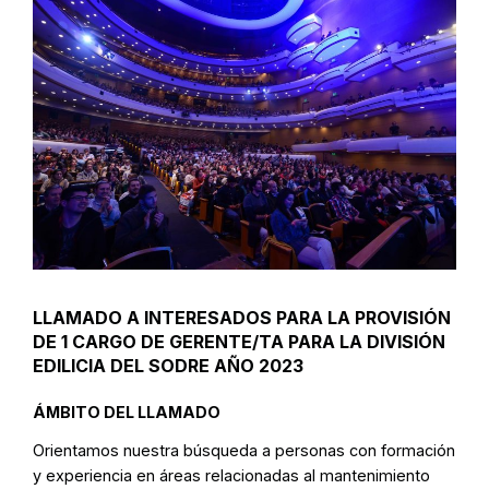
LLAMADO A INTERESADOS PARA LA PROVISIÓN
DE 1 CARGO DE GERENTE/TA PARA LA DIVISIÓN
EDILICIA DEL SODRE AÑO 2023
ÁMBITO DEL LLAMADO
Orientamos nuestra búsqueda a personas con formación
y experiencia en áreas relacionadas al mantenimiento