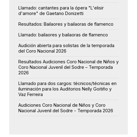
Llamado: cantantes para la ópera "L'elisir
d'amore" de Gaetano Donizetti
Resultados: Bailaores y bailaoras de flamenco
Llamado: bailaores y bailaoras de flamenco
Audición abierta para solistas de la temporada
del Coro Nacional 2026
Resultados Audiciones Coro Nacional de Niños y
Coro Nacional Juvenil del Sodre – Temporada
2026
Llamado para dos cargos: técnicos/técnicas en
iluminación para los Auditorios Nelly Goitiño y
Vaz Ferreira
Audiciones Coro Nacional de Niños y Coro
Nacional Juvenil del Sodre - Temporada 2026