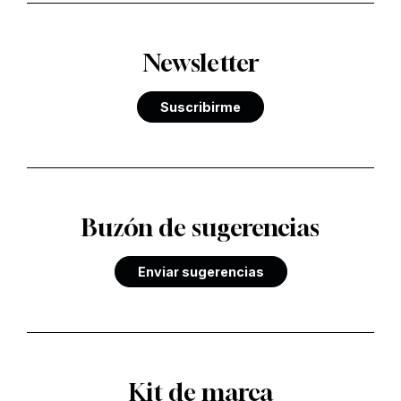
Newsletter
Suscribirme
Buzón de sugerencias
Enviar sugerencias
Kit de marca