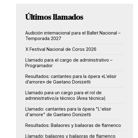
Últimos llamados
Audición internacional para el Ballet Nacional –
Temporada 2027
X Festival Nacional de Coros 2026
Llamado para el cargo de administrativo –
Programador
Resultados: cantantes para la ópera «L’elisir
d’amore» de Gaetano Donizetti
Llamado para un cargo para el rol de
administrativo/a técnico (Área técnica)
Llamado: cantantes para la ópera "L'elisir
d'amore" de Gaetano Donizetti
Resultados: Bailaores y bailaoras de flamenco
Llamado: bailaores y bailaoras de flamenco