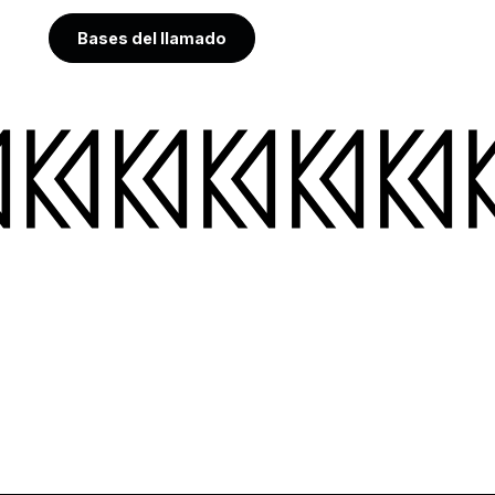
Bases del llamado