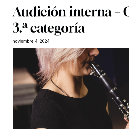
Audición interna – 
3.ª categoría
noviembre 4, 2024