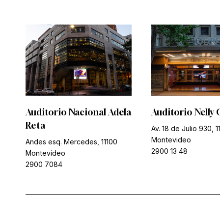
Auditorio Nacional Adela
Auditorio Nelly 
Reta
Av. 18 de Julio 930, 1
Montevideo
Andes esq. Mercedes, 11100
2900 13 48
Montevideo
2900 7084