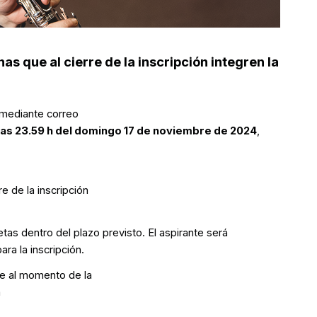
as que al cierre de la inscripción integren la
 mediante correo
las 23.59 h del domingo 17 de noviembre de 2024
,
e de la inscripción
tas dentro del plazo previsto. El aspirante será
ra la inscripción.
te al momento de la
a