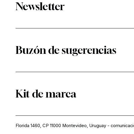
Newsletter
Buzón de sugerencias
Kit de marca
Florida 1460, CP 11000 Montevideo, Uruguay
-
comunicac