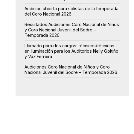
Audición abierta para solistas de la temporada
del Coro Nacional 2026
Resultados Audiciones Coro Nacional de Niños
y Coro Nacional Juvenil del Sodre –
Temporada 2026
Llamado para dos cargos: técnicos/técnicas
en iluminación para los Auditorios Nelly Goitiño
y Vaz Ferreira
Audiciones Coro Nacional de Niños y Coro
Nacional Juvenil del Sodre - Temporada 2026