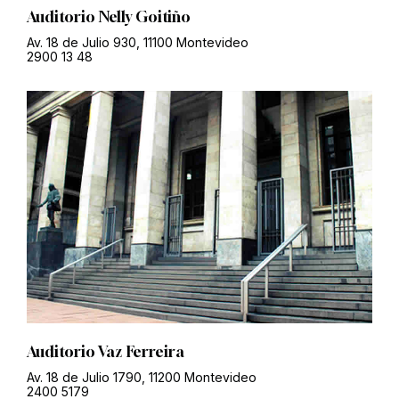
Auditorio Nelly Goitiño
Av. 18 de Julio 930, 11100 Montevideo
2900 13 48
Auditorio Vaz Ferreira
Av. 18 de Julio 1790, 11200 Montevideo
2400 5179