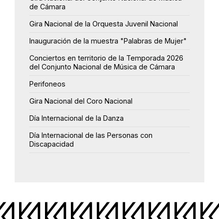
de Cámara
Gira Nacional de la Orquesta Juvenil Nacional
Inauguración de la muestra "Palabras de Mujer"
Conciertos en territorio de la Temporada 2026
del Conjunto Nacional de Música de Cámara
Perifoneos
Gira Nacional del Coro Nacional
Día Internacional de la Danza
Día Internacional de las Personas con
Discapacidad