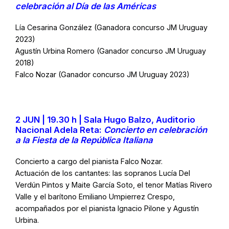
celebración al Día de las Américas
Lía Cesarina González (Ganadora concurso JM Uruguay
2023)
Agustín Urbina Romero (Ganador concurso JM Uruguay
2018)
Falco Nozar (Ganador concurso JM Uruguay 2023)
2 JUN | 19.30 h | Sala Hugo Balzo, Auditorio
Nacional Adela Reta:
Concierto en celebración
a la Fiesta de la República Italiana
Concierto a cargo del pianista Falco Nozar.
Actuación de los cantantes: las sopranos Lucía Del
Verdún Pintos y Maite García Soto, el tenor Matías Rivero
Valle y el barítono Emiliano Umpierrez Crespo,
acompañados por el pianista Ignacio Pilone y Agustín
Urbina.