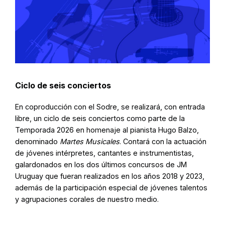
Ciclo de seis conciertos
En coproducción con el Sodre, se realizará, con entrada
libre, un ciclo de seis conciertos como parte de la
Temporada 2026 en homenaje al pianista Hugo Balzo,
denominado
Martes Musicales
. Contará con la actuación
de jóvenes intérpretes, cantantes e instrumentistas,
galardonados en los dos últimos concursos de JM
Uruguay que fueran realizados en los años 2018 y 2023,
además de la participación especial de jóvenes talentos
y agrupaciones corales de nuestro medio.