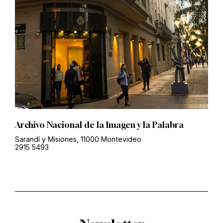
Archivo Nacional de la Imagen y la Palabra
Sarandí y Misiones, 11000 Montevideo
2915 5493