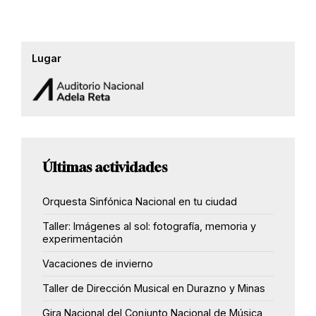
Lugar
Últimas actividades
Orquesta Sinfónica Nacional en tu ciudad
Taller: Imágenes al sol: fotografía, memoria y
experimentación
Vacaciones de invierno
Taller de Dirección Musical en Durazno y Minas
Gira Nacional del Conjunto Nacional de Música