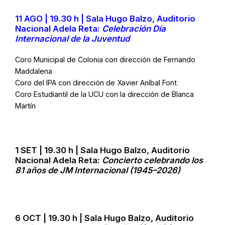
11 AGO | 19.30 h | Sala Hugo Balzo, Auditorio
Nacional Adela Reta:
Celebración Día
Internacional de la Juventud
Coro Municipal de Colonia con dirección de Fernando
Maddalena
Coro del IPA con dirección de Xavier Aníbal Font
Coro Estudiantil de la UCU con la dirección de Blanca
Martín
1 SET | 19.30 h | Sala Hugo Balzo, Auditorio
Nacional Adela Reta:
Concierto celebrando los
81 años de JM Internacional (1945–2026)
6 OCT | 19.30 h | Sala Hugo Balzo, Auditorio