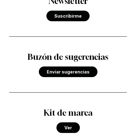
Newsletter
Suscribirme
Buzón de sugerencias
Enviar sugerencias
Kit de marca
Ver