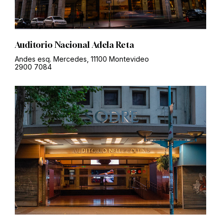
Auditorio Nacional Adela Reta
Andes esq. Mercedes, 11100 Montevideo
2900 7084