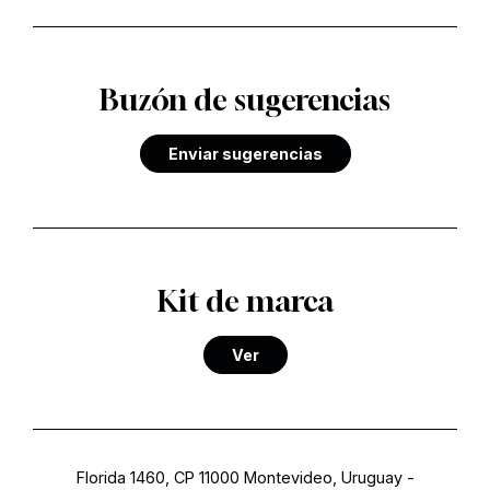
Buzón de sugerencias
Enviar sugerencias
Kit de marca
Ver
Florida 1460, CP 11000 Montevideo, Uruguay
-