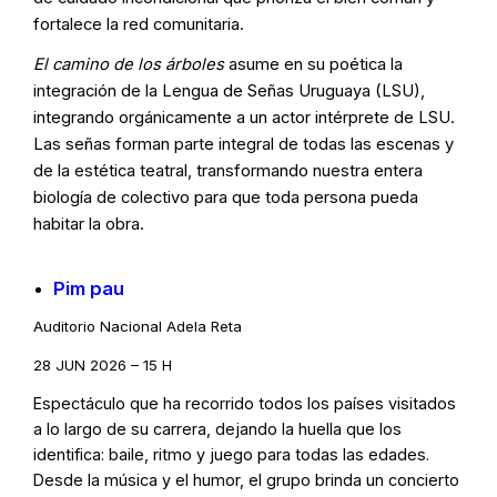
fortalece la red comunitaria.
El camino de los árboles
asume en su poética la
integración de la Lengua de Señas Uruguaya (LSU),
integrando orgánicamente a un actor intérprete de LSU.
Las señas forman parte integral de todas las escenas y
de la estética teatral, transformando nuestra entera
biología de colectivo para que toda persona pueda
habitar la obra.
Pim pau
Auditorio Nacional Adela Reta
28 JUN 2026 – 15 H
Espectáculo que ha recorrido todos los países visitados
a lo largo de su carrera, dejando la huella que los
identifica: baile, ritmo y juego para todas las edades.
Desde la música y el humor, el grupo brinda un concierto