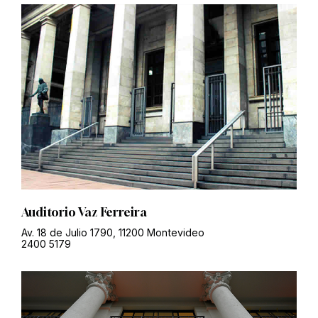
Auditorio Vaz Ferreira
Av. 18 de Julio 1790, 11200 Montevideo
2400 5179