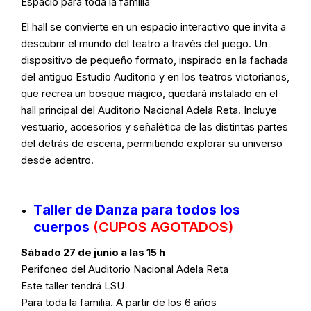
Espacio para toda la familia
El hall se convierte en un espacio interactivo que invita a
descubrir el mundo del teatro a través del juego. Un
dispositivo de pequeño formato, inspirado en la fachada
del antiguo Estudio Auditorio y en los teatros victorianos,
que recrea un bosque mágico, quedará instalado en el
hall principal del Auditorio Nacional Adela Reta. Incluye
vestuario, accesorios y señalética de las distintas partes
del detrás de escena, permitiendo explorar su universo
desde adentro.
Taller de Danza para todos los
cuerpos
(CUPOS AGOTADOS)
Sábado 27 de junio a las 15 h
Perifoneo del Auditorio Nacional Adela Reta
Este taller tendrá LSU
Para toda la familia. A partir de los 6 años