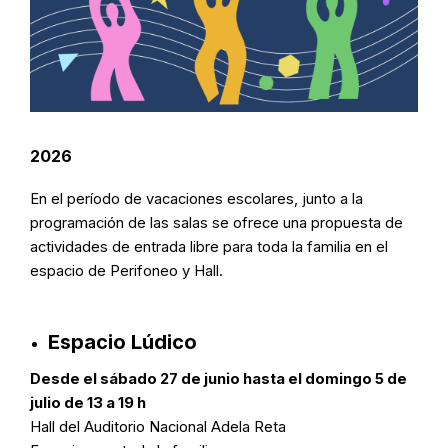
2026
En el período de vacaciones escolares, junto a la
programación de las salas se ofrece una propuesta de
actividades de entrada libre para toda la familia en el
espacio de Perifoneo y Hall.
Espacio Lúdico
Desde el sábado 27 de junio hasta el domingo 5 de
julio de 13 a 19 h
Hall del Auditorio Nacional Adela Reta