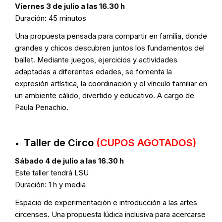
Viernes 3 de julio a las 16.30 h
Duración: 45 minutos
Una propuesta pensada para compartir en familia, donde
grandes y chicos descubren juntos los fundamentos del
ballet. Mediante juegos, ejercicios y actividades
adaptadas a diferentes edades, se fomenta la
expresión artística, la coordinación y el vínculo familiar en
un ambiente cálido, divertido y educativo. A cargo de
Paula Penachio.
Taller de Circo
(CUPOS AGOTADOS)
Sábado 4 de julio a las 16.30 h
Este taller tendrá LSU
Duración: 1 h y media
Espacio de experimentación e introducción a las artes
circenses. Una propuesta lúdica inclusiva para acercarse