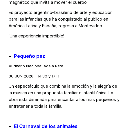
magnético que invita a mover el cuerpo.
Es proyecto argentino–brasileño de arte y educación
para las infancias que ha conquistado al público en
América Latina y España, regresa a Montevideo.
¡Una experiencia imperdible!
Pequeño pez
Auditorio Nacional Adela Reta
30 JUN 2026 – 14.30 y 17 H
Un espectáculo que combina la emoción y la alegría de
la música en una propuesta familiar e infantil única. La
obra está diseñada para encantar a los más pequeños y
entretener a toda la familia.
El Carnaval de los animales