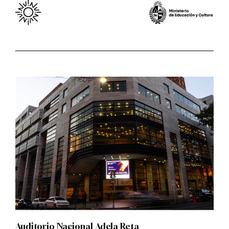
Auditorio Nacional Adela Reta