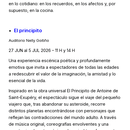
en lo cotidiano: en los recuerdos, en los afectos y, por
supuesto, en la cocina.
El principito
Auditorio Nelly Goitiño
27 JUN al 5 JUL 2026 – 11 H y 14 H
Una experiencia escénica poética y profundamente
emotiva que invita a espectadores de todas las edades
a redescubrir el valor de la imaginación, la amistad y lo
esencial de la vida.
Inspirado en la obra universal El Principito de Antoine de
Saint–Exupéry, el espectáculo sigue el viaje del pequeño
viajero que, tras abandonar su asteroide, recorre
distintos planetas encontrándose con personajes que
reflejan las contradicciones del mundo adulto. A través
de música original, coreografías envolventes y una