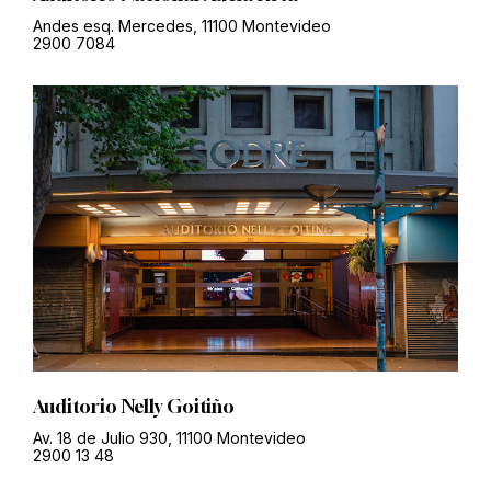
Andes esq. Mercedes, 11100 Montevideo
2900 7084
Auditorio Nelly Goitiño
Av. 18 de Julio 930, 11100 Montevideo
2900 13 48