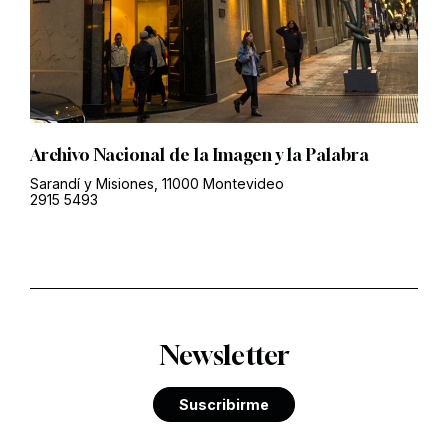
Archivo Nacional de la Imagen y la Palabra
Sarandí y Misiones, 11000 Montevideo
2915 5493
Newsletter
Suscribirme