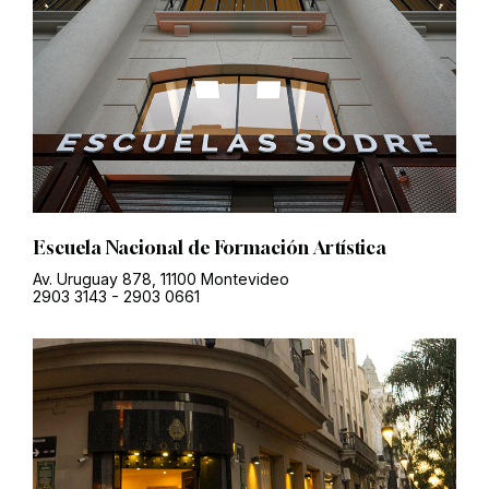
Escuela Nacional de Formación Artística
Av. Uruguay 878, 11100 Montevideo
2903 3143
-
2903 0661