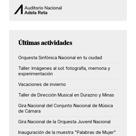
Últimas actividades
Orquesta Sinfónica Nacional en tu ciudad
Taller: Imágenes al sol: fotografía, memoria y
experimentación
Vacaciones de invierno
Taller de Dirección Musical en Durazno y Minas
Gira Nacional del Conjunto Nacional de Música
de Cámara
Gira Nacional de la Orquesta Juvenil Nacional
Inauguración de la muestra "Palabras de Mujer"