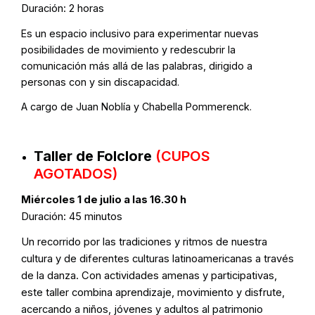
Duración: 2 horas
Es un espacio inclusivo para experimentar nuevas
posibilidades de movimiento y redescubrir la
comunicación más allá de las palabras, dirigido a
personas con y sin discapacidad.
A cargo de Juan Noblía y Chabella Pommerenck.
Taller de Folclore
(CUPOS
AGOTADOS)
Miércoles 1 de julio a las 16.30 h
Duración: 45 minutos
Un recorrido por las tradiciones y ritmos de nuestra
cultura y de diferentes culturas latinoamericanas a través
de la danza. Con actividades amenas y participativas,
este taller combina aprendizaje, movimiento y disfrute,
acercando a niños, jóvenes y adultos al patrimonio