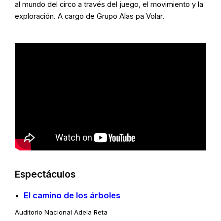
al mundo del circo a través del juego, el movimiento y la
exploración. A cargo de Grupo Alas pa Volar.
Espectáculos
El camino de los árboles
Auditorio Nacional Adela Reta