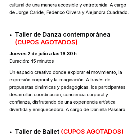
cultural de una manera accesible y entretenida. A cargo
de Jorge Caride, Federico Olivera y Alejandra Cuadrado.
Taller de Danza contemporánea
(CUPOS AGOTADOS)
Jueves 2 de julio a las 16.30 h
Duración: 45 minutos
Un espacio creativo donde explorar el movimiento, la
expresión corporal y la imaginación. A través de
propuestas dinámicas y pedagógicas, los participantes
desarrollan coordinación, conciencia corporal y
confianza, disfrutando de una experiencia artística
divertida y enriquecedora. A cargo de Daniella Pássaro.
Taller de Ballet
(CUPOS AGOTADOS)