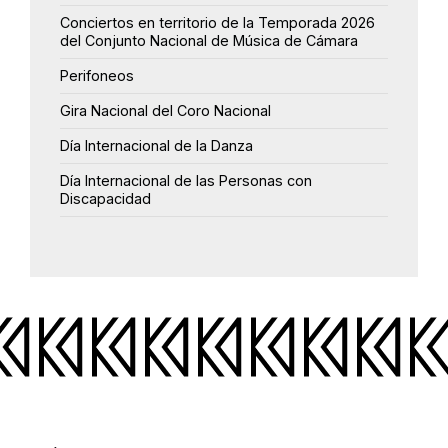
Conciertos en territorio de la Temporada 2026
del Conjunto Nacional de Música de Cámara
Perifoneos
Gira Nacional del Coro Nacional
Día Internacional de la Danza
Día Internacional de las Personas con
Discapacidad