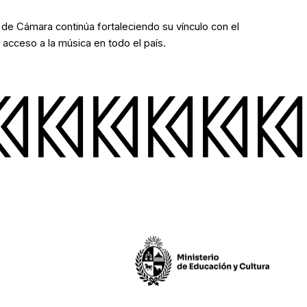
 de Cámara continúa fortaleciendo su vínculo con el
 acceso a la música en todo el país.