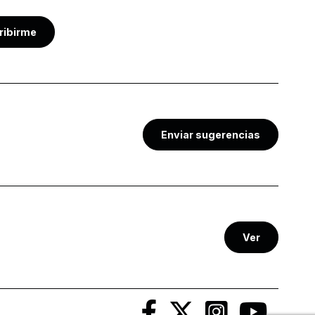
ribirme
Enviar sugerencias
Ver