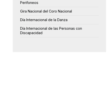
Perifoneos
Gira Nacional del Coro Nacional
Día Internacional de la Danza
Día Internacional de las Personas con
Discapacidad