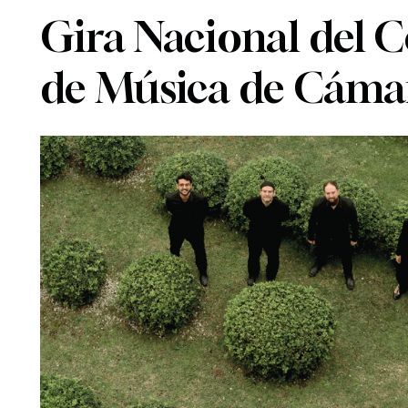
Gira Nacional del 
de Música de Cáma