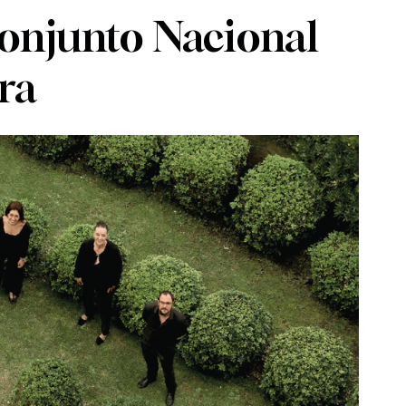
Conjunto Nacional
ra