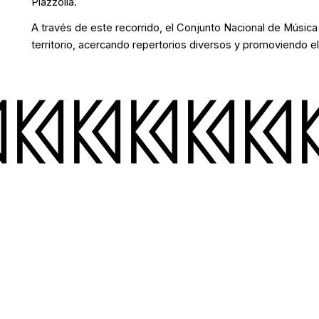
Piazzolla.
A través de este recorrido, el Conjunto Nacional de Música
territorio, acercando repertorios diversos y promoviendo el