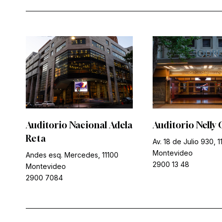
Auditorio Nacional Adela
Auditorio Nelly 
Reta
Av. 18 de Julio 930, 1
Montevideo
Andes esq. Mercedes, 11100
2900 13 48
Montevideo
2900 7084