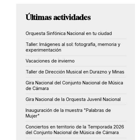
Últimas actividades
Orquesta Sinfónica Nacional en tu ciudad
Taller: Imágenes al sol: fotografía, memoria y
experimentación
Vacaciones de invierno
Taller de Dirección Musical en Durazno y Minas
Gira Nacional del Conjunto Nacional de Música
de Cámara
Gira Nacional de la Orquesta Juvenil Nacional
Inauguración de la muestra "Palabras de
Mujer"
Conciertos en territorio de la Temporada 2026
del Conjunto Nacional de Música de Cámara