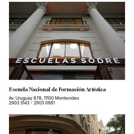
Escuela Nacional de Formación Artística
Av. Uruguay 878, 11100 Montevideo
2903 3143
-
2903 0661