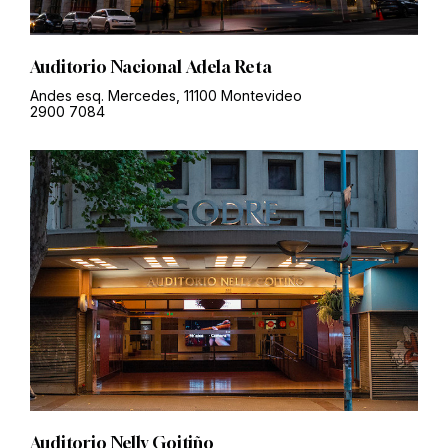
Auditorio Nacional Adela Reta
Andes esq. Mercedes, 11100 Montevideo
2900 7084
Auditorio Nelly Goitiño