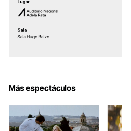
Lugar
Sala
Sala Hugo Balzo
Más espectáculos