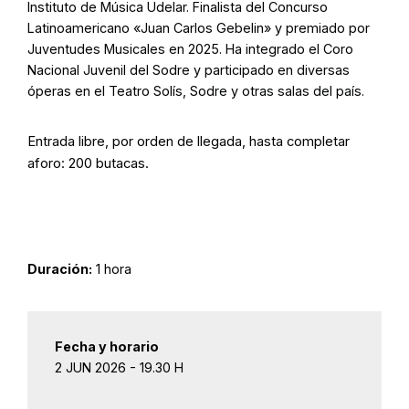
Instituto de Música Udelar. Finalista del Concurso
Latinoamericano «Juan Carlos Gebelin» y premiado por
Juventudes Musicales en 2025. Ha integrado el Coro
Nacional Juvenil del Sodre y participado en diversas
óperas en el Teatro Solís, Sodre y otras salas del país.
Entrada libre, por orden de llegada, hasta completar
aforo: 200 butacas.
Duración:
1 hora
Fecha y horario
2 JUN 2026 - 19.30 H