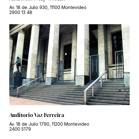
Av. 18 de Julio 930, 11100 Montevideo
2900 13 48
Auditorio Vaz Ferreira
Av. 18 de Julio 1790, 11200 Montevideo
2400 5179