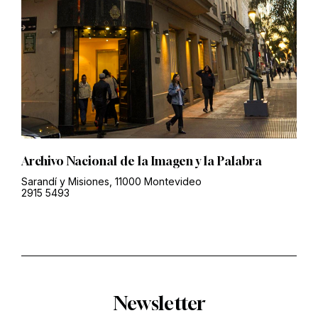
Archivo Nacional de la Imagen y la Palabra
Sarandí y Misiones, 11000 Montevideo
2915 5493
Newsletter