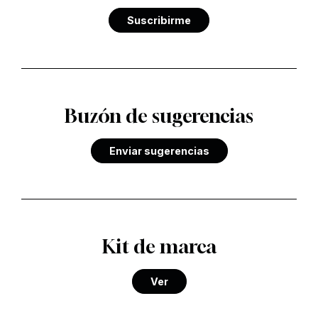
Suscribirme
Buzón de sugerencias
Enviar sugerencias
Kit de marca
Ver