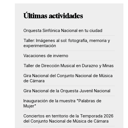
Últimas actividades
Orquesta Sinfónica Nacional en tu ciudad
Taller: Imágenes al sol: fotografía, memoria y
experimentación
Vacaciones de invierno
Taller de Dirección Musical en Durazno y Minas
Gira Nacional del Conjunto Nacional de Música
de Cámara
Gira Nacional de la Orquesta Juvenil Nacional
Inauguración de la muestra "Palabras de
Mujer"
Conciertos en territorio de la Temporada 2026
del Conjunto Nacional de Música de Cámara