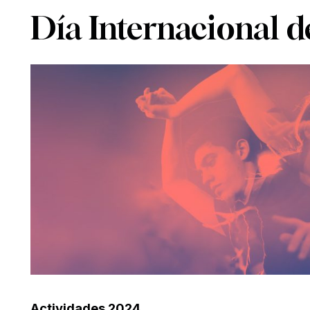
Día Internacional d
Actividades 2024