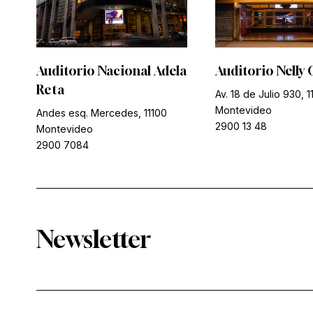
Auditorio Nacional Adela
Auditorio Nelly 
Reta
Av. 18 de Julio 930, 1
Montevideo
Andes esq. Mercedes, 11100
2900 13 48
Montevideo
2900 7084
Newsletter