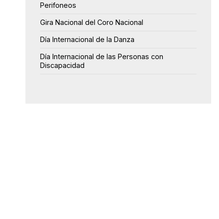
Perifoneos
Gira Nacional del Coro Nacional
Día Internacional de la Danza
Día Internacional de las Personas con
Discapacidad