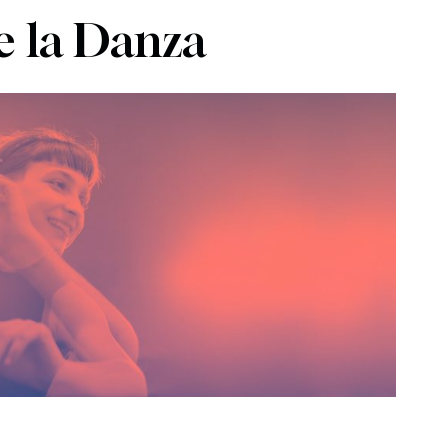
e la Danza