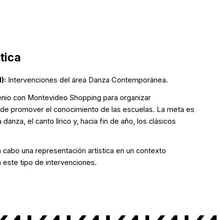
tica
):
Intervenciones del área Danza Contemporánea.
enio con Montevideo Shopping para organizar
to de promover el conocimiento de las escuelas. La meta es
danza, el canto lírico y, hacia fin de año, los clásicos
 cabo una representación artística en un contexto
 este tipo de intervenciones.