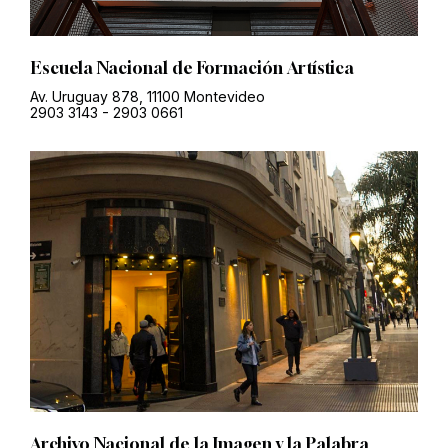
Escuela Nacional de Formación Artística
Av. Uruguay 878, 11100 Montevideo
2903 3143
-
2903 0661
Archivo Nacional de la Imagen y la Palabra