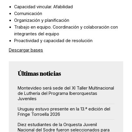
Capacidad vincular. Afabilidad
Comunicación
Organización y planificación
Trabajo en equipo. Coordinación y colaboración con
integrantes del equipo
Proactividad y capacidad de resolución
Descargar bases
Últimas noticias
Montevideo será sede del XI Taller Multinacional
de Luthería del Programa Iberorquestas
Juveniles
Uruguay estuvo presente en la 13.ª edición del
Fringe Torroella 2026
Diez estudiantes de la Orquesta Juvenil
Nacional del Sodre fueron seleccionados para