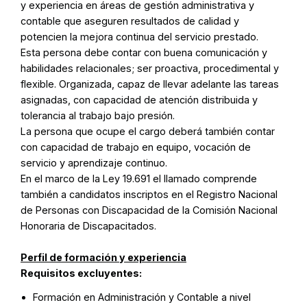
y experiencia en áreas de gestión administrativa y
contable que aseguren resultados de calidad y
potencien la mejora continua del servicio prestado.
Esta persona debe contar con buena comunicación y
habilidades relacionales; ser proactiva, procedimental y
flexible. Organizada, capaz de llevar adelante las tareas
asignadas, con capacidad de atención distribuida y
tolerancia al trabajo bajo presión.
La persona que ocupe el cargo deberá también contar
con capacidad de trabajo en equipo, vocación de
servicio y aprendizaje continuo.
En el marco de la Ley 19.691 el llamado comprende
también a candidatos inscriptos en el Registro Nacional
de Personas con Discapacidad de la Comisión Nacional
Honoraria de Discapacitados.
Perfil de formación y experiencia
Requisitos excluyentes:
Formación en Administración y Contable a nivel