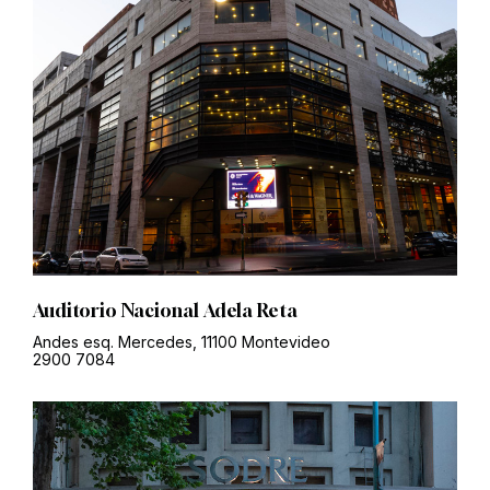
Auditorio Nacional Adela Reta
Andes esq. Mercedes, 11100 Montevideo
2900 7084