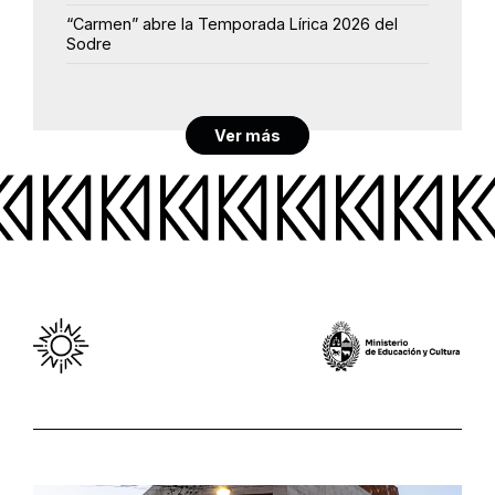
“Carmen” abre la Temporada Lírica 2026 del
Sodre
Ver más