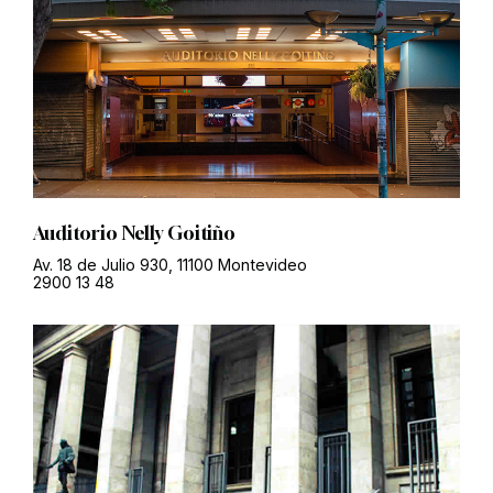
Auditorio Nelly Goitiño
Av. 18 de Julio 930, 11100 Montevideo
2900 13 48