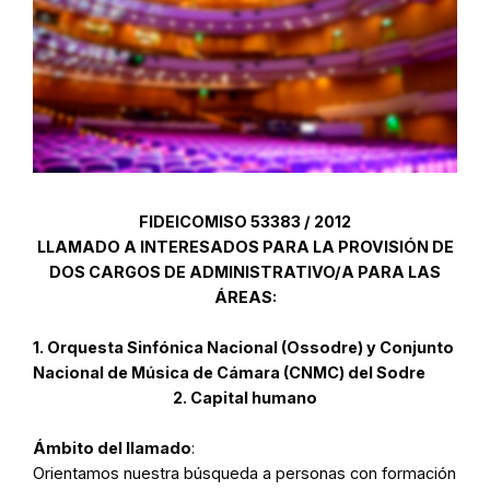
FIDEICOMISO 53383 / 2012
LLAMADO A INTERESADOS PARA LA PROVISIÓN DE
DOS CARGOS DE ADMINISTRATIVO/A PARA LAS
ÁREAS:
1.
Orquesta Sinfónica Nacional (Ossodre) y Conjunto
Nacional de Música de Cámara (CNMC) del Sodre
2. Capital humano
Ámbito del llamado
:
Orientamos nuestra búsqueda a personas con formación