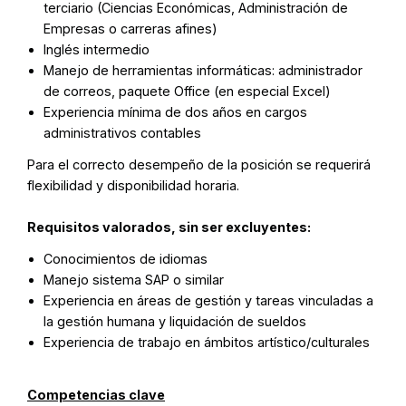
terciario (Ciencias Económicas, Administración de
Empresas o carreras afines)
Inglés intermedio
Manejo de herramientas informáticas: administrador
de correos, paquete Office (en especial Excel)
Experiencia mínima de dos años en cargos
administrativos contables
Para el correcto desempeño de la posición se requerirá
flexibilidad y disponibilidad horaria.
Requisitos valorados, sin ser excluyentes:
Conocimientos de idiomas
Manejo sistema SAP o similar
Experiencia en áreas de gestión y tareas vinculadas a
la gestión humana y liquidación de sueldos
Experiencia de trabajo en ámbitos artístico/culturales
Competencias clave