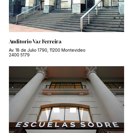
Auditorio Vaz Ferreira
Av. 18 de Julio 1790, 11200 Montevideo
2400 5179