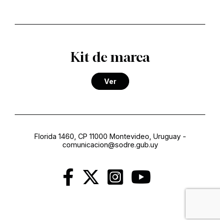
Kit de marca
Ver
Florida 1460, CP 11000 Montevideo, Uruguay
-
comunicacion@sodre.gub.uy