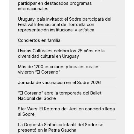
participar en destacados programas
internacionales
Uruguay, país invitado: el Sodre participará del
Festival Internacional de Torroella con
representación institucional y artística
Conciertos en familia
Usinas Culturales celebra los 25 años de la
diversidad cultural en Uruguay
Más de 1200 escolares y liceales rurales
vivieron “El Corsario”
Jornada de vacunación en el Sodre 2026
“El Corsario” abre la temporada del Ballet
Nacional del Sodre
Star Wars: El Retorno del Jedi en concierto llega
al Sodre
La Orquesta Sinfónica Infantil del Sodre se
presentó en la Patria Gaucha