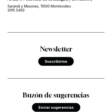
Sarandí y Misiones, 11000 Montevideo
2915 5493
Newsletter
Suscribirme
Buzón de sugerencias
Enviar sugerencias