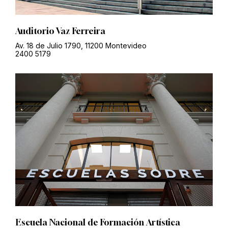
Auditorio Vaz Ferreira
Av. 18 de Julio 1790, 11200 Montevideo
2400 5179
Escuela Nacional de Formación Artística