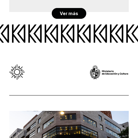
Ver más