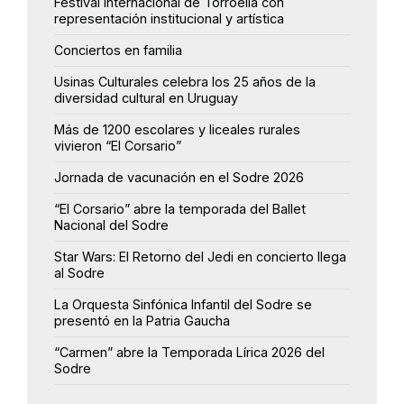
Festival Internacional de Torroella con
representación institucional y artística
Conciertos en familia
Usinas Culturales celebra los 25 años de la
diversidad cultural en Uruguay
Más de 1200 escolares y liceales rurales
vivieron “El Corsario”
Jornada de vacunación en el Sodre 2026
“El Corsario” abre la temporada del Ballet
Nacional del Sodre
Star Wars: El Retorno del Jedi en concierto llega
al Sodre
La Orquesta Sinfónica Infantil del Sodre se
presentó en la Patria Gaucha
“Carmen” abre la Temporada Lírica 2026 del
Sodre