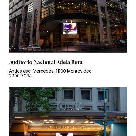
Auditorio Nacional Adela Reta
Andes esq. Mercedes, 11100 Montevideo
2900 7084