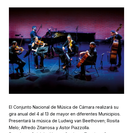
El Conjunto Nacional de Música de Cámara realizará su
gira anual del 4 al 13 de mayor en diferentes Municipios.
Presentará la música de Ludwig van Beethoven; Rosita
Melo; Alfredo Zitarrosa y Astor Piazzolla.