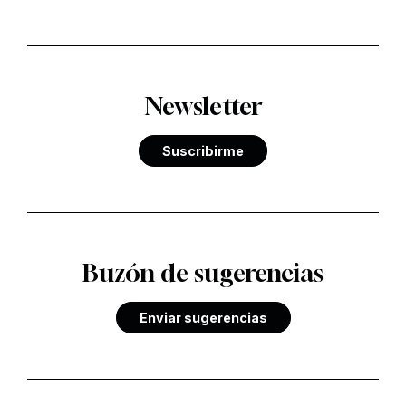
Newsletter
Suscribirme
Buzón de sugerencias
Enviar sugerencias