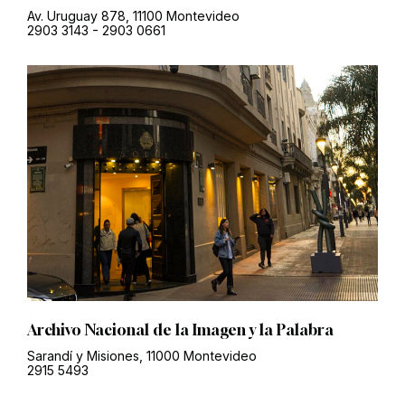
Av. Uruguay 878, 11100 Montevideo
2903 3143
-
2903 0661
Archivo Nacional de la Imagen y la Palabra
Sarandí y Misiones, 11000 Montevideo
2915 5493