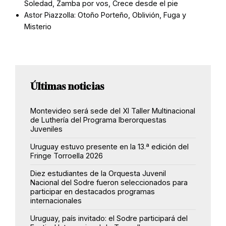
Soledad, Zamba por vos, Crece desde el pie
Astor Piazzolla: Otoño Porteño, Oblivión, Fuga y
Misterio
Últimas noticias
Montevideo será sede del XI Taller Multinacional
de Luthería del Programa Iberorquestas
Juveniles
Uruguay estuvo presente en la 13.ª edición del
Fringe Torroella 2026
Diez estudiantes de la Orquesta Juvenil
Nacional del Sodre fueron seleccionados para
participar en destacados programas
internacionales
Uruguay, país invitado: el Sodre participará del