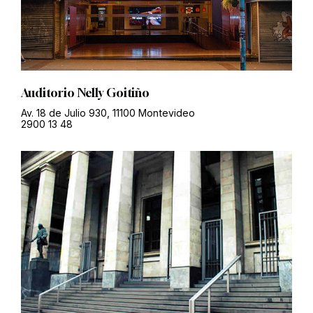
Auditorio Nelly Goitiño
Av. 18 de Julio 930, 11100 Montevideo
2900 13 48