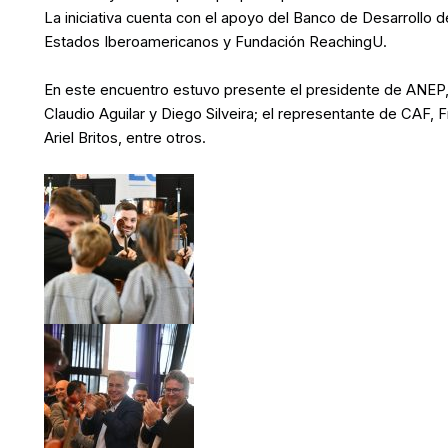
La iniciativa cuenta con el apoyo del Banco de Desarrollo
Estados Iberoamericanos y Fundación ReachingU.
En este encuentro estuvo presente el presidente de ANEP, R
Claudio Aguilar y Diego Silveira; el representante de CAF, Fr
Ariel Britos, entre otros.