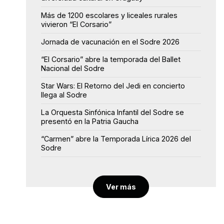
Más de 1200 escolares y liceales rurales
vivieron “El Corsario”
Jornada de vacunación en el Sodre 2026
“El Corsario” abre la temporada del Ballet
Nacional del Sodre
Star Wars: El Retorno del Jedi en concierto
llega al Sodre
La Orquesta Sinfónica Infantil del Sodre se
presentó en la Patria Gaucha
“Carmen” abre la Temporada Lírica 2026 del
Sodre
Ver más