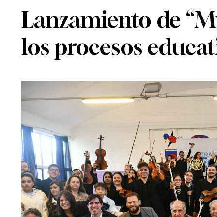
Lanzamiento de “Mú
los procesos educat