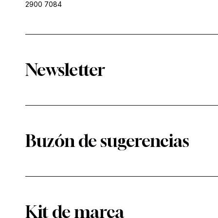
2900 7084
Newsletter
Buzón de sugerencias
Kit de marca