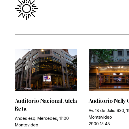
Auditorio Nacional Adela
Auditorio Nelly 
Reta
Av. 18 de Julio 930, 1
Montevideo
Andes esq. Mercedes, 11100
2900 13 48
Montevideo