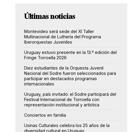
Últimas noticias
Montevideo será sede del XI Taller
Multinacional de Luthería del Programa
Iberorquestas Juveniles
Uruguay estuvo presente en la 13.ª edición del
Fringe Torroella 2026
Diez estudiantes de la Orquesta Juvenil
Nacional del Sodre fueron seleccionados para
participar en destacados programas
internacionales
Uruguay, país invitado: el Sodre participará del
Festival Internacional de Torroella con
representación institucional y artística
Conciertos en familia
Usinas Culturales celebra los 25 años de la
diversidad cultural en Uruguay