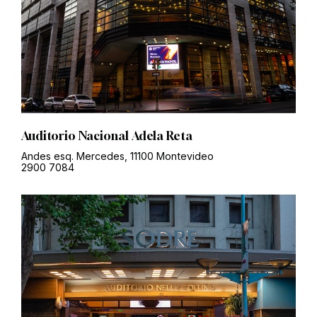
Auditorio Nacional Adela Reta
Andes esq. Mercedes, 11100 Montevideo
2900 7084