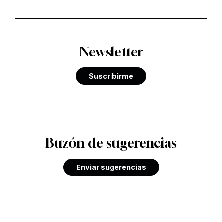
Newsletter
Suscribirme
Buzón de sugerencias
Enviar sugerencias