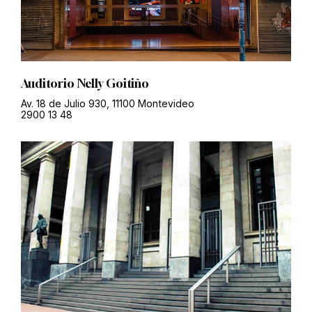
Auditorio Nelly Goitiño
Av. 18 de Julio 930, 11100 Montevideo
2900 13 48