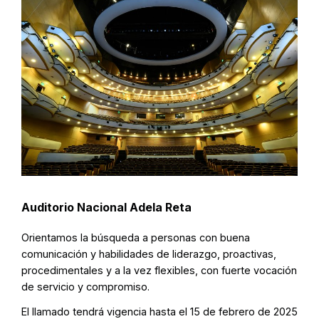
Auditorio Nacional Adela Reta
Orientamos la búsqueda a personas con buena
comunicación y habilidades de liderazgo, proactivas,
procedimentales y a la vez flexibles, con fuerte vocación
de servicio y compromiso.
El llamado tendrá vigencia hasta el 15 de febrero de 2025