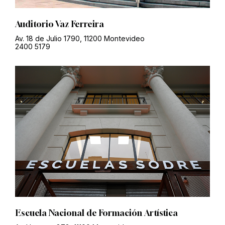
Auditorio Vaz Ferreira
Av. 18 de Julio 1790, 11200 Montevideo
2400 5179
Escuela Nacional de Formación Artística