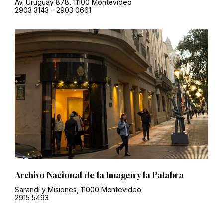
Av. Uruguay 878, 11100 Montevideo
2903 3143
-
2903 0661
Archivo Nacional de la Imagen y la Palabra
Sarandí y Misiones, 11000 Montevideo
2915 5493