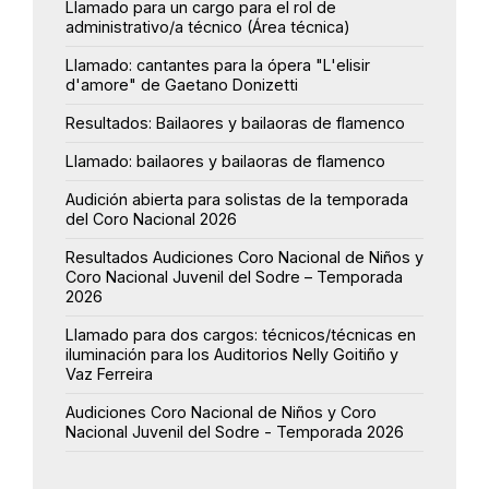
Llamado para un cargo para el rol de
administrativo/a técnico (Área técnica)
Llamado: cantantes para la ópera "L'elisir
d'amore" de Gaetano Donizetti
Resultados: Bailaores y bailaoras de flamenco
Llamado: bailaores y bailaoras de flamenco
Audición abierta para solistas de la temporada
del Coro Nacional 2026
Resultados Audiciones Coro Nacional de Niños y
Coro Nacional Juvenil del Sodre – Temporada
2026
Llamado para dos cargos: técnicos/técnicas en
iluminación para los Auditorios Nelly Goitiño y
Vaz Ferreira
Audiciones Coro Nacional de Niños y Coro
Nacional Juvenil del Sodre - Temporada 2026