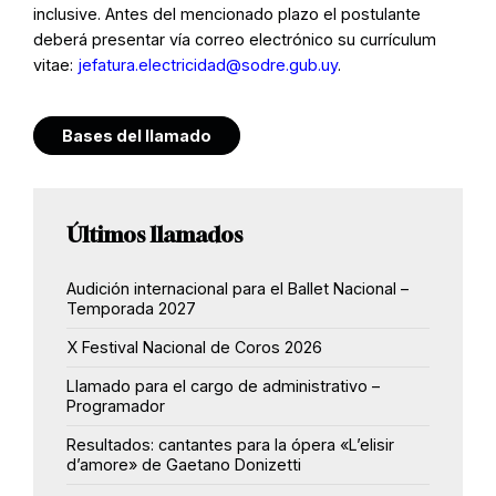
inclusive. Antes del mencionado plazo el postulante
deberá presentar vía correo electrónico su currículum
vitae:
jefatura.electricidad@sodre.gub.uy
.
Bases del llamado
Últimos llamados
Audición internacional para el Ballet Nacional –
Temporada 2027
X Festival Nacional de Coros 2026
Llamado para el cargo de administrativo –
Programador
Resultados: cantantes para la ópera «L’elisir
d’amore» de Gaetano Donizetti