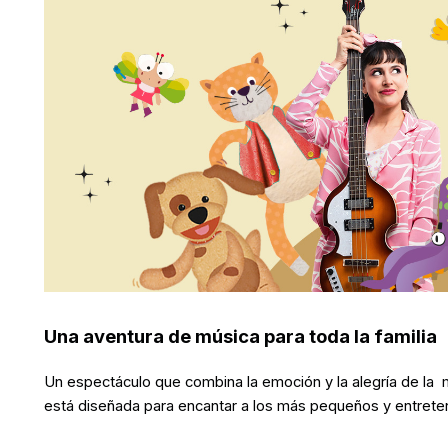
Una aventura de música para toda la familia
Un espectáculo que combina la emoción y la alegría de la mú
está diseñada para encantar a los más pequeños y entretene