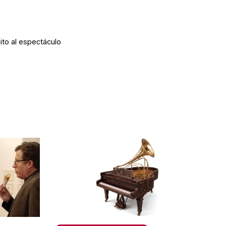
ito al espectáculo