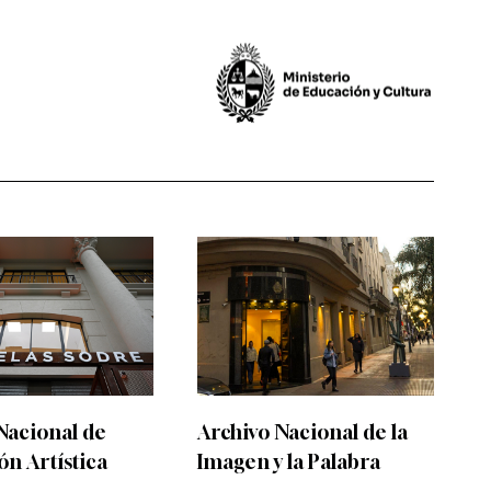
Nacional de
Archivo Nacional de la
n Artística
Imagen y la Palabra