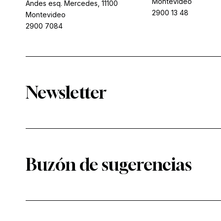
Montevideo
Andes esq. Mercedes, 11100
2900 13 48
Montevideo
2900 7084
Newsletter
Buzón de sugerencias