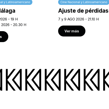
al y Latinoamericano
Cine Nacional y Latinoamericano
Málaga
Ajuste de pérdidas
2026 - 19 H
7 y 9 AGO 2026 - 21.10 H
O 2026 - 20.30 H
Ver más
s