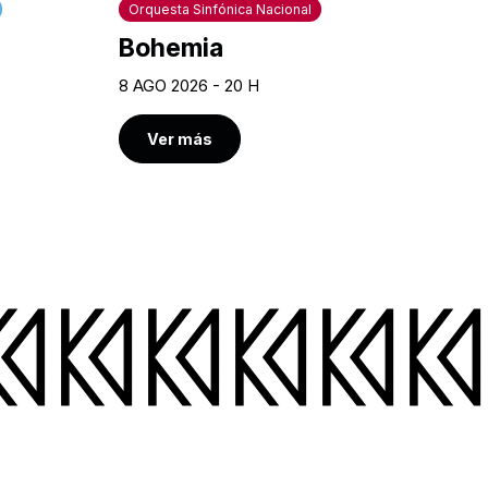
Orquesta Sinfónica Nacional
Bohemia
8 AGO 2026 - 20 H
Ver más