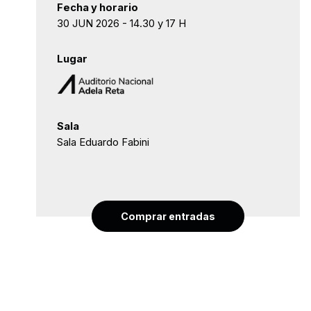
Fecha y horario
30 JUN 2026 - 14.30 y 17 H
Lugar
Sala
Sala Eduardo Fabini
Comprar entradas