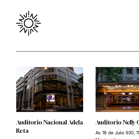
Auditorio Nacional Adela
Auditorio Nelly 
Reta
Av. 18 de Julio 930, 1