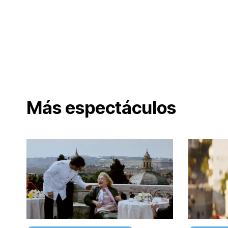
Más espectáculos