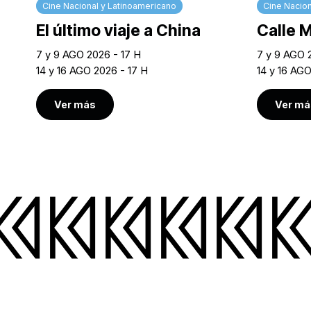
Cine Nacional y Latinoamericano
Cine Nacion
El último viaje a China
Calle 
7 y 9 AGO 2026 - 17 H
7 y 9 AGO 
14 y 16 AGO 2026 - 17 H
14 y 16 AG
Ver más
Ver má