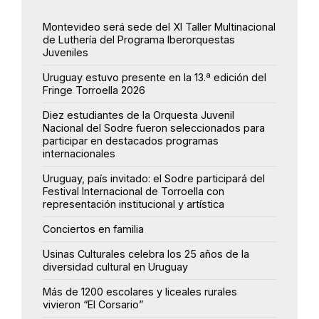
Montevideo será sede del XI Taller Multinacional
de Luthería del Programa Iberorquestas
Juveniles
Uruguay estuvo presente en la 13.ª edición del
Fringe Torroella 2026
Diez estudiantes de la Orquesta Juvenil
Nacional del Sodre fueron seleccionados para
participar en destacados programas
internacionales
Uruguay, país invitado: el Sodre participará del
Festival Internacional de Torroella con
representación institucional y artística
Conciertos en familia
Usinas Culturales celebra los 25 años de la
diversidad cultural en Uruguay
Más de 1200 escolares y liceales rurales
vivieron “El Corsario”