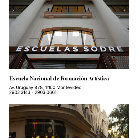
Escuela Nacional de Formación Artística
Av. Uruguay 878, 11100 Montevideo
2903 3143
-
2903 0661