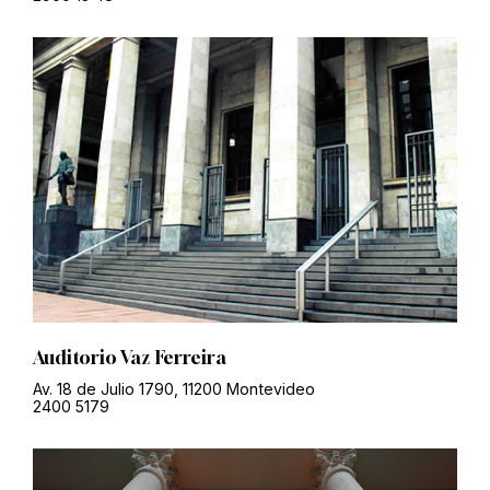
Auditorio Vaz Ferreira
Av. 18 de Julio 1790, 11200 Montevideo
2400 5179