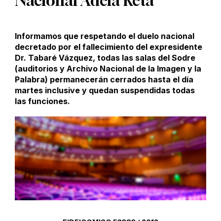
Nacional Adela Reta
Informamos que respetando el duelo nacional
decretado por el fallecimiento del expresidente
Dr. Tabaré Vázquez, todas las salas del Sodre
(auditorios y Archivo Nacional de la Imagen y la
Palabra) permanecerán cerrados hasta el día
martes inclusive y quedan suspendidas todas
las funciones.