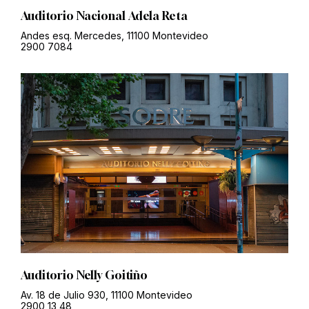
Auditorio Nacional Adela Reta
Andes esq. Mercedes, 11100 Montevideo
2900 7084
Auditorio Nelly Goitiño
Av. 18 de Julio 930, 11100 Montevideo
2900 13 48