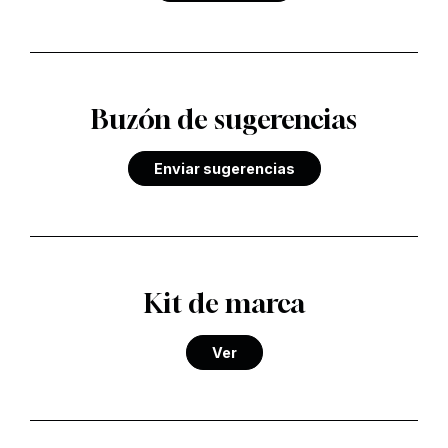
Buzón de sugerencias
Enviar sugerencias
Kit de marca
Ver