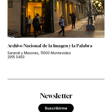
Archivo Nacional de la Imagen y la Palabra
Sarandí y Misiones, 11000 Montevideo
2915 5493
Newsletter
Suscribirme