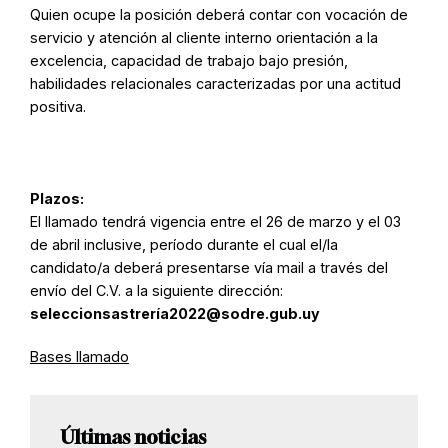
Quien ocupe la posición deberá contar con vocación de
servicio y atención al cliente interno orientación a la
excelencia, capacidad de trabajo bajo presión,
habilidades relacionales caracterizadas por una actitud
positiva.
Plazos:
El llamado tendrá vigencia entre el 26 de marzo y el 03
de abril inclusive, período durante el cual el/la
candidato/a deberá presentarse vía mail a través del
envío del C.V. a la siguiente dirección:
seleccionsastrería2022@sodre.gub.uy
Bases llamado
Últimas noticias