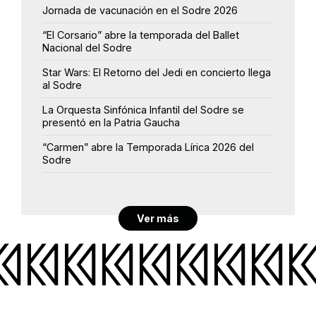
Jornada de vacunación en el Sodre 2026
“El Corsario” abre la temporada del Ballet
Nacional del Sodre
Star Wars: El Retorno del Jedi en concierto llega
al Sodre
La Orquesta Sinfónica Infantil del Sodre se
presentó en la Patria Gaucha
“Carmen” abre la Temporada Lírica 2026 del
Sodre
Ver más