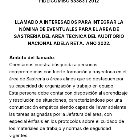
FIDEICOMISO 53383 / 2012
LLAMADO A INTERESADOS PARA INTEGRAR LA
NÓMINA DE EVENTUALES PARA EL AREA DE
SASTRERIA DEL AREA TECNICA DEL AUDITORIO
NACIONAL ADELA RETA.
AÑO 2022.
Ámbito del llamado
:
Orientamos nuestra búsqueda a personas
comprometidas con fuerte formación y trayectoria en el
área de Sastrería o áreas afines que se destaquen por
su capacidad de organización y trabajo en equipo.
Esta persona debe contar con disposición al aprendizaje
y resolución de situaciones, caracterizándose por una
comunicación empática siendo capaz de llevar adelante
las tareas asignadas por la Jefatura del área, con
especial énfasis en los protocolos sobre el cuidado de
los materiales de trabajo y normas de seguridad
vigentes.