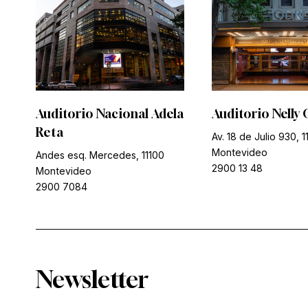
Auditorio Nacional Adela
Auditorio Nelly 
Reta
Av. 18 de Julio 930, 1
Montevideo
Andes esq. Mercedes, 11100
2900 13 48
Montevideo
2900 7084
Newsletter