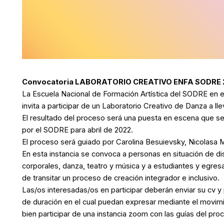
Convocatoria LABORATORIO CREATIVO ENFA SODRE 
La Escuela Nacional de Formación Artística del SODRE en e
invita a participar de un Laboratorio Creativo de Danza a l
El resultado del proceso será una puesta en escena que se a
por el SODRE para abril de 2022.
El proceso será guiado por Carolina Besuievsky, Nicolasa 
En esta instancia se convoca a personas en situación de d
corporales, danza, teatro y música y a estudiantes y egr
de transitar un proceso de creación integrador e inclusivo.
Las/os interesadas/os en participar deberán enviar su cv y 
de duración en el cual puedan expresar mediante el movimie
bien participar de una instancia zoom con las guías del proc