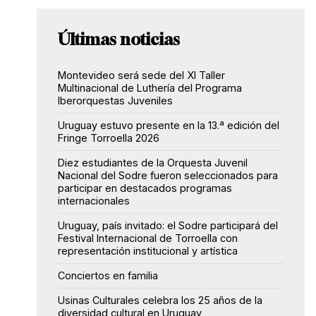
Últimas noticias
Montevideo será sede del XI Taller
Multinacional de Luthería del Programa
Iberorquestas Juveniles
Uruguay estuvo presente en la 13.ª edición del
Fringe Torroella 2026
Diez estudiantes de la Orquesta Juvenil
Nacional del Sodre fueron seleccionados para
participar en destacados programas
internacionales
Uruguay, país invitado: el Sodre participará del
Festival Internacional de Torroella con
representación institucional y artística
Conciertos en familia
Usinas Culturales celebra los 25 años de la
diversidad cultural en Uruguay