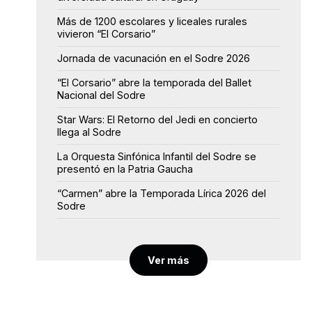
Más de 1200 escolares y liceales rurales
vivieron “El Corsario”
Jornada de vacunación en el Sodre 2026
“El Corsario” abre la temporada del Ballet
Nacional del Sodre
Star Wars: El Retorno del Jedi en concierto
llega al Sodre
La Orquesta Sinfónica Infantil del Sodre se
presentó en la Patria Gaucha
“Carmen” abre la Temporada Lírica 2026 del
Sodre
Ver más