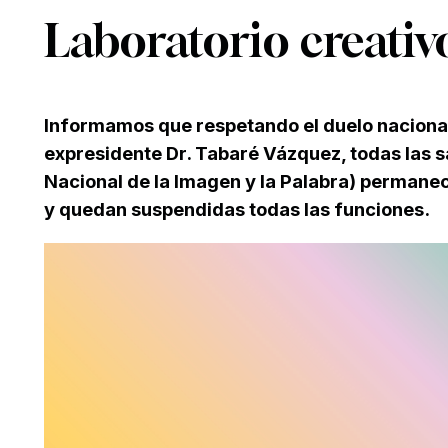
Laboratorio creati
Informamos que respetando el duelo nacional 
expresidente Dr. Tabaré Vázquez, todas las s
Nacional de la Imagen y la Palabra) permanec
y quedan suspendidas todas las funciones.