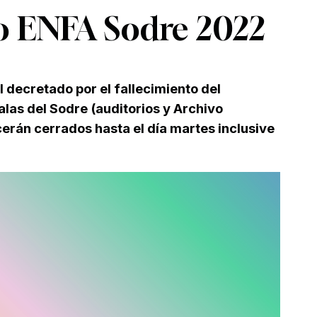
vo ENFA Sodre 2022
decretado por el fallecimiento del
alas del Sodre (auditorios y Archivo
erán cerrados hasta el día martes inclusive