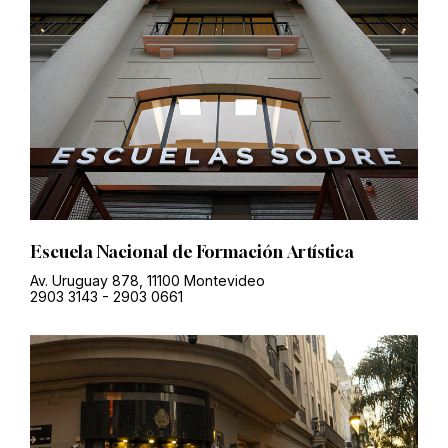
Escuela Nacional de Formación Artística
Av. Uruguay 878, 11100 Montevideo
2903 3143
-
2903 0661