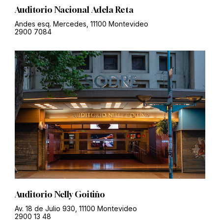
Auditorio Nacional Adela Reta
Andes esq. Mercedes, 11100 Montevideo
2900 7084
Auditorio Nelly Goitiño
Av. 18 de Julio 930, 11100 Montevideo
2900 13 48