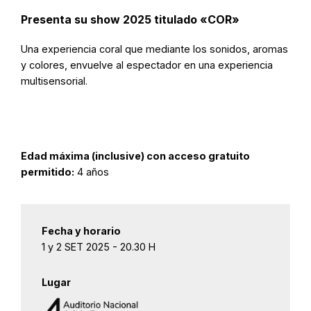
Presenta su show 2025 titulado «COR»
Una experiencia coral que mediante los sonidos, aromas
y colores, envuelve al espectador en una experiencia
multisensorial.
Edad máxima (inclusive) con acceso gratuito
permitido:
4 años
Fecha y horario
1 y 2 SET 2025 - 20.30 H
Lugar