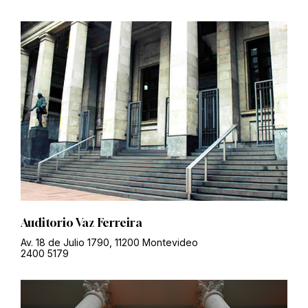
Auditorio Vaz Ferreira
Av. 18 de Julio 1790, 11200 Montevideo
2400 5179