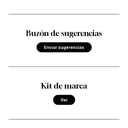
Buzón de sugerencias
Enviar sugerencias
Kit de marca
Ver