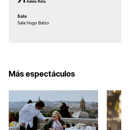
Sala
Sala Hugo Balzo
Más espectáculos