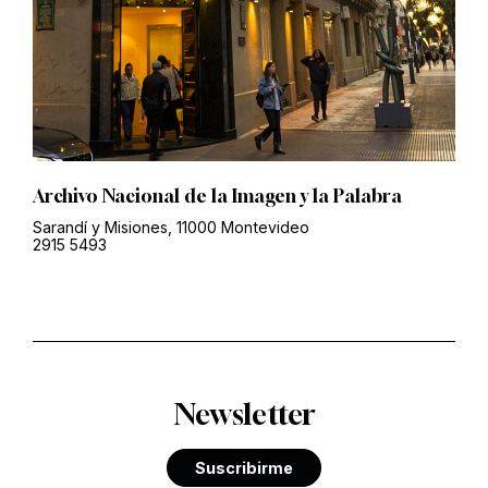
Archivo Nacional de la Imagen y la Palabra
Sarandí y Misiones, 11000 Montevideo
2915 5493
Newsletter
Suscribirme