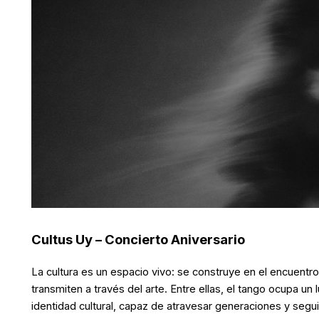
Cultus Uy – Concierto Aniversario
La cultura es un espacio vivo: se construye en el encuentro
transmiten a través del arte. Entre ellas, el tango ocupa u
identidad cultural, capaz de atravesar generaciones y segui