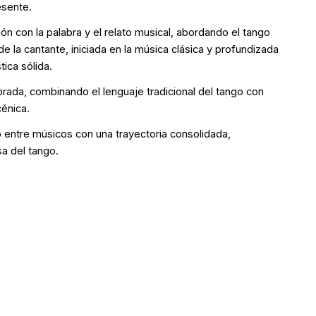
esente.
ón con la palabra y el relato musical, abordando el tango
 la cantante, iniciada en la música clásica y profundizada
tica sólida.
brada, combinando el lenguaje tradicional del tango con
énica.
entre músicos con una trayectoria consolidada,
a del tango.