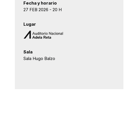
Fecha y horario
27 FEB 2026 - 20 H
Lugar
Sala
Sala Hugo Balzo