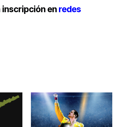
 inscripción en
redes