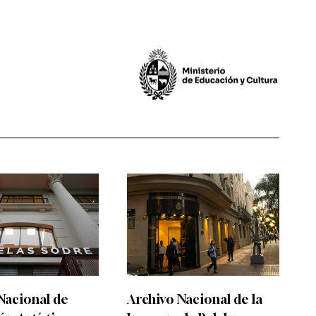
Nacional de
Archivo Nacional de la