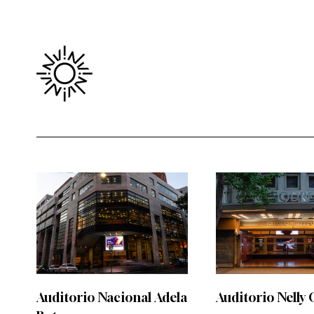
Auditorio Nacional Adela
Auditorio Nelly 