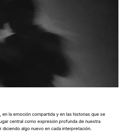
, en la emoción compartida y en las historias que se
n lugar central como expresión profunda de nuestra
r diciendo algo nuevo en cada interpretación.