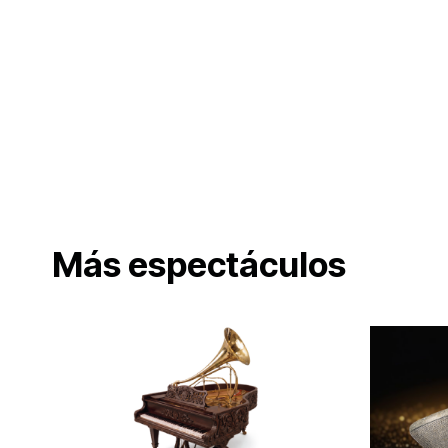
Más espectáculos