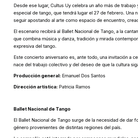
Desde ese lugar, Cultus Uy celebra un año más de trabajo 
especial de tango, que tendrá lugar el 27 de febrero. Una 
seguir apostando al arte como espacio de encuentro, creac
El escenario recibirá al Ballet Nacional de Tango, a la cant
que combina música y danza, tradición y mirada contemporán
expresiva del tango.
Este concierto aniversario es, ante todo, una invitación a ce
nace del trabajo colectivo y del deseo de que la cultura si
Producción general:
Emanuel Dos Santos
Dirección artística:
Patricia Ramos
Ballet Nacional de Tango
El Ballet Nacional de Tango surge de la necesidad de dar 
género provenientes de distintas regiones del país.