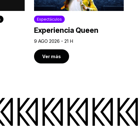
a
Espectáculos
Experiencia Queen
9 AGO 2026 - 21 H
Ver más