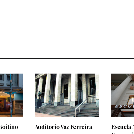
Goitiño
Auditorio Vaz Ferreira
Escuela 