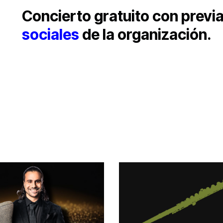
Concierto gratuito con previa
sociales
de la organización.