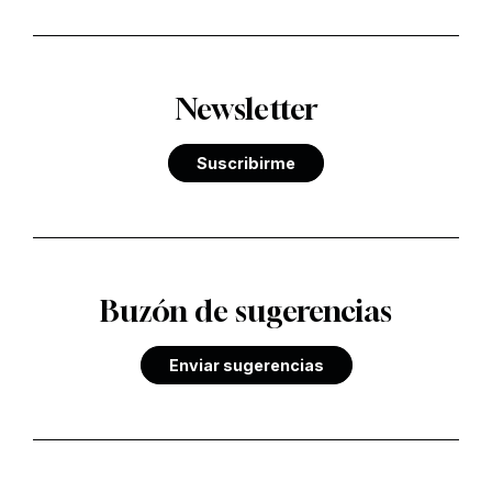
Newsletter
Suscribirme
Buzón de sugerencias
Enviar sugerencias