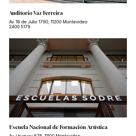
Auditorio Vaz Ferreira
Av. 18 de Julio 1790, 11200 Montevideo
2400 5179
Escuela Nacional de Formación Artística
Av. Uruguay 878, 11100 Montevideo