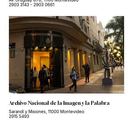
2903 3143
-
2903 0661
Archivo Nacional de la Imagen y la Palabra
Sarandí y Misiones, 11000 Montevideo
2915 5493