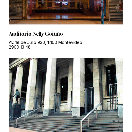
Auditorio Nelly Goitiño
Av. 18 de Julio 930, 11100 Montevideo
2900 13 48