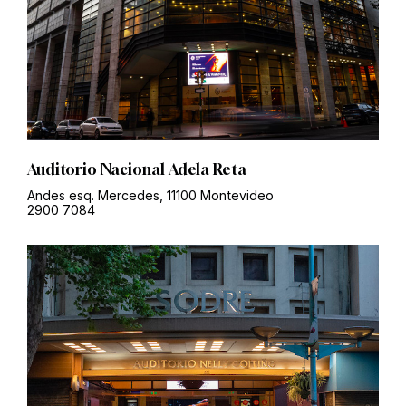
Auditorio Nacional Adela Reta
Andes esq. Mercedes, 11100 Montevideo
2900 7084