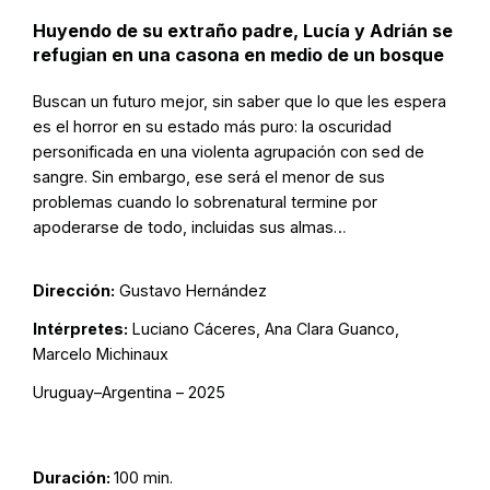
Huyendo de su extraño padre, Lucía y Adrián se
refugian en una casona en medio de un bosque
Buscan un futuro mejor, sin saber que lo que les espera
es el horror en su estado más puro: la oscuridad
personificada en una violenta agrupación con sed de
sangre. Sin embargo, ese será el menor de sus
problemas cuando lo sobrenatural termine por
apoderarse de todo, incluidas sus almas…
Dirección:
Gustavo Hernández
Intérpretes:
Luciano Cáceres, Ana Clara Guanco,
Marcelo Michinaux
Uruguay–Argentina – 2025
Duración:
100 min.