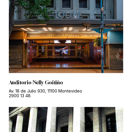
Auditorio Nelly Goitiño
Av. 18 de Julio 930, 11100 Montevideo
2900 13 48