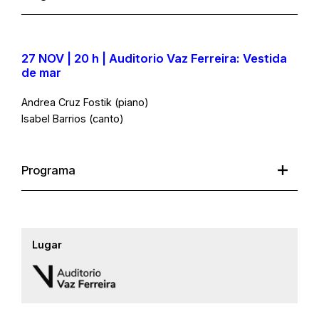
27 NOV | 20 h | Auditorio Vaz Ferreira: Vestida
de mar
Andrea Cruz Fostik (piano)
Isabel Barrios (canto)
Programa
Lugar