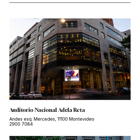
Auditorio Nacional Adela Reta
Andes esq. Mercedes, 11100 Montevideo
2900 7084