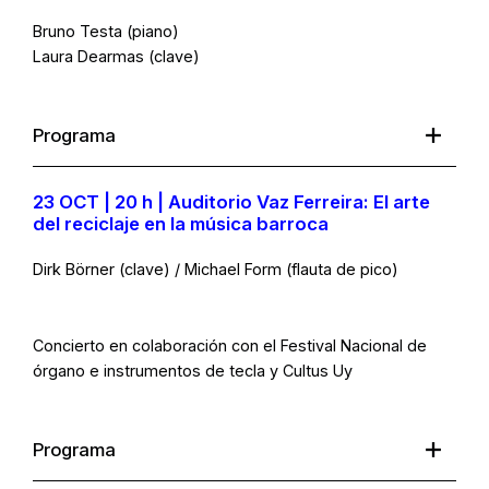
Bruno Testa (piano)
Laura Dearmas (clave)
Programa
23 OCT | 20 h | Auditorio Vaz Ferreira: El arte
del reciclaje en la música barroca
Dirk Börner (clave) / Michael Form (flauta de pico)
Concierto en colaboración con el Festival Nacional de
órgano e instrumentos de tecla y Cultus Uy
Programa