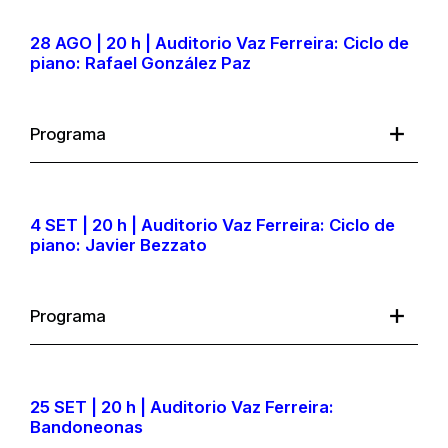
28 AGO | 20 h | Auditorio Vaz Ferreira: Ciclo de
piano: Rafael González Paz
Programa
4 SET | 20 h | Auditorio Vaz Ferreira: Ciclo de
piano: Javier Bezzato
Programa
25 SET | 20 h | Auditorio Vaz Ferreira:
Bandoneonas