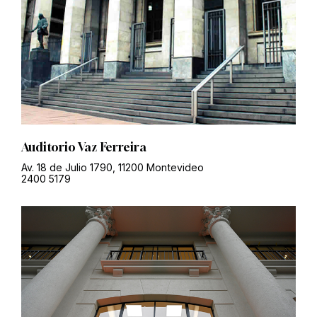
Auditorio Vaz Ferreira
Av. 18 de Julio 1790, 11200 Montevideo
2400 5179