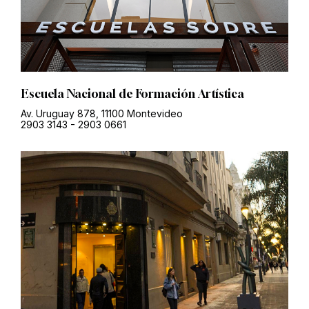
Escuela Nacional de Formación Artística
Av. Uruguay 878, 11100 Montevideo
2903 3143
-
2903 0661