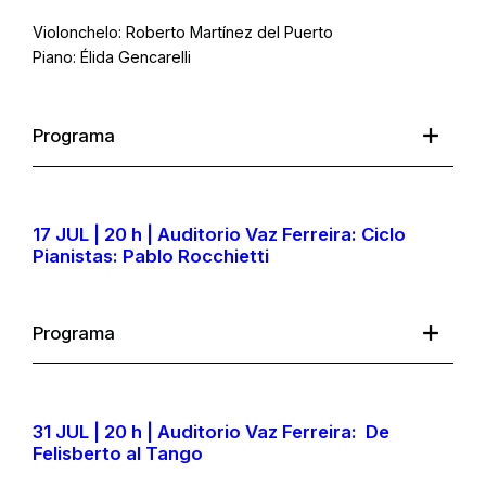
Violonchelo: Roberto Martínez del Puerto
Piano: Élida Gencarelli
Programa
17 JUL | 20 h | Auditorio Vaz Ferreira: Ciclo
Pianistas: Pablo Rocchietti
Programa
31 JUL | 20 h | Auditorio Vaz Ferreira: De
Felisberto al Tango