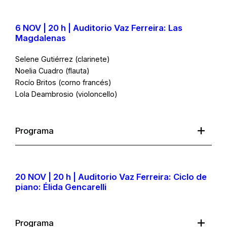
6 NOV | 20 h | Auditorio Vaz Ferreira: Las
Magdalenas
Selene Gutiérrez (clarinete)
Noelia Cuadro (flauta)
Rocío Britos (corno francés)
Lola Deambrosio (violoncello)
Programa
20 NOV | 20 h | Auditorio Vaz Ferreira: Ciclo de
piano: Élida Gencarelli
Programa