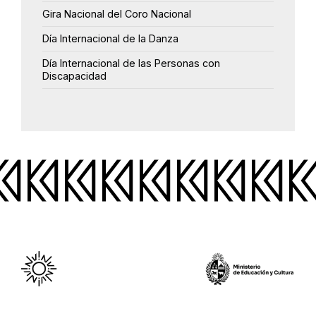
Gira Nacional del Coro Nacional
Día Internacional de la Danza
Día Internacional de las Personas con
Discapacidad