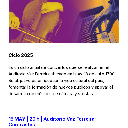
Ciclo 2025
Es un ciclo anual de conciertos que se realizan en el
Auditorio Vaz Ferreira ubicado en la Av. 18 de Julio 1790.
Su objetivo es enriquecer la vida cultural del país,
fomentar la formación de nuevos públicos y apoyar el
desarrollo de músicos de cámara y solistas.
15 MAY | 20 h | Auditorio Vaz Ferreira:
Contrastes