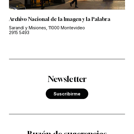
Archivo Nacional de la Imagen y la Palabra
Sarandí y Misiones, 11000 Montevideo
2915 5493
Newsletter
Suscribirme