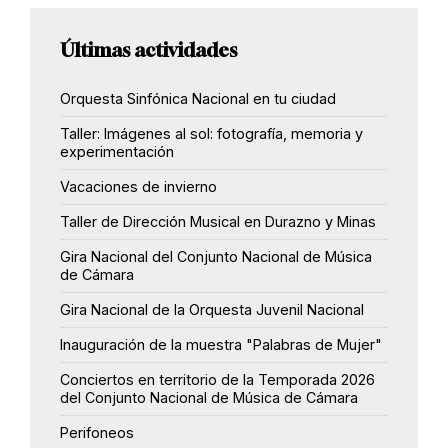
Últimas actividades
Orquesta Sinfónica Nacional en tu ciudad
Taller: Imágenes al sol: fotografía, memoria y
experimentación
Vacaciones de invierno
Taller de Dirección Musical en Durazno y Minas
Gira Nacional del Conjunto Nacional de Música
de Cámara
Gira Nacional de la Orquesta Juvenil Nacional
Inauguración de la muestra "Palabras de Mujer"
Conciertos en territorio de la Temporada 2026
del Conjunto Nacional de Música de Cámara
Perifoneos