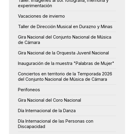
Taller: Imágenes al sol: fotografía, memoria y
experimentación
Vacaciones de invierno
Taller de Dirección Musical en Durazno y Minas
Gira Nacional del Conjunto Nacional de Música
de Cámara
Gira Nacional de la Orquesta Juvenil Nacional
Inauguración de la muestra "Palabras de Mujer"
Conciertos en territorio de la Temporada 2026
del Conjunto Nacional de Música de Cámara
Perifoneos
Gira Nacional del Coro Nacional
Día Internacional de la Danza
Día Internacional de las Personas con
Discapacidad