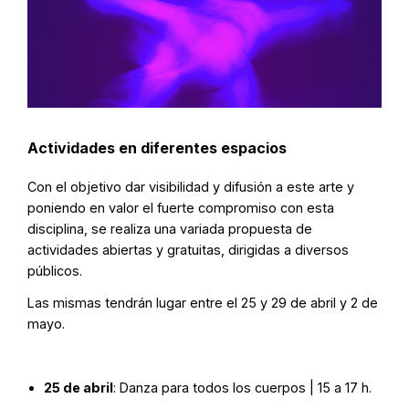
Actividades en diferentes espacios
Con el objetivo dar visibilidad y difusión a este arte y
poniendo en valor el fuerte compromiso con esta
disciplina, se realiza una variada propuesta de
actividades abiertas y gratuitas, dirigidas a diversos
públicos.
Las mismas tendrán lugar entre el 25 y 29 de abril y 2 de
mayo.
25 de abril
: Danza para todos los cuerpos | 15 a 17 h.