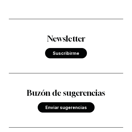
Newsletter
Suscribirme
Buzón de sugerencias
Enviar sugerencias