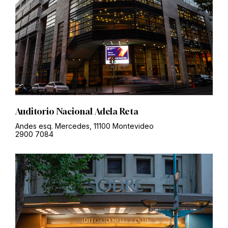
Auditorio Nacional Adela Reta
Andes esq. Mercedes, 11100 Montevideo
2900 7084