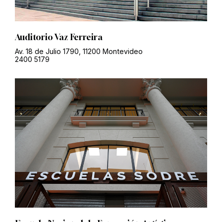
Auditorio Vaz Ferreira
Av. 18 de Julio 1790, 11200 Montevideo
2400 5179