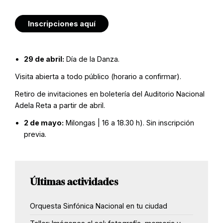
Inscripciones aquí
29 de abril:
Día de la Danza.
Visita abierta a todo público (horario a confirmar).
Retiro de invitaciones en boletería del Auditorio Nacional
Adela Reta a partir de abril.
2 de mayo:
Milongas | 16 a 18.30 h). Sin inscripción
previa.
Últimas actividades
Orquesta Sinfónica Nacional en tu ciudad