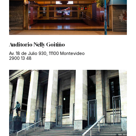
Auditorio Nelly Goitiño
Av. 18 de Julio 930, 11100 Montevideo
2900 13 48