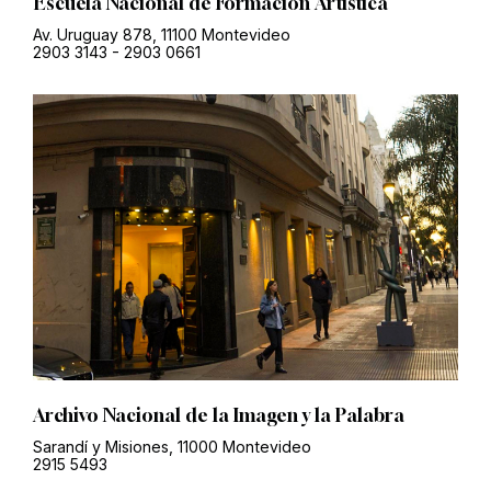
Escuela Nacional de Formación Artística
Av. Uruguay 878, 11100 Montevideo
2903 3143
-
2903 0661
Archivo Nacional de la Imagen y la Palabra
Sarandí y Misiones, 11000 Montevideo
2915 5493