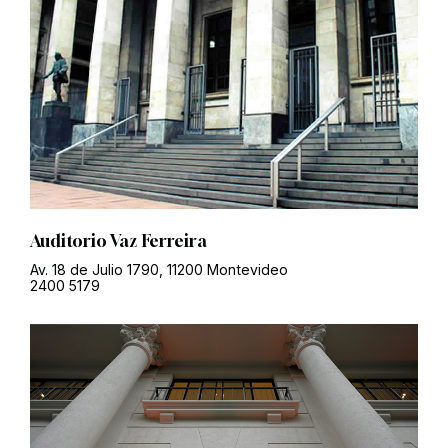
Auditorio Vaz Ferreira
Av. 18 de Julio 1790, 11200 Montevideo
2400 5179