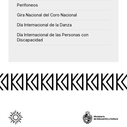
Perifoneos
Gira Nacional del Coro Nacional
Día Internacional de la Danza
Día Internacional de las Personas con
Discapacidad