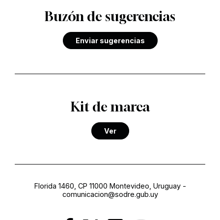
Buzón de sugerencias
Enviar sugerencias
Kit de marca
Ver
Florida 1460, CP 11000 Montevideo, Uruguay
-
comunicacion@sodre.gub.uy