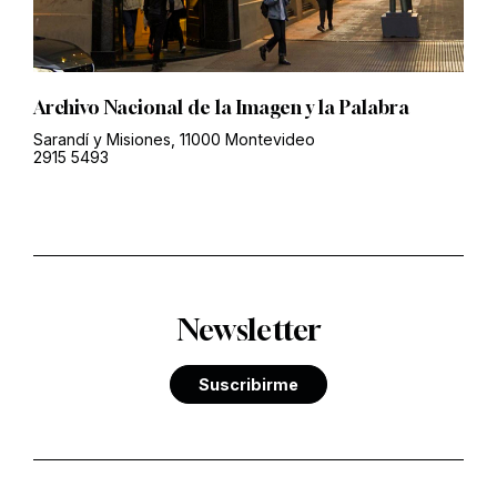
Archivo Nacional de la Imagen y la Palabra
Sarandí y Misiones, 11000 Montevideo
2915 5493
Newsletter
Suscribirme