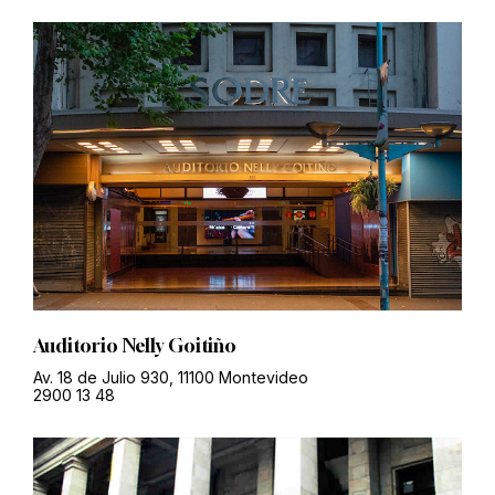
Auditorio Nelly Goitiño
Av. 18 de Julio 930, 11100 Montevideo
2900 13 48