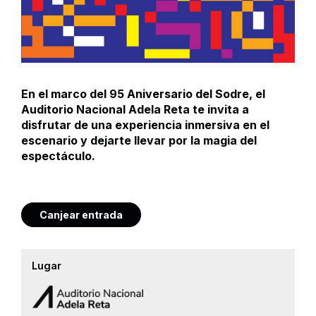
En el marco del 95 Aniversario del Sodre, el
Auditorio Nacional Adela Reta te invita a
disfrutar de una experiencia inmersiva en el
escenario y dejarte llevar por la magia del
espectáculo.
Canjear entrada
Lugar