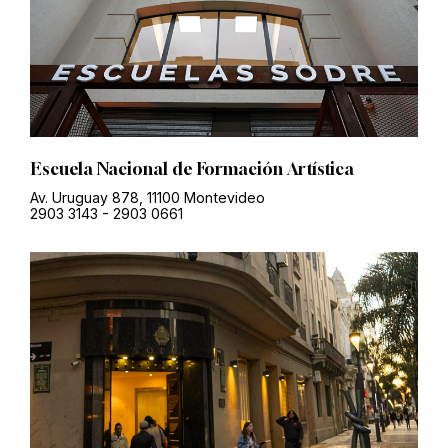
Escuela Nacional de Formación Artística
Av. Uruguay 878, 11100 Montevideo
2903 3143
-
2903 0661