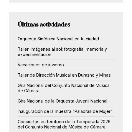
Últimas actividades
Orquesta Sinfónica Nacional en tu ciudad
Taller: Imágenes al sol: fotografía, memoria y
experimentación
Vacaciones de invierno
Taller de Dirección Musical en Durazno y Minas
Gira Nacional del Conjunto Nacional de Música
de Cámara
Gira Nacional de la Orquesta Juvenil Nacional
Inauguración de la muestra "Palabras de Mujer"
Conciertos en territorio de la Temporada 2026
del Conjunto Nacional de Música de Cámara