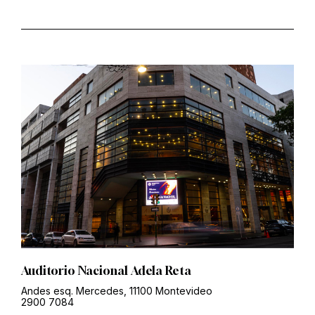
Auditorio Nacional Adela Reta
Andes esq. Mercedes, 11100 Montevideo
2900 7084