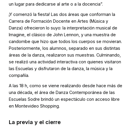
un lugar para dedicarse al arte o a la docencia”.
¡Y comenzó la fiesta! Las dos áreas que conforman la
Carrera de Formación Docente en Artes (Música y
Danza) ofrecieron lo suyo: la interpretación musical de
Imagine, el clásico de John Lennon, y una muestra de
candombe que hizo que todos los cuerpos se movieran.
Posteriormente, los alumnos, separado en sus distintas
áreas de la danza, realizaron sus muestras. Culminando,
se realizó una actividad interactiva con quienes visitaron
las Escuelas y disfrutaron de la danza, la música y la
compañía.
A las 18 h, como se viene realizando desde hace más de
una década, el área de Danza Contemporánea de las
Escuelas Sodre brindó un espectáculo con acceso libre
en Montevideo Shopping.
La previa y el cierre