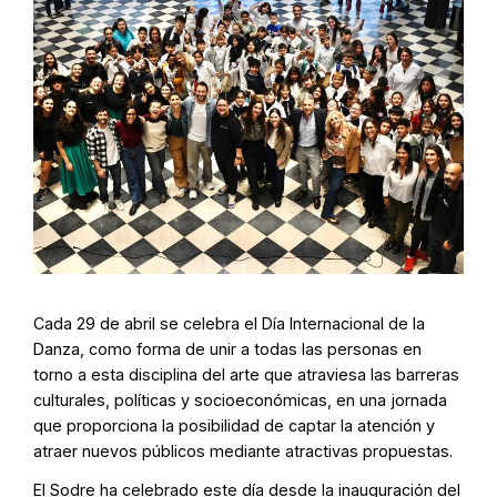
Cada 29 de abril se celebra el Día Internacional de la
Danza, como forma de unir a todas las personas en
torno a esta disciplina del arte que atraviesa las barreras
culturales, políticas y socioeconómicas, en una jornada
que proporciona la posibilidad de captar la atención y
atraer nuevos públicos mediante atractivas propuestas.
El Sodre ha celebrado este día desde la inauguración del