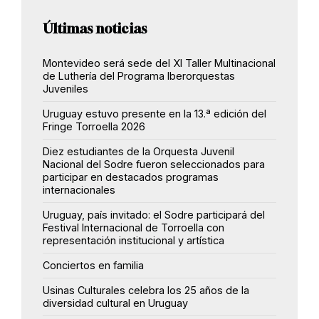
Últimas noticias
Montevideo será sede del XI Taller Multinacional
de Luthería del Programa Iberorquestas
Juveniles
Uruguay estuvo presente en la 13.ª edición del
Fringe Torroella 2026
Diez estudiantes de la Orquesta Juvenil
Nacional del Sodre fueron seleccionados para
participar en destacados programas
internacionales
Uruguay, país invitado: el Sodre participará del
Festival Internacional de Torroella con
representación institucional y artística
Conciertos en familia
Usinas Culturales celebra los 25 años de la
diversidad cultural en Uruguay