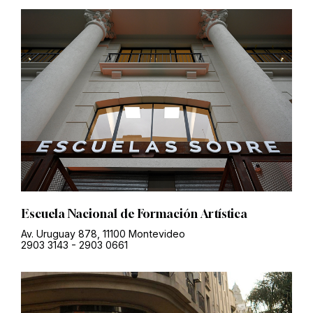
Escuela Nacional de Formación Artística
Av. Uruguay 878, 11100 Montevideo
2903 3143
-
2903 0661