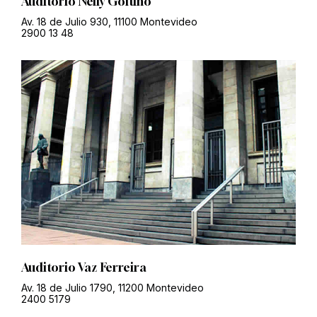
Auditorio Nelly Goitiño
Av. 18 de Julio 930, 11100 Montevideo
2900 13 48
Auditorio Vaz Ferreira
Av. 18 de Julio 1790, 11200 Montevideo
2400 5179