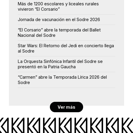
Más de 1200 escolares y liceales rurales
vivieron “El Corsario”
Jornada de vacunación en el Sodre 2026
“El Corsario” abre la temporada del Ballet
Nacional del Sodre
Star Wars: El Retorno del Jedi en concierto llega
al Sodre
La Orquesta Sinfónica Infantil del Sodre se
presentó en la Patria Gaucha
“Carmen” abre la Temporada Lírica 2026 del
Sodre
Ver más