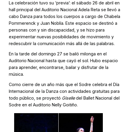
La celebración tuvo su ‘previa’: el sábado 26 de abril en
hall principal del Auditorio Nacional Adela Reta se llevó a
cabo Danza para todos los cuerpos a cargo de Chabela
Pommerenck y Juan Noblía. Este espacio se destinó a
personas con y sin discapacidad, y se hizo para
experimentar nuevas posibilidades de movimiento y
redescubrir la comunicación más allá de las palabras.
En la tarde del domingo 27 se bailó milonga en el
Auditorio Nacional hasta que cayó el sol. Hubo espacio
para aprender, encontrarse, bailar y disfrutar de la
música.
Como cierre de un año más que el Sodre celebra el Día
Internacional de la Danza con actividades gratuitas para
todo público, se proyectó
Giselle
del Ballet Nacional del
Sodre en el Auditorio Nelly Goitiño.