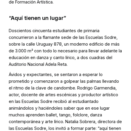
de Formación Artística.
“Aquí tienen un lugar”
Doscientos cincuenta estudiantes de primaria
concurrieron a la flamante sede de las Escuelas Sodre,
sobre la calle Uruguay 878, un moderno edificio de más
de 3.000 m² con todo lo necesario para llevar adelante la
educación en danza y canto lírico, a dos cuadras del
Auditorio Nacional Adela Reta.
Ávidos y expectantes, se sentaron a esperar lo
prometido y comenzaron a golpear las palmas llevando
el ritmo de la clave de candombe. Rodrigo Garmendia,
actor, docente de artes escénicas y productor artístico
en las Escuelas Sodre recibió al estudiantado
animándolos y haciéndoles saber que en ese lugar
muchos aprenden ballet, tango, folclore, danza
contemporánea y arte lírico. Natalia Sobrera, directora de
las Escuelas Sodre, los invitó a formar parte: “aquí tienen