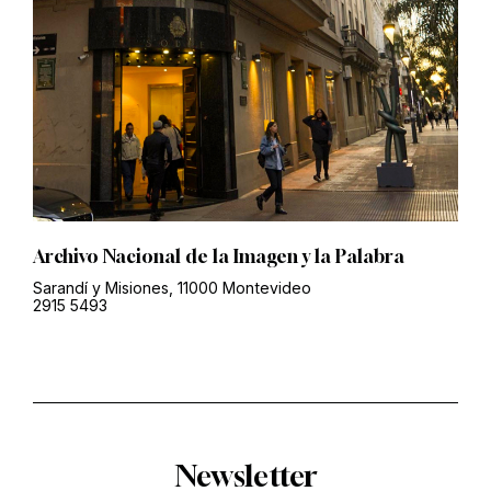
Archivo Nacional de la Imagen y la Palabra
Sarandí y Misiones, 11000 Montevideo
2915 5493
Newsletter