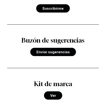
Suscribirme
Buzón de sugerencias
Enviar sugerencias
Kit de marca
Ver