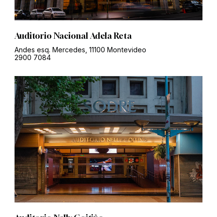
Auditorio Nacional Adela Reta
Andes esq. Mercedes, 11100 Montevideo
2900 7084