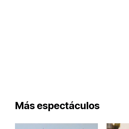
Más espectáculos