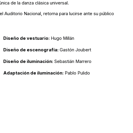
única de la danza clásica universal.
l Auditorio Nacional, retorna para lucirse ante su público
Diseño de vestuario:
Hugo Millán
Diseño de escenografía:
Gastón Joubert
Diseño de iluminación:
Sebastián Marrero
Adaptación de iluminación:
Pablo Pulido