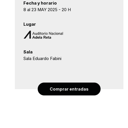
Fecha y horario
8 al 23 MAY 2025 - 20 H
Lugar
Sala
Sala Eduardo Fabini
Comprar entradas