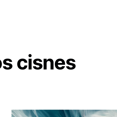
os cisnes