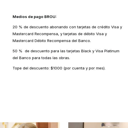
Medios de pago BROU:
20 % de descuento abonando con tarjetas de crédito Visa y
Mastercard Recompensa, y tarjetas de débito Visa y
Mastercard Débito Recompensa del Banco.
50 % de descuento para las tarjetas Black y Visa Platinum
del Banco para todas las obras.
Tope del descuento: $1000 (por cuenta y por mes).