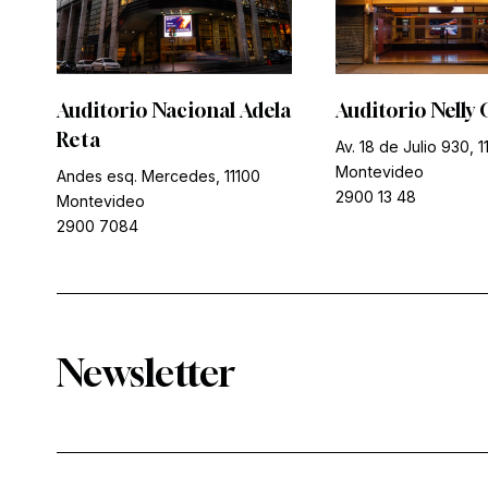
Auditorio Nacional Adela
Auditorio Nelly 
Reta
Av. 18 de Julio 930, 1
Montevideo
Andes esq. Mercedes, 11100
2900 13 48
Montevideo
2900 7084
Newsletter