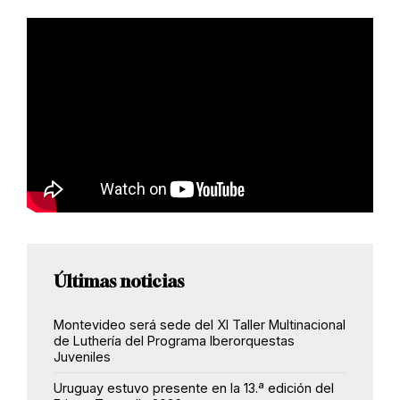
Últimas noticias
Montevideo será sede del XI Taller Multinacional
de Luthería del Programa Iberorquestas
Juveniles
Uruguay estuvo presente en la 13.ª edición del