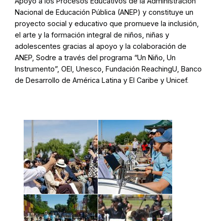
Apoyo a los Procesos Educativos de la Administración
Nacional de Educación Pública (ANEP) y constituye un
proyecto social y educativo que promueve la inclusión,
el arte y la formación integral de niños, niñas y
adolescentes gracias al apoyo y la colaboración de
ANEP, Sodre a través del programa “Un Niño, Un
Instrumento”, OEI, Unesco, Fundación ReachingU, Banco
de Desarrollo de América Latina y El Caribe y Unicef.