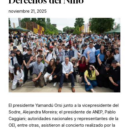
Derechos del Niño
noviembre 21, 2025
El presidente Yamandú Orsi junto a la vicepresidente del
Sodre, Alejandra Moreira; el presidente de ANEP, Pablo
Caggiani; autoridades nacionales y representantes de la
OEI, entre otras, asistieron al concierto realizado por la