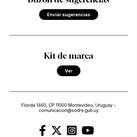
Enviar sugerencias
Kit de marca
Ver
Florida 1460, CP 11000 Montevideo, Uruguay
-
comunicacion@sodre.gub.uy