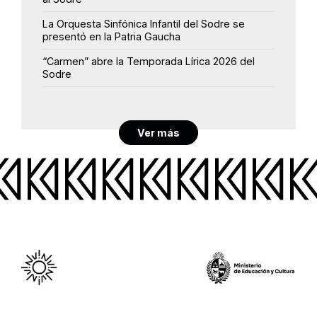
La Orquesta Sinfónica Infantil del Sodre se
presentó en la Patria Gaucha
“Carmen” abre la Temporada Lírica 2026 del
Sodre
Ver más