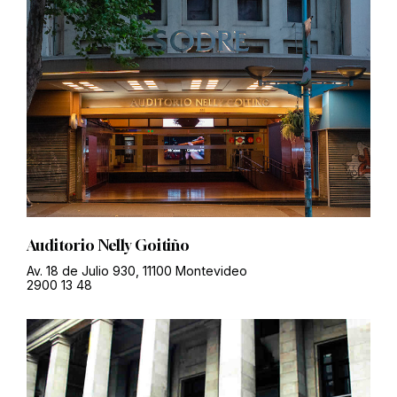
Auditorio Nelly Goitiño
Av. 18 de Julio 930, 11100 Montevideo
2900 13 48