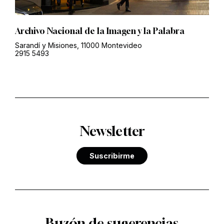
Archivo Nacional de la Imagen y la Palabra
Sarandí y Misiones, 11000 Montevideo
2915 5493
Newsletter
Suscribirme
Buzón de sugerencias