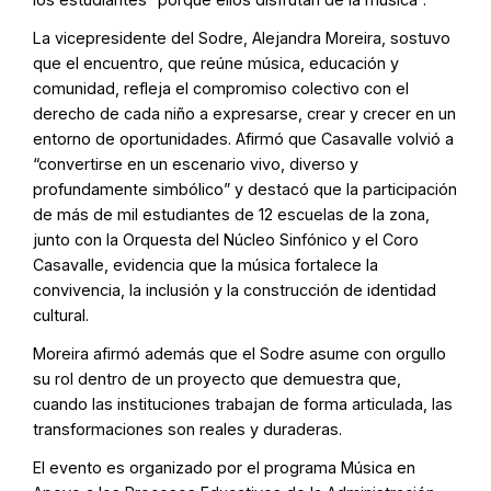
La vicepresidente del Sodre, Alejandra Moreira, sostuvo
que el encuentro, que reúne música, educación y
comunidad, refleja el compromiso colectivo con el
derecho de cada niño a expresarse, crear y crecer en un
entorno de oportunidades. Afirmó que Casavalle volvió a
“convertirse en un escenario vivo, diverso y
profundamente simbólico” y destacó que la participación
de más de mil estudiantes de 12 escuelas de la zona,
junto con la Orquesta del Núcleo Sinfónico y el Coro
Casavalle, evidencia que la música fortalece la
convivencia, la inclusión y la construcción de identidad
cultural.
Moreira afirmó además que el Sodre asume con orgullo
su rol dentro de un proyecto que demuestra que,
cuando las instituciones trabajan de forma articulada, las
transformaciones son reales y duraderas.
El evento es organizado por el programa Música en