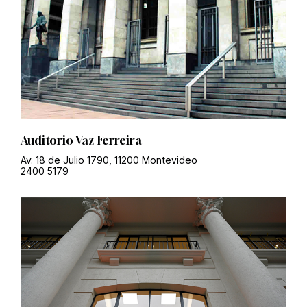
Auditorio Vaz Ferreira
Av. 18 de Julio 1790, 11200 Montevideo
2400 5179