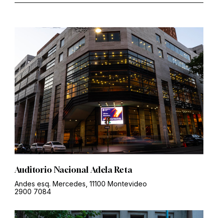
Auditorio Nacional Adela Reta
Andes esq. Mercedes, 11100 Montevideo
2900 7084