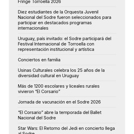
Fringe Torroella 2026
Diez estudiantes de la Orquesta Juvenil
Nacional del Sodre fueron seleccionados para
participar en destacados programas
internacionales
Uruguay, país invitado: el Sodre participará del
Festival Internacional de Torroella con
representación institucional y artística
Conciertos en familia
Usinas Culturales celebra los 25 años de la
diversidad cultural en Uruguay
Más de 1200 escolares y liceales rurales
vivieron “El Corsario”
Jornada de vacunación en el Sodre 2026
“El Corsario” abre la temporada del Ballet
Nacional del Sodre
Star Wars: El Retorno del Jedi en concierto llega
al Sodre