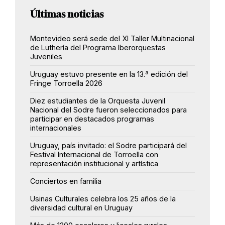
Últimas noticias
Montevideo será sede del XI Taller Multinacional
de Luthería del Programa Iberorquestas
Juveniles
Uruguay estuvo presente en la 13.ª edición del
Fringe Torroella 2026
Diez estudiantes de la Orquesta Juvenil
Nacional del Sodre fueron seleccionados para
participar en destacados programas
internacionales
Uruguay, país invitado: el Sodre participará del
Festival Internacional de Torroella con
representación institucional y artística
Conciertos en familia
Usinas Culturales celebra los 25 años de la
diversidad cultural en Uruguay