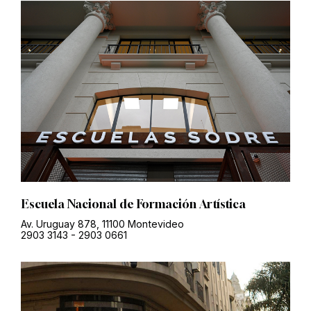
Escuela Nacional de Formación Artística
Av. Uruguay 878, 11100 Montevideo
2903 3143
-
2903 0661