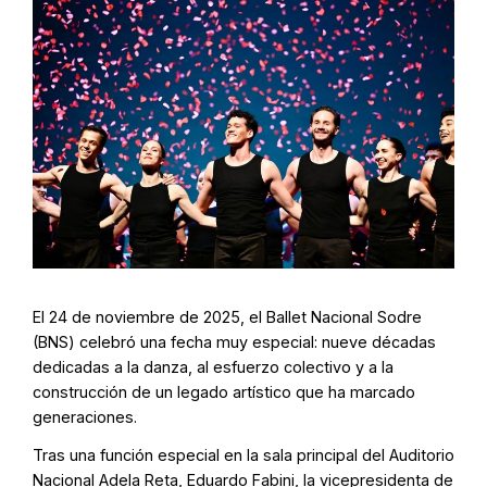
El 24 de noviembre de 2025, el Ballet Nacional Sodre
(BNS) celebró una fecha muy especial: nueve décadas
dedicadas a la danza, al esfuerzo colectivo y a la
construcción de un legado artístico que ha marcado
generaciones.
Tras una función especial en la sala principal del Auditorio
Nacional Adela Reta, Eduardo Fabini, la vicepresidenta de