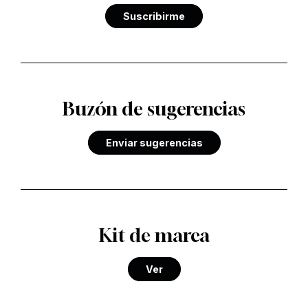
Suscribirme
Buzón de sugerencias
Enviar sugerencias
Kit de marca
Ver