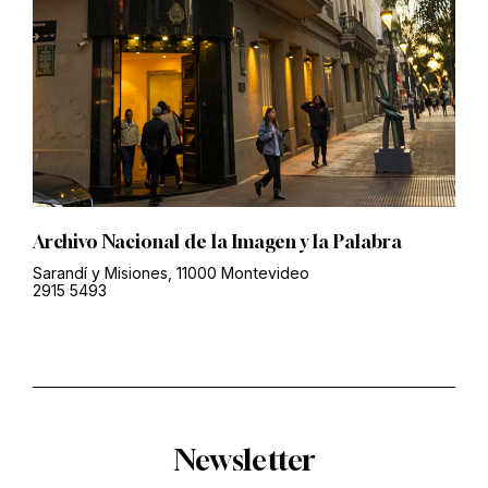
Archivo Nacional de la Imagen y la Palabra
Sarandí y Misiones, 11000 Montevideo
2915 5493
Newsletter