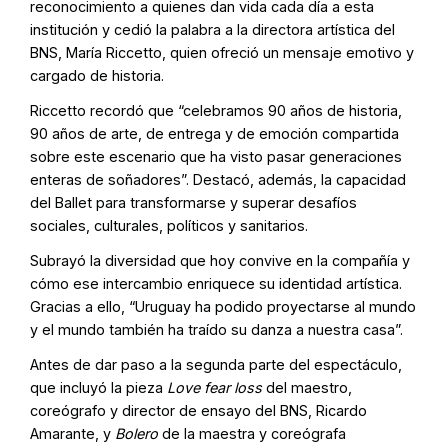
reconocimiento a quienes dan vida cada día a esta
institución y cedió la palabra a la directora artística del
BNS, María Riccetto, quien ofreció un mensaje emotivo y
cargado de historia.
Riccetto recordó que “celebramos 90 años de historia,
90 años de arte, de entrega y de emoción compartida
sobre este escenario que ha visto pasar generaciones
enteras de soñadores”. Destacó, además, la capacidad
del Ballet para transformarse y superar desafíos
sociales, culturales, políticos y sanitarios.
Subrayó la diversidad que hoy convive en la compañía y
cómo ese intercambio enriquece su identidad artística.
Gracias a ello, “Uruguay ha podido proyectarse al mundo
y el mundo también ha traído su danza a nuestra casa”.
Antes de dar paso a la segunda parte del espectáculo,
que incluyó la pieza
Love fear loss
del maestro,
coreógrafo y director de ensayo del BNS, Ricardo
Amarante, y
Bolero
de la maestra y coreógrafa