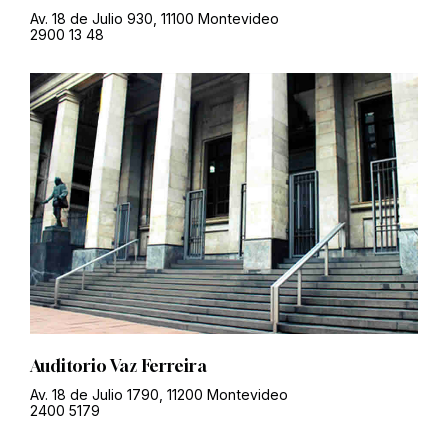
Av. 18 de Julio 930, 11100 Montevideo
2900 13 48
Auditorio Vaz Ferreira
Av. 18 de Julio 1790, 11200 Montevideo
2400 5179