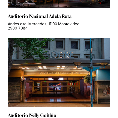
Auditorio Nacional Adela Reta
Andes esq. Mercedes, 11100 Montevideo
2900 7084
Auditorio Nelly Goitiño