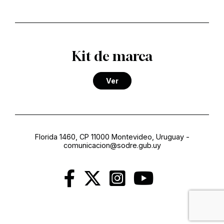
Kit de marca
Ver
Florida 1460, CP 11000 Montevideo, Uruguay
-
comunicacion@sodre.gub.uy