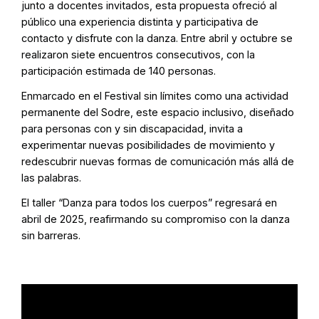
junto a docentes invitados, esta propuesta ofreció al
público una experiencia distinta y participativa de
contacto y disfrute con la danza. Entre abril y octubre se
realizaron siete encuentros consecutivos, con la
participación estimada de 140 personas.
Enmarcado en el Festival sin límites como una actividad
permanente del Sodre, este espacio inclusivo, diseñado
para personas con y sin discapacidad, invita a
experimentar nuevas posibilidades de movimiento y
redescubrir nuevas formas de comunicación más allá de
las palabras.
El taller “Danza para todos los cuerpos” regresará en
abril de 2025, reafirmando su compromiso con la danza
sin barreras.