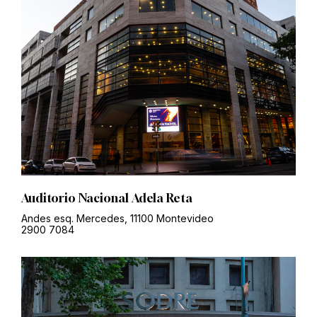
Auditorio Nacional Adela Reta
Andes esq. Mercedes, 11100 Montevideo
2900 7084