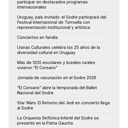
participar en destacados programas
internacionales
Uruguay, país invitado: el Sodre participará del
Festival Internacional de Torroella con
representación institucional y artística
Conciertos en familia
Usinas Culturales celebra los 25 años de la
diversidad cultural en Uruguay
Más de 1200 escolares y liceales rurales
vivieron “El Corsario”
Jornada de vacunación en el Sodre 2026
“El Corsario” abre la temporada del Ballet
Nacional del Sodre
Star Wars: El Retorno del Jedi en concierto llega
al Sodre
La Orquesta Sinfónica Infantil del Sodre se
presentó en la Patria Gaucha