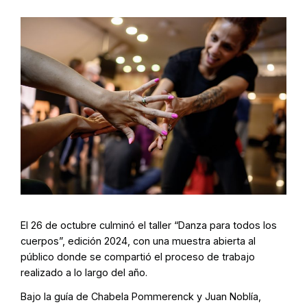
El 26 de octubre culminó el taller “Danza para todos los
cuerpos”, edición 2024, con una muestra abierta al
público donde se compartió el proceso de trabajo
realizado a lo largo del año.
Bajo la guía de Chabela Pommerenck y Juan Noblía,