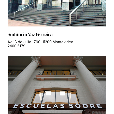
Auditorio Vaz Ferreira
Av. 18 de Julio 1790, 11200 Montevideo
2400 5179