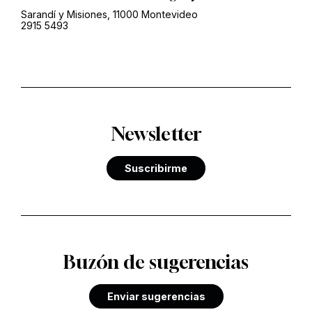
Sarandí y Misiones, 11000 Montevideo
2915 5493
Newsletter
Suscribirme
Buzón de sugerencias
Enviar sugerencias