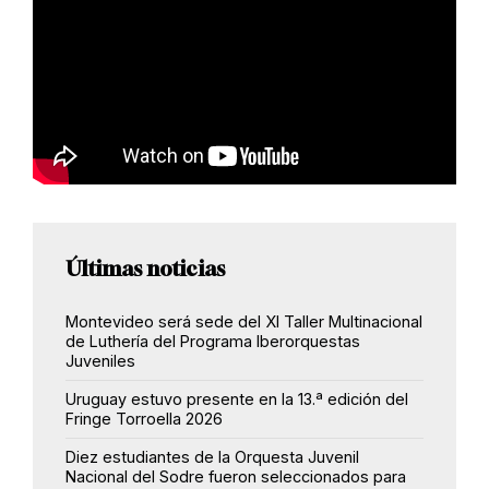
Últimas noticias
Montevideo será sede del XI Taller Multinacional
de Luthería del Programa Iberorquestas
Juveniles
Uruguay estuvo presente en la 13.ª edición del
Fringe Torroella 2026
Diez estudiantes de la Orquesta Juvenil
Nacional del Sodre fueron seleccionados para