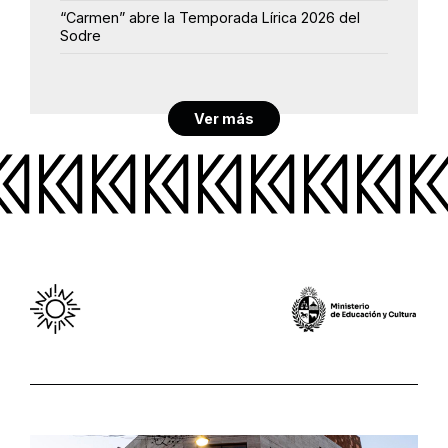
“Carmen” abre la Temporada Lírica 2026 del
Sodre
Ver más