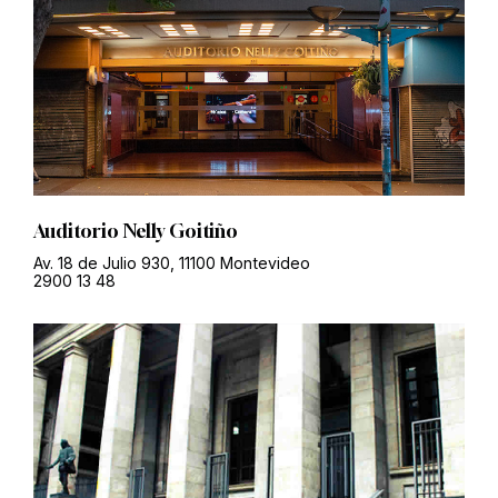
Auditorio Nelly Goitiño
Av. 18 de Julio 930, 11100 Montevideo
2900 13 48