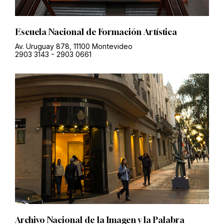
Escuela Nacional de Formación Artística
Av. Uruguay 878, 11100 Montevideo
2903 3143
-
2903 0661
Archivo Nacional de la Imagen y la Palabra