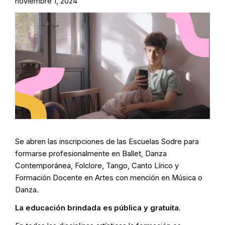
noviembre 1, 2024
Se abren las inscripciones de las Escuelas Sodre para
formarse profesionalmente en Ballet, Danza
Contemporánea, Folclore, Tango, Canto Lírico y
Formación Docente en Artes con mención en Música o
Danza.
La educación brindada es pública y gratuita.