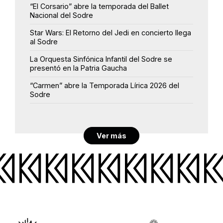
“El Corsario” abre la temporada del Ballet
Nacional del Sodre
Star Wars: El Retorno del Jedi en concierto llega
al Sodre
La Orquesta Sinfónica Infantil del Sodre se
presentó en la Patria Gaucha
“Carmen” abre la Temporada Lírica 2026 del
Sodre
Ver más