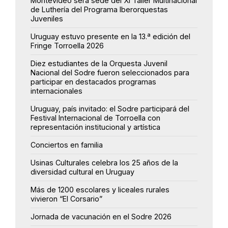
Montevideo será sede del XI Taller Multinacional
de Luthería del Programa Iberorquestas
Juveniles
Uruguay estuvo presente en la 13.ª edición del
Fringe Torroella 2026
Diez estudiantes de la Orquesta Juvenil
Nacional del Sodre fueron seleccionados para
participar en destacados programas
internacionales
Uruguay, país invitado: el Sodre participará del
Festival Internacional de Torroella con
representación institucional y artística
Conciertos en familia
Usinas Culturales celebra los 25 años de la
diversidad cultural en Uruguay
Más de 1200 escolares y liceales rurales
vivieron “El Corsario”
Jornada de vacunación en el Sodre 2026