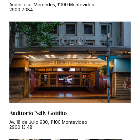
Andes esq. Mercedes, 11100 Montevideo
2900 7084
Auditorio Nelly Goitiño
Av. 18 de Julio 930, 11100 Montevideo
2900 13 48