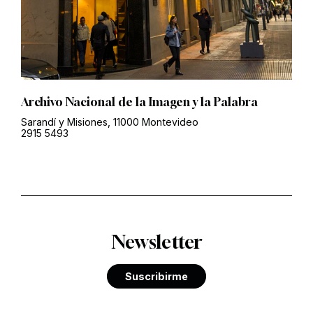
Archivo Nacional de la Imagen y la Palabra
Sarandí y Misiones, 11000 Montevideo
2915 5493
Newsletter
Suscribirme