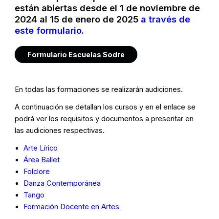
están abiertas desde el 1 de noviembre de
2024 al 15 de enero de 2025
a través de
este formulario
.
Formulario Escuelas Sodre
En todas las formaciones se realizarán audiciones.
A continuación se detallan los cursos y en el enlace se
podrá ver los requisitos y documentos a presentar en
las audiciones respectivas.
Arte Lírico
Área Ballet
Folclore
Danza Contemporánea
Tango
Formación Docente en Artes