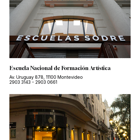
Escuela Nacional de Formación Artística
Av. Uruguay 878, 11100 Montevideo
2903 3143
-
2903 0661