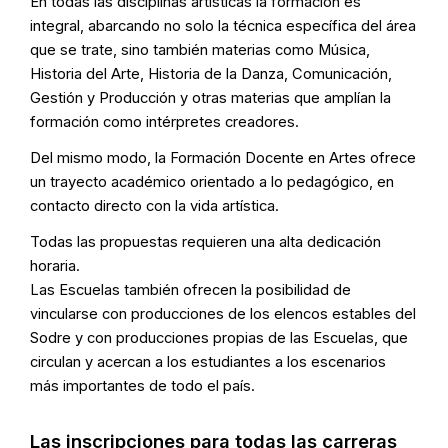
En todas las disciplinas artísticas la formación es
integral, abarcando no solo la técnica específica del área
que se trate, sino también materias como Música,
Historia del Arte, Historia de la Danza, Comunicación,
Gestión y Producción y otras materias que amplían la
formación como intérpretes creadores.
Del mismo modo, la Formación Docente en Artes ofrece
un trayecto académico orientado a lo pedagógico, en
contacto directo con la vida artística.
Todas las propuestas requieren una alta dedicación
horaria.
Las Escuelas también ofrecen la posibilidad de
vincularse con producciones de los elencos estables del
Sodre y con producciones propias de las Escuelas, que
circulan y acercan a los estudiantes a los escenarios
más importantes de todo el país.
Las inscripciones para todas las carreras