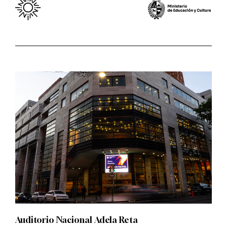
Auditorio Nacional Adela Reta