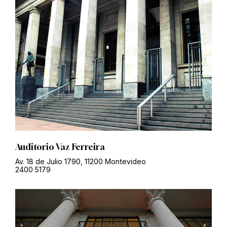
Auditorio Vaz Ferreira
Av. 18 de Julio 1790, 11200 Montevideo
2400 5179