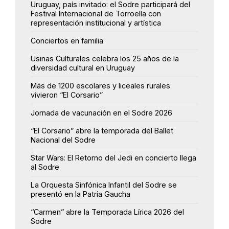
Uruguay, país invitado: el Sodre participará del
Festival Internacional de Torroella con
representación institucional y artística
Conciertos en familia
Usinas Culturales celebra los 25 años de la
diversidad cultural en Uruguay
Más de 1200 escolares y liceales rurales
vivieron “El Corsario”
Jornada de vacunación en el Sodre 2026
“El Corsario” abre la temporada del Ballet
Nacional del Sodre
Star Wars: El Retorno del Jedi en concierto llega
al Sodre
La Orquesta Sinfónica Infantil del Sodre se
presentó en la Patria Gaucha
“Carmen” abre la Temporada Lírica 2026 del
Sodre