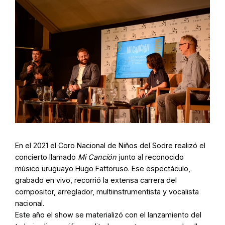
En el 2021 el Coro Nacional de Niños del Sodre realizó el
concierto llamado
Mi Canción
junto al reconocido
músico uruguayo Hugo Fattoruso. Ese espectáculo,
grabado en vivo, recorrió la extensa carrera del
compositor, arreglador, multiinstrumentista y vocalista
nacional.
Este año el show se materializó con el lanzamiento del