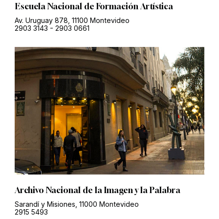
Escuela Nacional de Formación Artística
Av. Uruguay 878, 11100 Montevideo
2903 3143
-
2903 0661
Archivo Nacional de la Imagen y la Palabra
Sarandí y Misiones, 11000 Montevideo
2915 5493