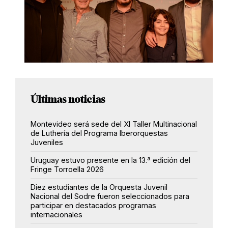
Últimas noticias
Montevideo será sede del XI Taller Multinacional
de Luthería del Programa Iberorquestas
Juveniles
Uruguay estuvo presente en la 13.ª edición del
Fringe Torroella 2026
Diez estudiantes de la Orquesta Juvenil
Nacional del Sodre fueron seleccionados para
participar en destacados programas
internacionales