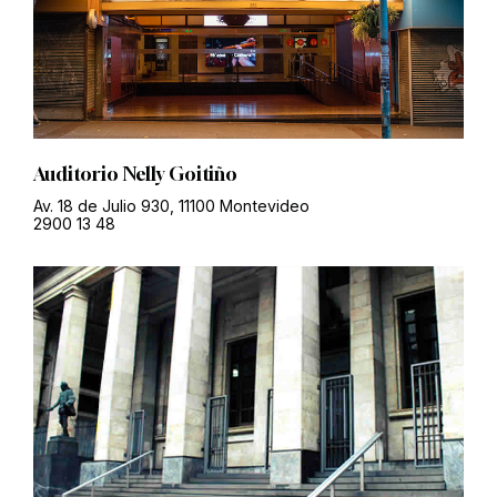
Auditorio Nelly Goitiño
Av. 18 de Julio 930, 11100 Montevideo
2900 13 48