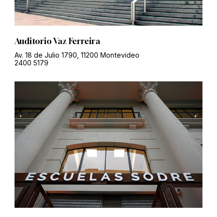
Auditorio Vaz Ferreira
Av. 18 de Julio 1790, 11200 Montevideo
2400 5179