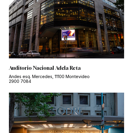
Auditorio Nacional Adela Reta
Andes esq. Mercedes, 11100 Montevideo
2900 7084