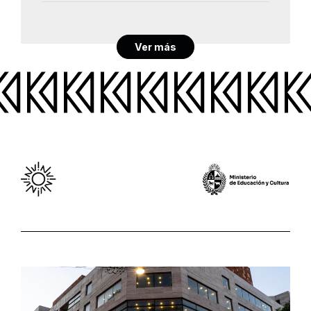
Ver más