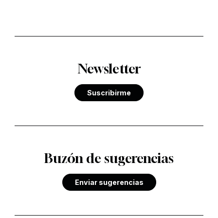
Newsletter
Suscribirme
Buzón de sugerencias
Enviar sugerencias