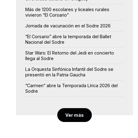
Más de 1200 escolares y liceales rurales
vivieron “El Corsario”
Jornada de vacunación en el Sodre 2026
“El Corsario” abre la temporada del Ballet
Nacional del Sodre
Star Wars: El Retorno del Jedi en concierto
llega al Sodre
La Orquesta Sinfónica Infantil del Sodre se
presentó en la Patria Gaucha
“Carmen” abre la Temporada Lírica 2026 del
Sodre
Ver más