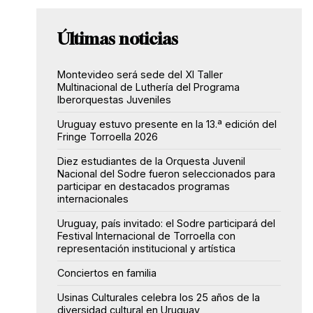
Últimas noticias
Montevideo será sede del XI Taller
Multinacional de Luthería del Programa
Iberorquestas Juveniles
Uruguay estuvo presente en la 13.ª edición del
Fringe Torroella 2026
Diez estudiantes de la Orquesta Juvenil
Nacional del Sodre fueron seleccionados para
participar en destacados programas
internacionales
Uruguay, país invitado: el Sodre participará del
Festival Internacional de Torroella con
representación institucional y artística
Conciertos en familia
Usinas Culturales celebra los 25 años de la
diversidad cultural en Uruguay