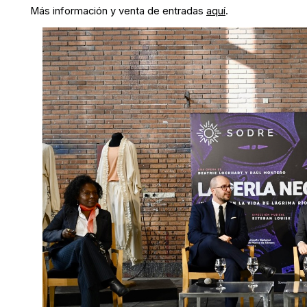
Más información y venta de entradas
aquí
.