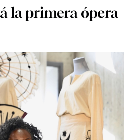
rá la primera ópera