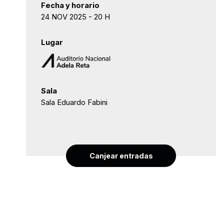
Fecha y horario
24 NOV 2025 - 20 H
Lugar
Sala
Sala Eduardo Fabini
Canjear entradas