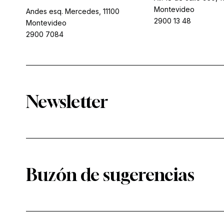
Montevideo
Andes esq. Mercedes, 11100
2900 13 48
Montevideo
2900 7084
Newsletter
Buzón de sugerencias