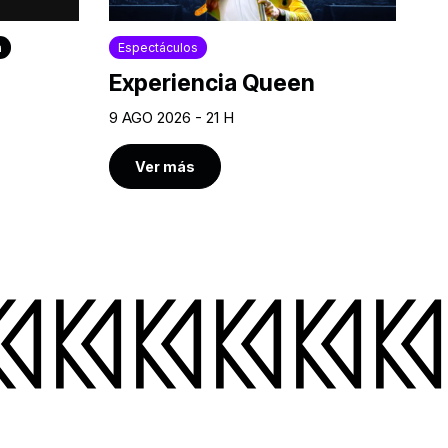
a
Espectáculos
Experiencia Queen
9 AGO 2026 - 21 H
Ver más