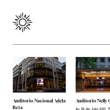
Auditorio Nacional Adela
Auditorio Nelly 
Reta
Av. 18 de Julio 930, 1