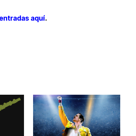
entradas aquí
.