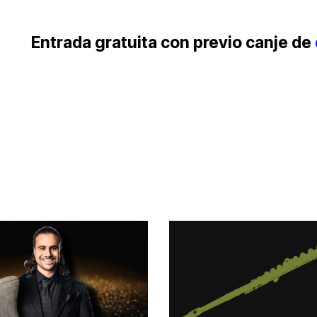
Entrada gratuita con previo canje de