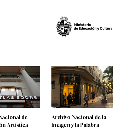
Nacional de
Archivo Nacional de la
n Artística
Imagen y la Palabra