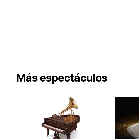
Más espectáculos