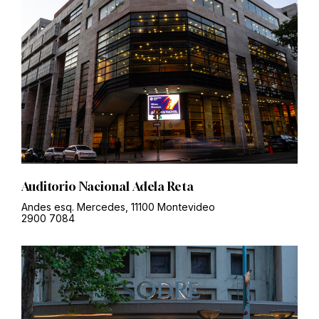
Auditorio Nacional Adela Reta
Andes esq. Mercedes, 11100 Montevideo
2900 7084