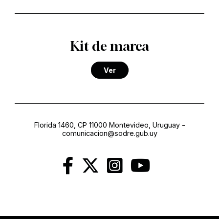
Kit de marca
Ver
Florida 1460, CP 11000 Montevideo, Uruguay
-
comunicacion@sodre.gub.uy