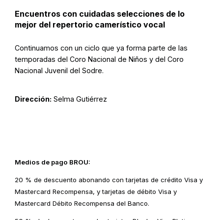
Encuentros con cuidadas selecciones de lo
mejor del repertorio camerístico vocal
Continuamos con un ciclo que ya forma parte de las
temporadas del Coro Nacional de Niños y del Coro
Nacional Juvenil del Sodre.
Dirección:
Selma Gutiérrez
Medios de pago BROU:
20 % de descuento abonando con tarjetas de crédito Visa y
Mastercard Recompensa, y tarjetas de débito Visa y
Mastercard Débito Recompensa del Banco.