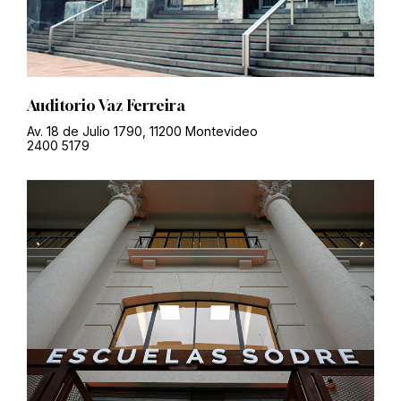
Auditorio Vaz Ferreira
Av. 18 de Julio 1790, 11200 Montevideo
2400 5179