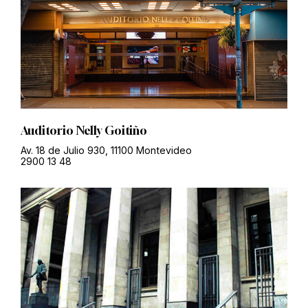
Auditorio Nelly Goitiño
Av. 18 de Julio 930, 11100 Montevideo
2900 13 48