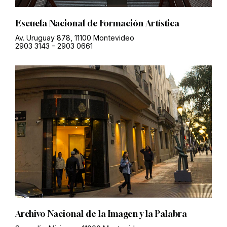
Escuela Nacional de Formación Artística
Av. Uruguay 878, 11100 Montevideo
2903 3143
-
2903 0661
Archivo Nacional de la Imagen y la Palabra