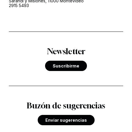
Sarandí y Misiones, 11000 Montevideo
2915 5493
Newsletter
Suscribirme
Buzón de sugerencias
Enviar sugerencias