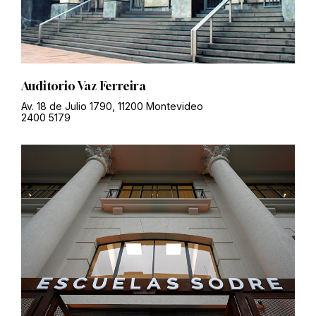
Auditorio Vaz Ferreira
Av. 18 de Julio 1790, 11200 Montevideo
2400 5179