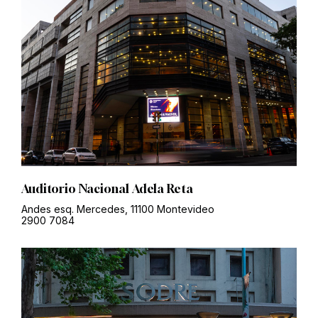
Auditorio Nacional Adela Reta
Andes esq. Mercedes, 11100 Montevideo
2900 7084