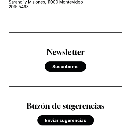
Sarandí y Misiones, 11000 Montevideo
2915 5493
Newsletter
Suscribirme
Buzón de sugerencias
Enviar sugerencias