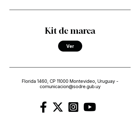
Kit de marca
Ver
Florida 1460, CP 11000 Montevideo, Uruguay
-
comunicacion@sodre.gub.uy