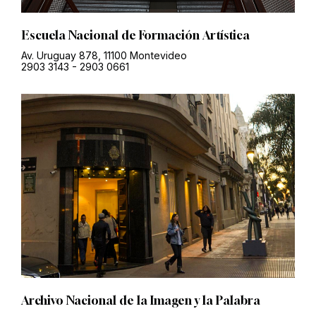
Escuela Nacional de Formación Artística
Av. Uruguay 878, 11100 Montevideo
2903 3143
-
2903 0661
Archivo Nacional de la Imagen y la Palabra