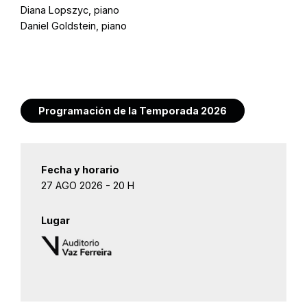
Diana Lopszyc, piano
Daniel Goldstein, piano
Programación de la Temporada 2026
Fecha y horario
27 AGO 2026 - 20 H
Lugar