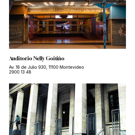
Auditorio Nelly Goitiño
Av. 18 de Julio 930, 11100 Montevideo
2900 13 48